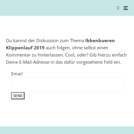
Du kannst der Diskussion zum Thema
Ibbenbueren
Klippenlauf 2019
auch folgen, ohne selbst einen
Kommentar zu hinterlassen. Cool, oder? Gib hierzu einfach
Deine E-Mail-Adresse in das dafür vorgesehene Feld ein.
Email