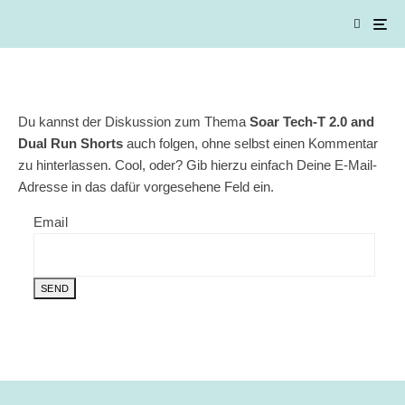
Du kannst der Diskussion zum Thema
Soar Tech-T 2.0 and
Dual Run Shorts
auch folgen, ohne selbst einen Kommentar
zu hinterlassen. Cool, oder? Gib hierzu einfach Deine E-Mail-
Adresse in das dafür vorgesehene Feld ein.
Email