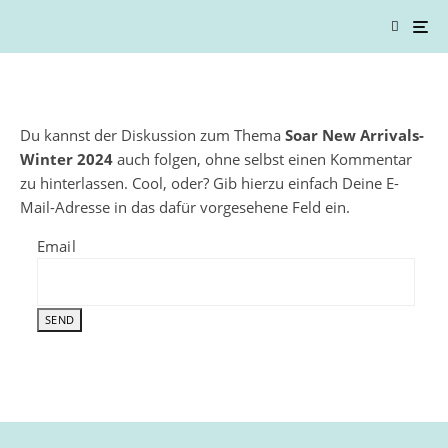
Du kannst der Diskussion zum Thema
Soar New Arrivals-
Winter 2024
auch folgen, ohne selbst einen Kommentar
zu hinterlassen. Cool, oder? Gib hierzu einfach Deine E-
Mail-Adresse in das dafür vorgesehene Feld ein.
Email