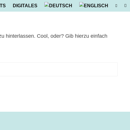
TS
DIGITALES
 hinterlassen. Cool, oder? Gib hierzu einfach