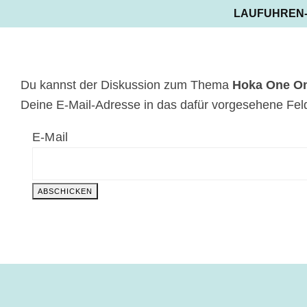
LAUFUHREN
Du kannst der Diskussion zum Thema
Hoka One On
Deine E-Mail-Adresse in das dafür vorgesehene Feld
E-Mail