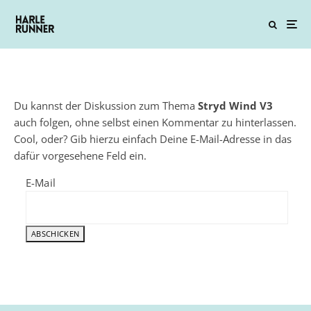
Du kannst der Diskussion zum Thema
Stryd Wind V3
auch folgen, ohne selbst einen Kommentar zu hinterlassen.
Cool, oder? Gib hierzu einfach Deine E-Mail-Adresse in das
dafür vorgesehene Feld ein.
E-Mail