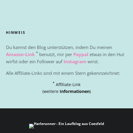
HINWEIS
Du kannst den Blog unterstützen, indem Du meinen
*
Amazon-Link
benutzt, mir per
Paypal
etwas in den Hut
wirfst oder ein Follower auf
Instagram
wirst.
Alle Affiliate-Links sind mit einem Stern gekennzeichnet:
*
Affiliate-Link
(weitere
Informationen
)