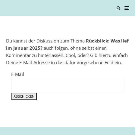
Du kannst der Diskussion zum Thema
Rückblick: Was lief
im Januar 2025?
auch folgen, ohne selbst einen
Kommentar zu hinterlassen. Cool, oder? Gib hierzu einfach
Deine E-Mail-Adresse in das dafür vorgesehene Feld ein.
E-Mail