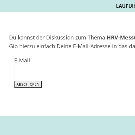
LAUFUH
Du kannst der Diskussion zum Thema
HRV-Messu
Gib hierzu einfach Deine E-Mail-Adresse in das d
E-Mail