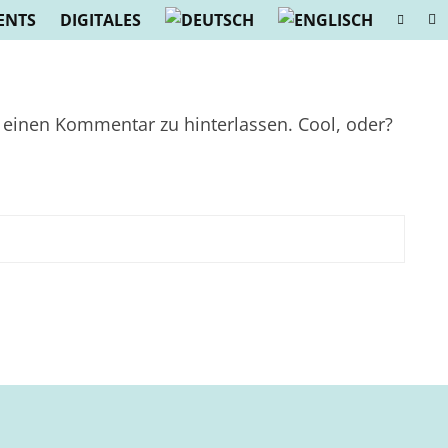
ENTS
DIGITALES
 einen Kommentar zu hinterlassen. Cool, oder?