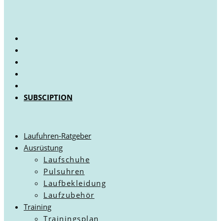
SUBSCIPTION
Laufuhren-Ratgeber
Ausrüstung
Laufschuhe
Pulsuhren
Laufbekleidung
Laufzubehör
Training
Trainingsplan