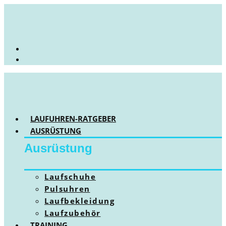
LAUFUHREN-RATGEBER
AUSRÜSTUNG
Ausrüstung
Laufschuhe
Pulsuhren
Laufbekleidung
Laufzubehör
TRAINING