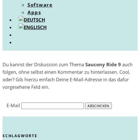
Software
Apps
Du kannst der Diskussion zum Thema
Saucony Ride 9
auch
folgen, ohne selbst einen Kommentar zu hinterlassen. Cool,
oder? Gib hierzu einfach Deine E-Mail-Adresse in das dafür
vorgesehene Feld ein.
E-Mail
SCHLAGWORTE