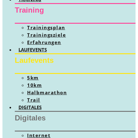
Training
Trainingsplan
Trainingsziele
Erfahrungen
LAUFEVENTS
Laufevents
5km
10km
Halbmarathon
Trail
DIGITALES
Digitales
Internet