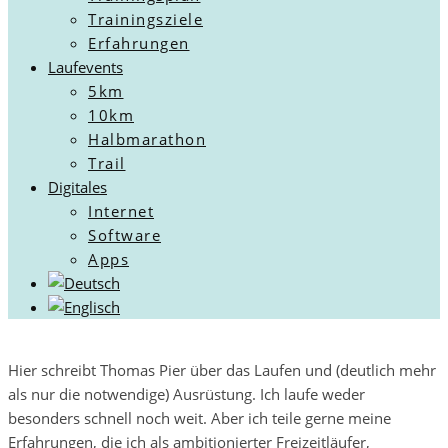
Trainingsziele
Erfahrungen
Laufevents
5km
10km
Halbmarathon
Trail
Digitales
Internet
Software
Apps
Hier schreibt Thomas Pier über das Laufen und (deutlich mehr
als nur die notwendige) Ausrüstung. Ich laufe weder
besonders schnell noch weit. Aber ich teile gerne meine
Erfahrungen, die ich als ambitionierter Freizeitläufer,