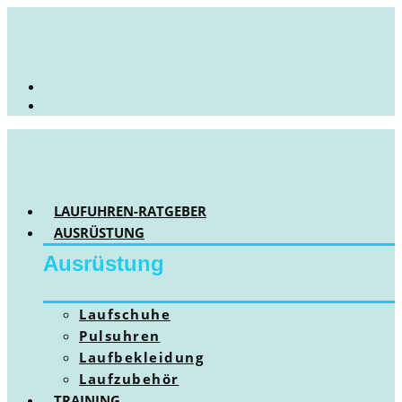
LAUFUHREN-RATGEBER
AUSRÜSTUNG
Ausrüstung
Laufschuhe
Pulsuhren
Laufbekleidung
Laufzubehör
TRAINING