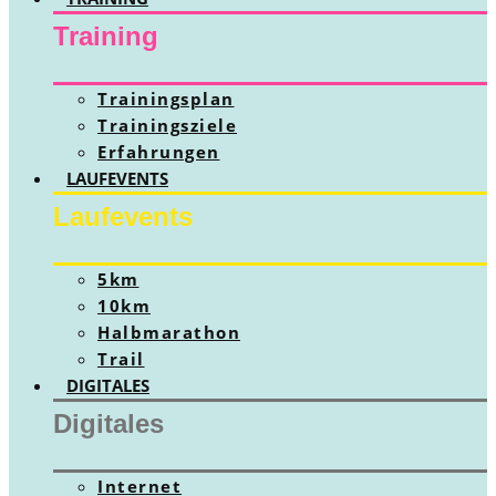
Training
Trainingsplan
Trainingsziele
Erfahrungen
LAUFEVENTS
Laufevents
5km
10km
Halbmarathon
Trail
DIGITALES
Digitales
Internet