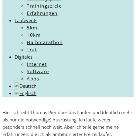
Trainingsziele
Erfahrungen
Laufevents
5km
10km
Halbmarathon
Trail
Digitales
Internet
Software
Apps
Hier schreibt Thomas Pier über das Laufen und (deutlich mehr
als nur die notwendige) Ausrüstung. Ich laufe weder
besonders schnell noch weit. Aber ich teile gerne meine
Erfahrungen, die ich als ambitionierter Freizeitläufer,