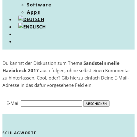
Software
Apps
Du kannst der Diskussion zum Thema
Sandsteinmeile
Havixbeck 2017
auch folgen, ohne selbst einen Kommentar
zu hinterlassen. Cool, oder? Gib hierzu einfach Deine E-Mail-
Adresse in das dafür vorgesehene Feld ein.
E-Mail
SCHLAGWORTE