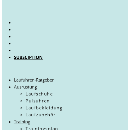
SUBSCIPTION
Laufuhren-Ratgeber
Ausrüstung
Laufschuhe
Pulsuhren
Laufbekleidung
Laufzubehör
Training
Trainingsplan