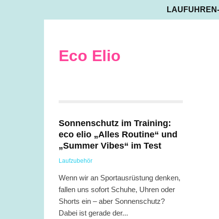
LAUFUHREN
Eco Elio
Sonnenschutz im Training:
eco elio „Alles Routine“ und
„Summer Vibes“ im Test
Laufzubehör
Wenn wir an Sportausrüstung denken,
fallen uns sofort Schuhe, Uhren oder
Shorts ein – aber Sonnenschutz?
Dabei ist gerade der...