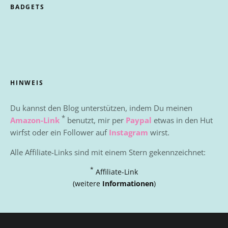
BADGETS
HINWEIS
Du kannst den Blog unterstützen, indem Du meinen
*
Amazon-Link
benutzt, mir per
Paypal
etwas in den Hut
wirfst oder ein Follower auf
Instagram
wirst.
Alle Affiliate-Links sind mit einem Stern gekennzeichnet:
*
Affiliate-Link
(weitere
Informationen
)