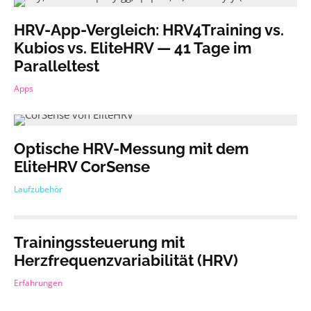
HRV-App-Vergleich: HRV4Training vs.
Kubios vs. EliteHRV — 41 Tage im
Paralleltest
Apps
Optische HRV-Messung mit dem
EliteHRV CorSense
Laufzubehör
Trainingssteuerung mit
Herzfrequenzvariabilität (HRV)
Erfahrungen