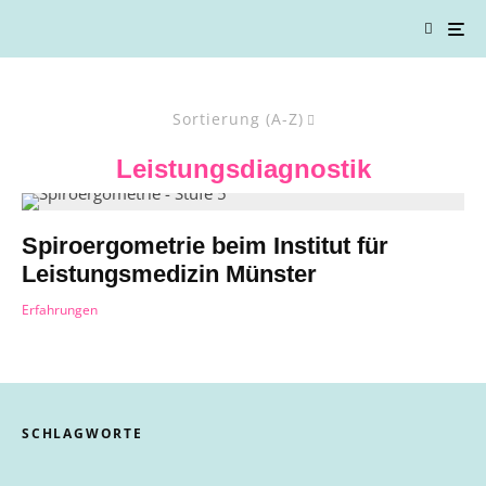
Sortierung (A-Z)
Leistungsdiagnostik
Spiroergometrie beim Institut für
Leistungsmedizin Münster
Erfahrungen
SCHLAGWORTE