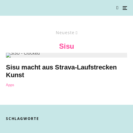
Neueste
Sisu
Sisu macht aus Strava-Laufstrecken
Kunst
Apps
SCHLAGWORTE