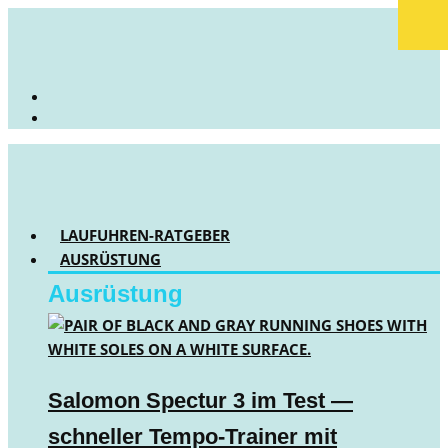
LAUFUHREN-RATGEBER
AUSRÜSTUNG
Ausrüstung
Salomon Spectur 3 im Test —
schneller Tempo-Trainer mit