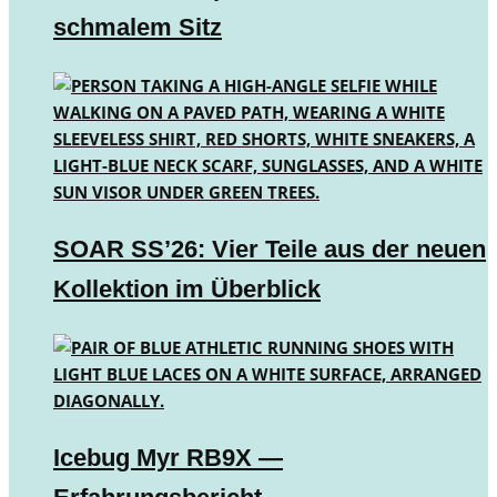
schmalem Sitz
SOAR SS’26: Vier Teile aus der neuen
Kollektion im Überblick
Icebug Myr RB9X —