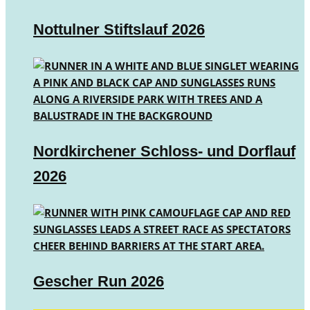
Nottulner Stiftslauf 2026
Nordkirchener Schloss- und Dorflauf
2026
Gescher Run 2026