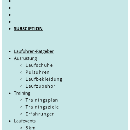
SUBSCIPTION
Laufuhren-Ratgeber
Ausrüstung
Laufschuhe
Pulsuhren
Laufbekleidung
Laufzubehör
Training
Trainingsplan
Trainingsziele
Erfahrungen
Laufevents
5km