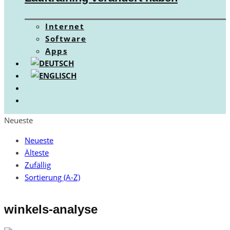
Internet
Software
Apps
Neueste
Neueste
Älteste
Zufällig
Sortierung (A-Z)
winkels-analyse