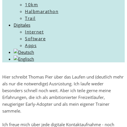
10km
Halbmarathon
Trail
Digitales
Internet
Software
Apps
Hier schreibt Thomas Pier über das Laufen und (deutlich mehr
als nur die notwendige) Ausrüstung. Ich laufe weder
besonders schnell noch weit. Aber ich teile gerne meine
Erfahrungen, die ich als ambitionierter Freizeitläufer,
neugieriger Early-Adopter und als mein eigener Trainer
sammele.
Ich freue mich über jede digitale Kontaktaufnahme - noch