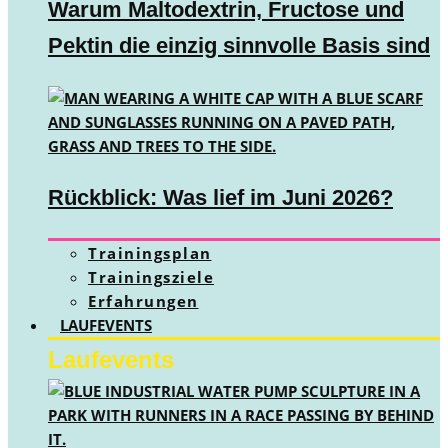
Warum Maltodextrin, Fructose und
Pektin die einzig sinnvolle Basis sind
Rückblick: Was lief im Juni 2026?
Trainingsplan
Trainingsziele
Erfahrungen
LAUFEVENTS
Laufevents