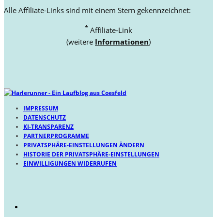
Alle Affiliate-Links sind mit einem Stern gekennzeichnet:
*
Affiliate-Link
(weitere
Informationen
)
IMPRESSUM
DATENSCHUTZ
KI-TRANSPARENZ
PARTNERPROGRAMME
PRIVATSPHÄRE-EINSTELLUNGEN ÄNDERN
HISTORIE DER PRIVATSPHÄRE-EINSTELLUNGEN
EINWILLIGUNGEN WIDERRUFEN