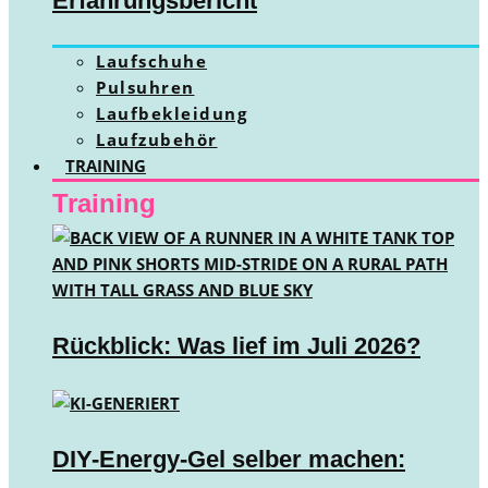
Erfahrungsbericht
Laufschuhe
Pulsuhren
Laufbekleidung
Laufzubehör
TRAINING
Training
Rückblick: Was lief im Juli 2026?
DIY-Energy-Gel selber machen: