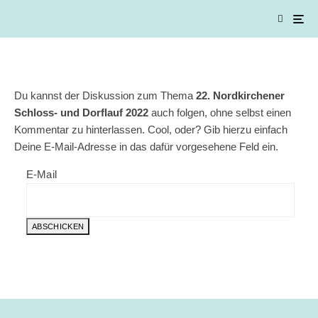
Du kannst der Diskussion zum Thema
22. Nordkirchener
Schloss- und Dorflauf 2022
auch folgen, ohne selbst einen
Kommentar zu hinterlassen. Cool, oder? Gib hierzu einfach
Deine E-Mail-Adresse in das dafür vorgesehene Feld ein.
E-Mail