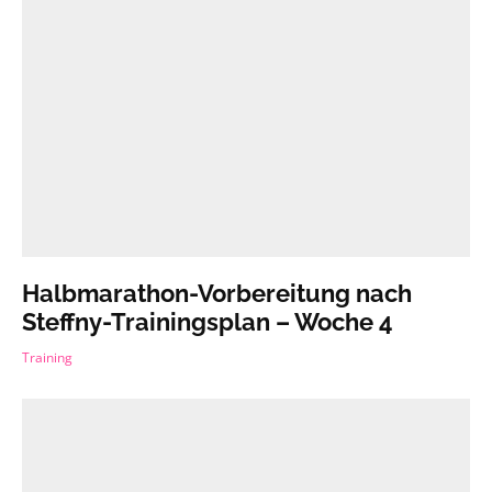
Halbmarathon-Vorbereitung nach
Steffny-Trainingsplan – Woche 4
Training