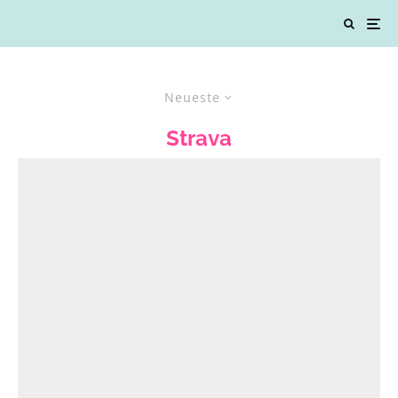
Neueste
Strava