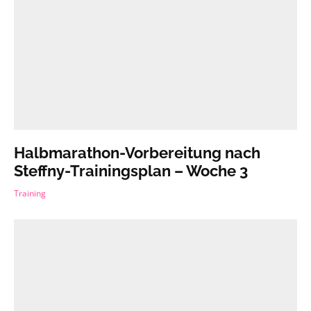
Halbmarathon-Vorbereitung nach
Steffny-Trainingsplan – Woche 3
Training