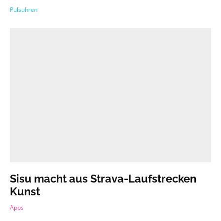
Pulsuhren
Sisu macht aus Strava-Laufstrecken
Kunst
Apps