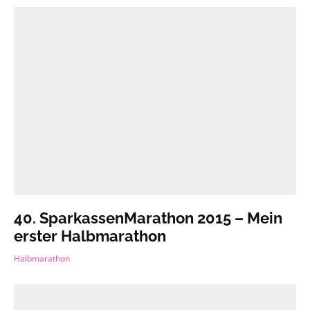
40. SparkassenMarathon 2015 – Mein
erster Halbmarathon
Halbmarathon