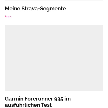
Meine Strava-Segmente
Apps
Garmin Forerunner 935 im
ausführlichen Test