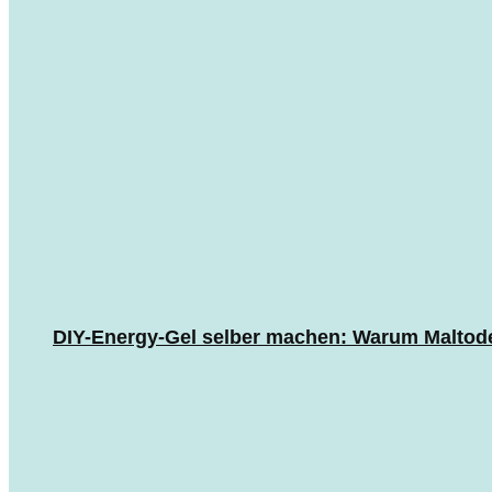
DIY-Energy-Gel selber machen: Warum Maltodext