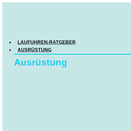
LAUFUHREN-RATGEBER
AUSRÜSTUNG
Ausrüstung