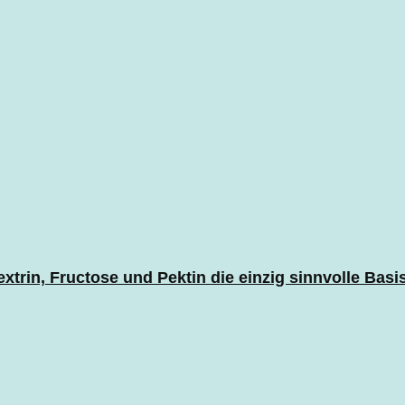
rin, Fructose und Pektin die einzig sinnvolle Basi