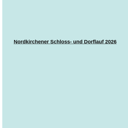
Nordkirchener Schloss- und Dorflauf 2026