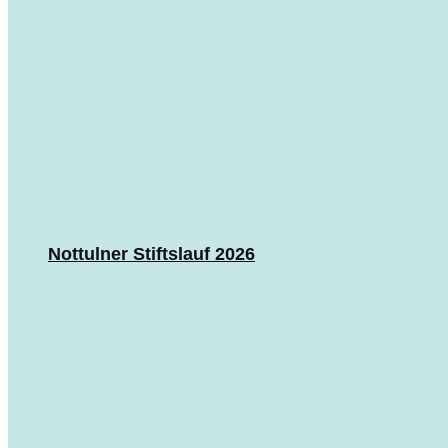
Nottulner Stiftslauf 2026