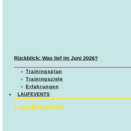
Rückblick: Was lief im Juni 2026?
Trainingsplan
Trainingsziele
Erfahrungen
LAUFEVENTS
Laufevents