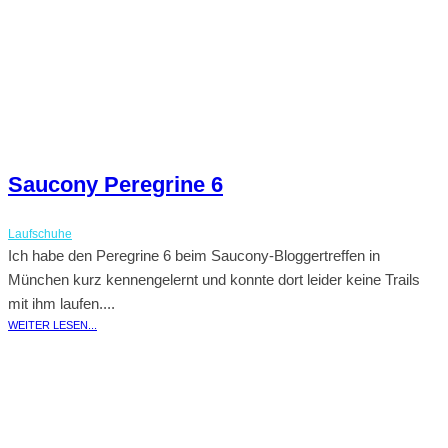
Saucony Peregrine 6
Laufschuhe
Ich habe den Peregrine 6 beim Saucony-Bloggertreffen in
München kurz kennengelernt und konnte dort leider keine Trails
mit ihm laufen....
WEITER LESEN...