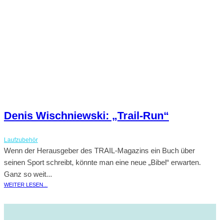
Denis Wischniewski: „Trail-Run“
Laufzubehör
Wenn der Herausgeber des TRAIL-Magazins ein Buch über
seinen Sport schreibt, könnte man eine neue „Bibel“ erwarten.
Ganz so weit...
WEITER LESEN...