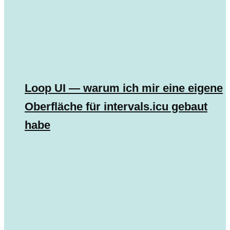
Loop UI — warum ich mir eine eigene
Oberfläche für intervals.icu gebaut
habe