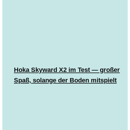
Hoka Skyward X2 im Test — großer
Spaß, solange der Boden mitspielt