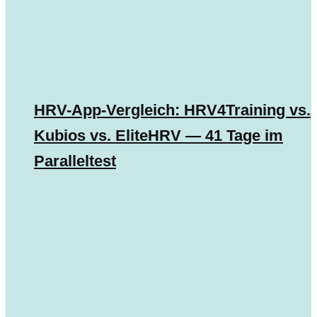
HRV-App-Vergleich: HRV4Training vs.
Kubios vs. EliteHRV — 41 Tage im
Paralleltest