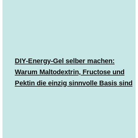
DIY-Energy-Gel selber machen:
Warum Maltodextrin, Fructose und
Pektin die einzig sinnvolle Basis sind