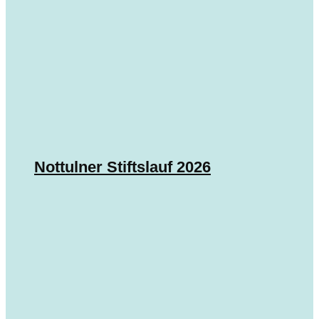
Nottulner Stiftslauf 2026