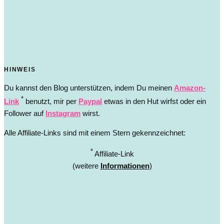
HINWEIS
Du kannst den Blog unterstützen, indem Du meinen
Amazon-
*
Link
benutzt, mir per
Paypal
etwas in den Hut wirfst oder ein
Follower auf
Instagram
wirst.
Alle Affiliate-Links sind mit einem Stern gekennzeichnet:
*
Affiliate-Link
(weitere
Informationen
)