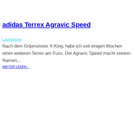
adidas Terrex Agravic Speed
Laufschuhe
Nach dem Gripmonster X-King, habe ich seit einigen Wochen
einen weiteren Terrex am Fuss. Der Agravic Speed macht seinem
Namen...
WEITER LESEN...