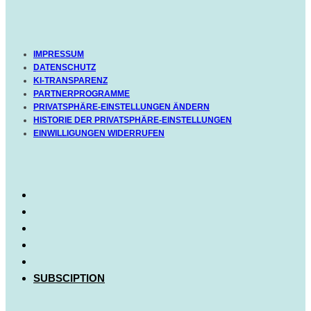
IMPRESSUM
DATENSCHUTZ
KI-TRANSPARENZ
PARTNERPROGRAMME
PRIVATSPHÄRE-EINSTELLUNGEN ÄNDERN
HISTORIE DER PRIVATSPHÄRE-EINSTELLUNGEN
EINWILLIGUNGEN WIDERRUFEN
SUBSCIPTION