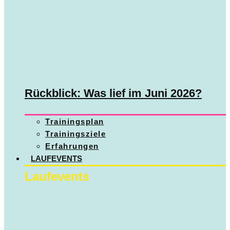
Rückblick: Was lief im Juni 2026?
Trainingsplan
Trainingsziele
Erfahrungen
LAUFEVENTS
Laufevents