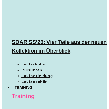
SOAR SS’26: Vier Teile aus der neuen
Kollektion im Überblick
Laufschuhe
Pulsuhren
Laufbekleidung
Laufzubehör
TRAINING
Training