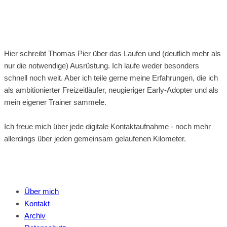
Hier schreibt Thomas Pier über das Laufen und (deutlich mehr als
nur die notwendige) Ausrüstung. Ich laufe weder besonders
schnell noch weit. Aber ich teile gerne meine Erfahrungen, die ich
als ambitionierter Freizeitläufer, neugieriger Early-Adopter und als
mein eigener Trainer sammele.
Ich freue mich über jede digitale Kontaktaufnahme - noch mehr
allerdings über jeden gemeinsam gelaufenen Kilometer.
Über mich
Kontakt
Archiv