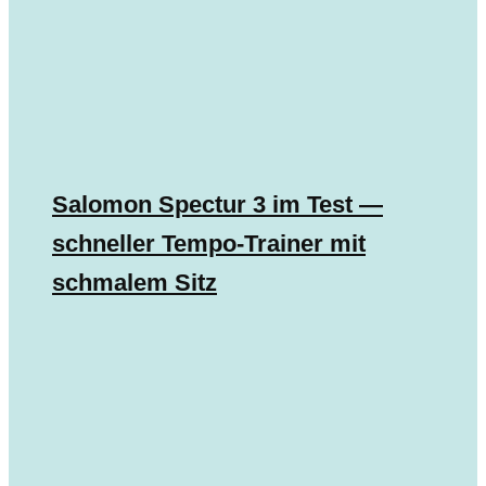
Salomon Spectur 3 im Test —
schneller Tempo-Trainer mit
schmalem Sitz