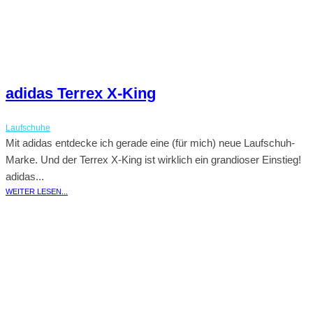
adidas Terrex X-King
Laufschuhe
Mit adidas entdecke ich gerade eine (für mich) neue Laufschuh-
Marke. Und der Terrex X-King ist wirklich ein grandioser Einstieg!
adidas...
WEITER LESEN...