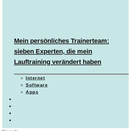
Mein persönliches Trainerteam:
sieben Experten, die mein
Lauftraining verändert haben
Internet
Software
Apps