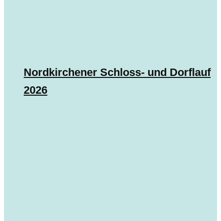
Nordkirchener Schloss- und Dorflauf
2026