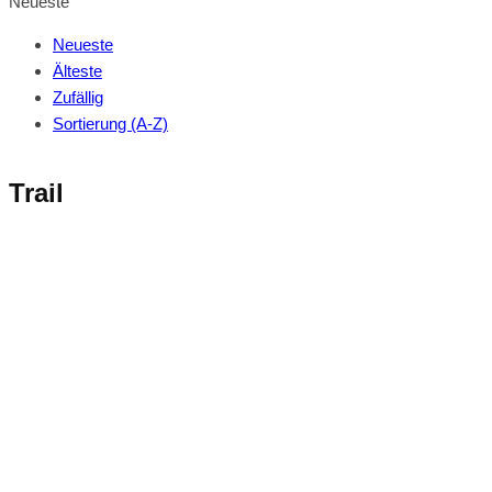
Neueste
Neueste
Älteste
Zufällig
Sortierung (A-Z)
Trail