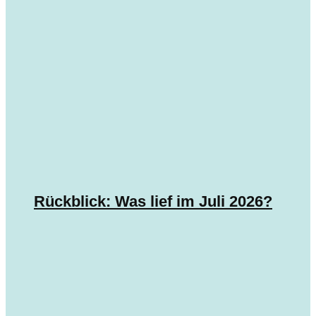
Rückblick: Was lief im Juli 2026?