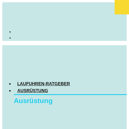
LAUFUHREN-RATGEBER
AUSRÜSTUNG
Ausrüstung