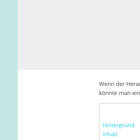
Wenn der Herau
könnte man eine
Hintergrund
Inhalt