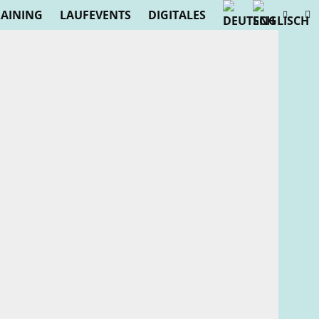
RAINING
LAUFEVENTS
DIGITALES