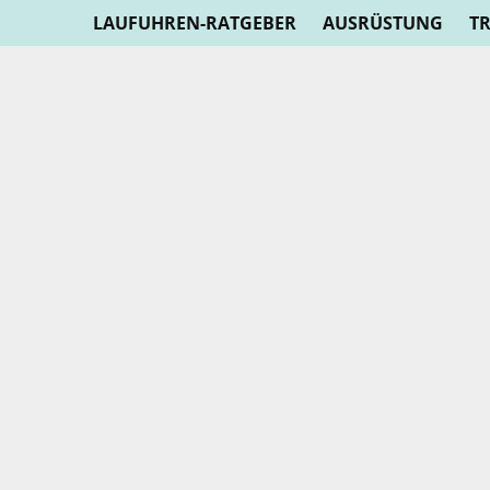
LAUFUHREN-RATGEBER
AUSRÜSTUNG
T