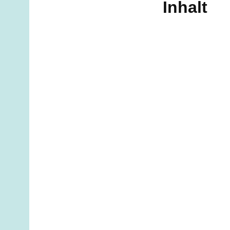
Inhalt