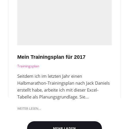
Mein Trainingsplan für 2017
Trainingsplan
Seitdem ich im letzten Jahr einen
Halbmarathon-Trainingsplan nach Jack Daniels
erstellt habe, arbeite ich mit dieser Excel-
Tabelle als Planungsgrundlage. Sie...
WEITER LESEN...
MEHR LADEN