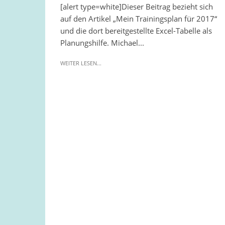
[alert type=white]Dieser Beitrag bezieht sich
auf den Artikel „Mein Trainingsplan für 2017“
und die dort bereitgestellte Excel-Tabelle als
Planungshilfe. Michael...
WEITER LESEN...