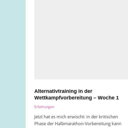
Alternativtraining in der
Wettkampfvorbereitung – Woche 1
Erfahrungen
Jetzt hat es mich erwischt: in der kritischen
Phase der Halbmarathon-Vorbereitung kann