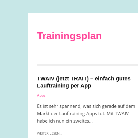
Trainingsplan
TWAIV (jetzt TRAIT) – einfach gutes
Lauftraining per App
Apps
Es ist sehr spannend, was sich gerade auf dem
Markt der Lauftraining-Apps tut. Mit TWAIV
habe ich nun ein zweites...
WEITER LESEN...