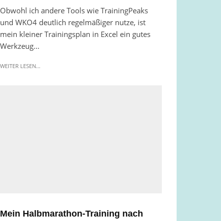
Obwohl ich andere Tools wie TrainingPeaks
und WKO4 deutlich regelmäßiger nutze, ist
mein kleiner Trainingsplan in Excel ein gutes
Werkzeug...
WEITER LESEN...
Mein Halbmarathon-Training nach