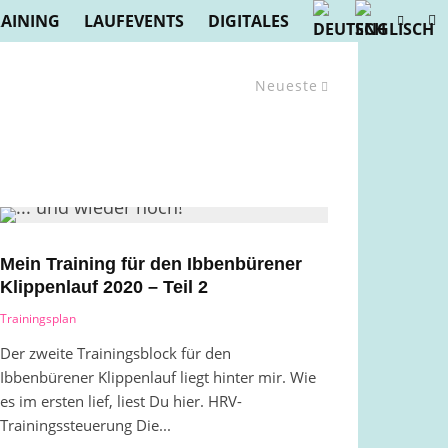
RAINING
LAUFEVENTS
DIGITALES
Neueste
Mein Training für den Ibbenbürener
Klippenlauf 2020 – Teil 2
Trainingsplan
Der zweite Trainingsblock für den
Ibbenbürener Klippenlauf liegt hinter mir. Wie
es im ersten lief, liest Du hier. HRV-
Trainingssteuerung Die...