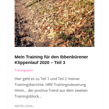
Mein Training für den Ibbenbürener
Klippenlauf 2020 – Teil 3
Trainingsplan
Hier geht es zu Teil 1 und Teil 2 meiner
Trainingsberichte. HRV-Trainingssteuerung
Hmm… der positive Trend aus dem zweiten
Trainingsblock...
WEITER LESEN...