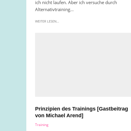
ich nicht laufen. Aber ich versuche durch
Alternativtraining...
WEITER LESEN...
Prinzipien des Trainings [Gastbeitrag
von Michael Arend]
Training