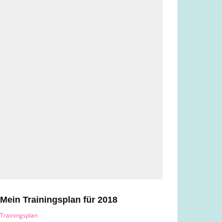
Mein Trainingsplan für 2018
Trainingsplan