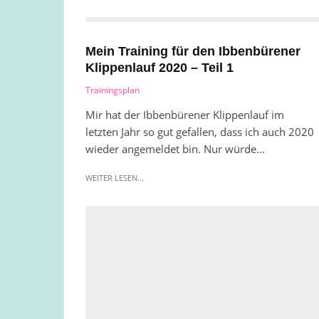
Mein Training für den Ibbenbürener
Klippenlauf 2020 – Teil 1
Trainingsplan
Mir hat der Ibbenbürener Klippenlauf im
letzten Jahr so gut gefallen, dass ich auch 2020
wieder angemeldet bin. Nur würde...
WEITER LESEN...