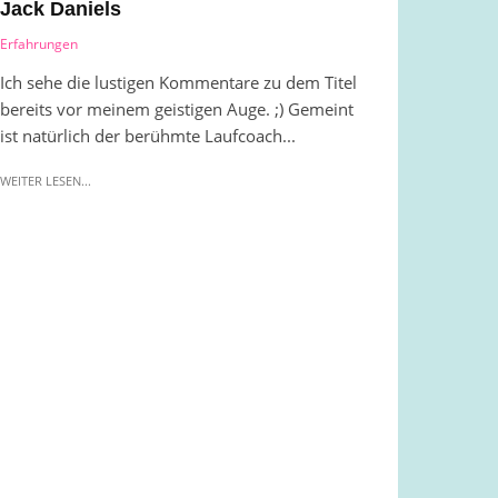
Jack Daniels
Erfahrungen
Ich sehe die lustigen Kommentare zu dem Titel
bereits vor meinem geistigen Auge. ;) Gemeint
ist natürlich der berühmte Laufcoach...
WEITER LESEN...