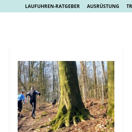
LAUFUHREN-RATGEBER
AUSRÜSTUNG
T