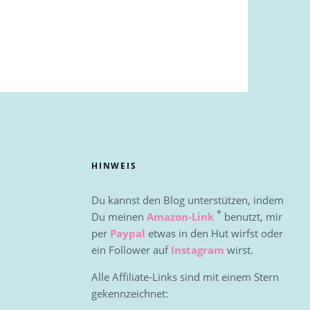
HINWEIS
Du kannst den Blog unterstützen, indem
*
Du meinen
Amazon-Link
benutzt, mir
per
Paypal
etwas in den Hut wirfst oder
ein Follower auf
Instagram
wirst.
Alle Affiliate-Links sind mit einem Stern
gekennzeichnet: