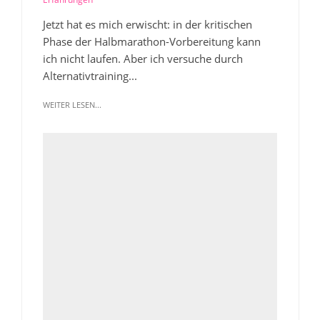
Jetzt hat es mich erwischt: in der kritischen
Phase der Halbmarathon-Vorbereitung kann
ich nicht laufen. Aber ich versuche durch
Alternativtraining...
WEITER LESEN...