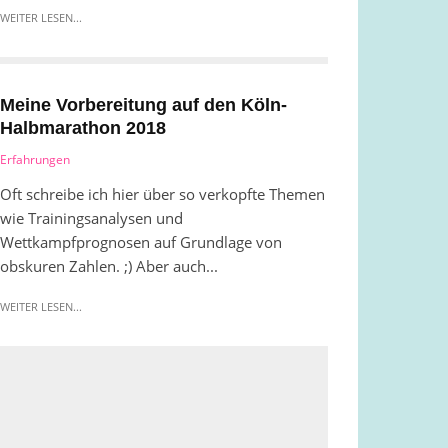
WEITER LESEN...
Meine Vorbereitung auf den Köln-
Halbmarathon 2018
Erfahrungen
Oft schreibe ich hier über so verkopfte Themen
wie Trainingsanalysen und
Wettkampfprognosen auf Grundlage von
obskuren Zahlen. ;) Aber auch...
WEITER LESEN...