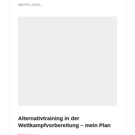
WEITER LESEN...
Alternativtraining in der
Wettkampfvorbereitung – mein Plan
Erfahrungen