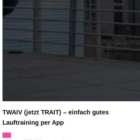
TWAIV (jetzt TRAIT) – einfach gutes
Lauftraining per App
Apps