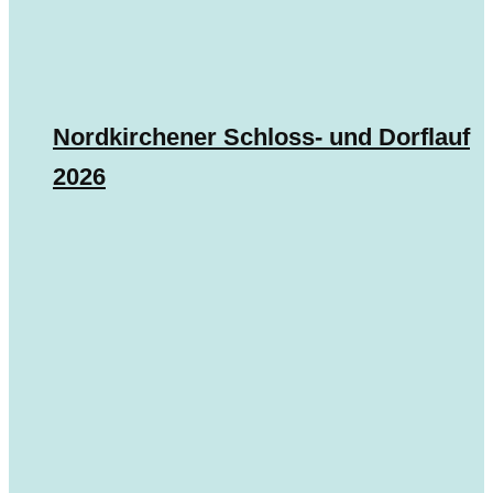
Nordkirchener Schloss- und Dorflauf
2026