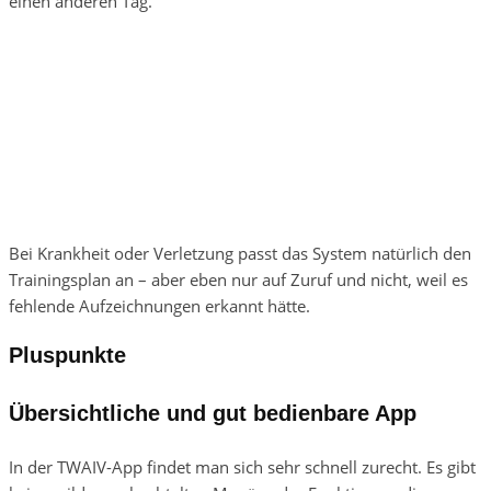
einen anderen Tag.
Bei Krankheit oder Verletzung passt das System natürlich den
Trainingsplan an – aber eben nur auf Zuruf und nicht, weil es
fehlende Aufzeichnungen erkannt hätte.
Pluspunkte
Übersichtliche und gut bedienbare App
In der TWAIV-App findet man sich sehr schnell zurecht. Es gibt