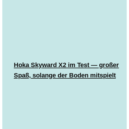
Hoka Skyward X2 im Test — großer
Spaß, solange der Boden mitspielt