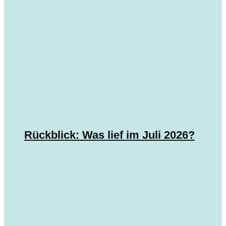
Rückblick: Was lief im Juli 2026?