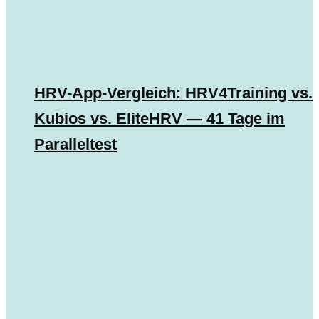
HRV-App-Vergleich: HRV4Training vs.
Kubios vs. EliteHRV — 41 Tage im
Paralleltest