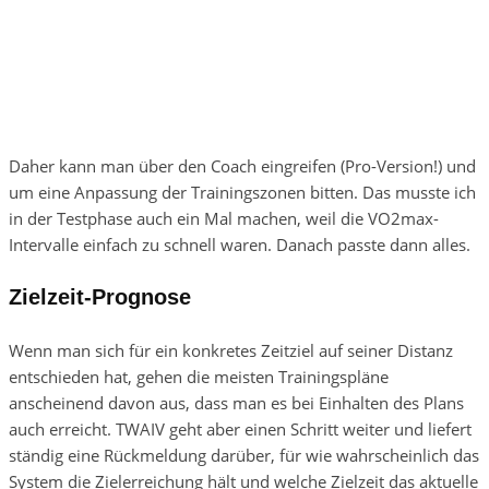
Daher kann man über den Coach eingreifen (Pro-Version!) und
um eine Anpassung der Trainingszonen bitten. Das musste ich
in der Testphase auch ein Mal machen, weil die VO2max-
Intervalle einfach zu schnell waren. Danach passte dann alles.
Zielzeit-Prognose
Wenn man sich für ein konkretes Zeitziel auf seiner Distanz
entschieden hat, gehen die meisten Trainingspläne
anscheinend davon aus, dass man es bei Einhalten des Plans
auch erreicht. TWAIV geht aber einen Schritt weiter und liefert
ständig eine Rückmeldung darüber, für wie wahrscheinlich das
System die Zielerreichung hält und welche Zielzeit das aktuelle