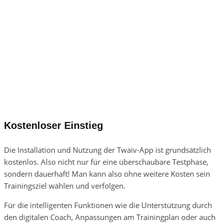
Kostenloser Einstieg
Die Installation und Nutzung der Twaiv-App ist grundsätzlich
kostenlos. Also nicht nur für eine überschaubare Testphase,
sondern dauerhaft! Man kann also ohne weitere Kosten sein
Trainingsziel wählen und verfolgen.
Für die intelligenten Funktionen wie die Unterstützung durch
den digitalen Coach, Anpassungen am Trainingplan oder auch