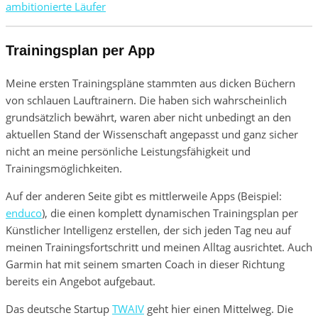
ambitionierte Läufer
Trainingsplan per App
Meine ersten Trainingspläne stammten aus dicken Büchern
von schlauen Lauftrainern. Die haben sich wahrscheinlich
grundsätzlich bewährt, waren aber nicht unbedingt an den
aktuellen Stand der Wissenschaft angepasst und ganz sicher
nicht an meine persönliche Leistungsfähigkeit und
Trainingsmöglichkeiten.
Auf der anderen Seite gibt es mittlerweile Apps (Beispiel:
enduco
), die einen komplett dynamischen Trainingsplan per
Künstlicher Intelligenz erstellen, der sich jeden Tag neu auf
meinen Trainingsfortschritt und meinen Alltag ausrichtet. Auch
Garmin hat mit seinem smarten Coach in dieser Richtung
bereits ein Angebot aufgebaut.
Das deutsche Startup
TWAIV
geht hier einen Mittelweg. Die