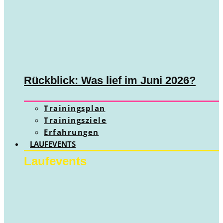
Rückblick: Was lief im Juni 2026?
Trainingsplan
Trainingsziele
Erfahrungen
LAUFEVENTS
Laufevents