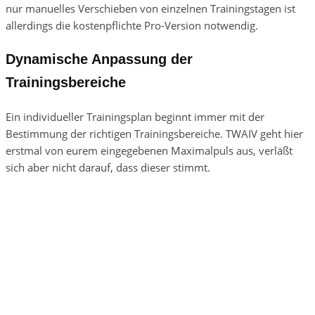
nur manuelles Verschieben von einzelnen Trainingstagen ist
allerdings die kostenpflichte Pro-Version notwendig.
Dynamische Anpassung der
Trainingsbereiche
Ein individueller Trainingsplan beginnt immer mit der
Bestimmung der richtigen Trainingsbereiche. TWAIV geht hier
erstmal von eurem eingegebenen Maximalpuls aus, verläßt
sich aber nicht darauf, dass dieser stimmt.