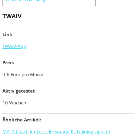
TWAIV
Link
TWAIV-App
Preis
0-6 Euro pro Monat
Aktiv getestet
10 Wochen
Ähnliche Artikel:
MATS Coach im Test: die smarte KI-Trainingsapp für