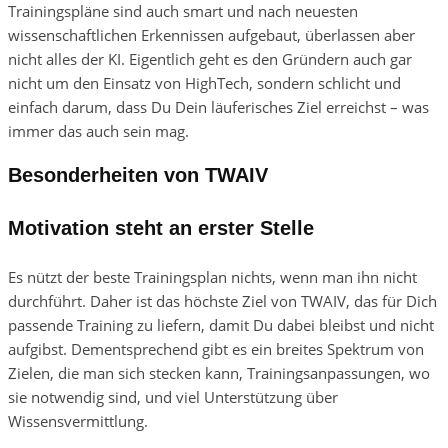
Trainingspläne sind auch smart und nach neuesten
wissenschaftlichen Erkennissen aufgebaut, überlassen aber
nicht alles der KI. Eigentlich geht es den Gründern auch gar
nicht um den Einsatz von HighTech, sondern schlicht und
einfach darum, dass Du Dein läuferisches Ziel erreichst – was
immer das auch sein mag.
Besonderheiten von TWAIV
Motivation steht an erster Stelle
Es nützt der beste Trainingsplan nichts, wenn man ihn nicht
durchführt. Daher ist das höchste Ziel von TWAIV, das für Dich
passende Training zu liefern, damit Du dabei bleibst und nicht
aufgibst. Dementsprechend gibt es ein breites Spektrum von
Zielen, die man sich stecken kann, Trainingsanpassungen, wo
sie notwendig sind, und viel Unterstützung über
Wissensvermittlung.