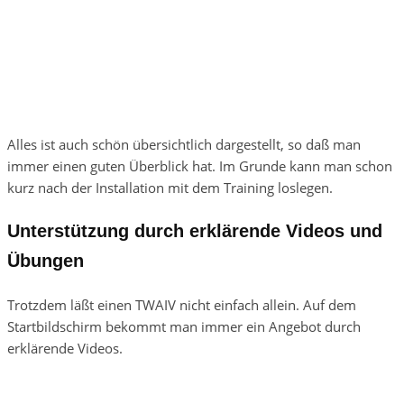
Alles ist auch schön übersichtlich dargestellt, so daß man
immer einen guten Überblick hat. Im Grunde kann man schon
kurz nach der Installation mit dem Training loslegen.
Unterstützung durch erklärende Videos und
Übungen
Trotzdem läßt einen TWAIV nicht einfach allein. Auf dem
Startbildschirm bekommt man immer ein Angebot durch
erklärende Videos.