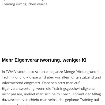
Training ermöglichen würde.
Mehr Eigenverantwortung, weniger KI
In TWAIV steckt also schon eine ganze Menge (Hintergrund-)
Technik und KI – diese wird aber vor allem unterstützend und
informierend eingesetzt. Daneben setzt man auf
Eigenverantwortung: wenn die Trainingsgeschwindigkeiten
nicht passen, meldet man sich beim Coach. Kommt der Alltag
dazwischen, verschiebt man selbst das geplante Training auf