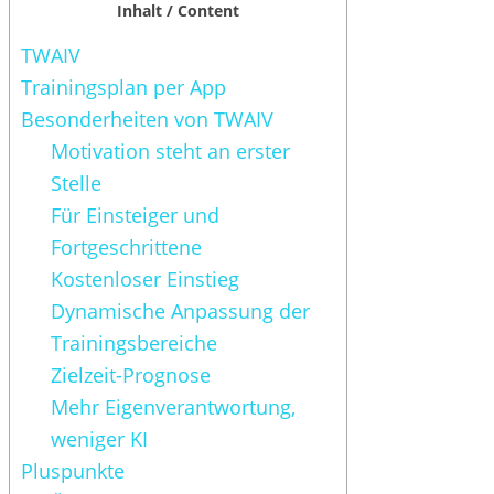
Inhalt / Content
TWAIV
Trainingsplan per App
Besonderheiten von TWAIV
Motivation steht an erster
Stelle
Für Einsteiger und
Fortgeschrittene
Kostenloser Einstieg
Dynamische Anpassung der
Trainingsbereiche
Zielzeit-Prognose
Mehr Eigenverantwortung,
weniger KI
Pluspunkte