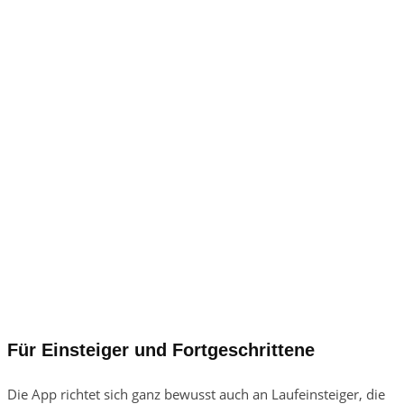
Für Einsteiger und Fortgeschrittene
Die App richtet sich ganz bewusst auch an Laufeinsteiger, die