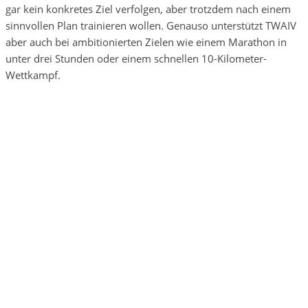
gar kein konkretes Ziel verfolgen, aber trotzdem nach einem
sinnvollen Plan trainieren wollen. Genauso unterstützt TWAIV
aber auch bei ambitionierten Zielen wie einem Marathon in
unter drei Stunden oder einem schnellen 10-Kilometer-
Wettkampf.