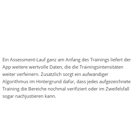
Ein Assessment-Lauf ganz am Anfang des Trainings liefert der
App weitere wertvolle Daten, die die Trainingsintensitäten
weiter verfeinern. Zusätzlich sorgt ein aufwändiger
Algorithmus im Hintergrund dafür, dass jedes aufgezeichnete
Training die Bereiche nochmal verifiziert oder im Zweifelsfall
sogar nachjustieren kann.