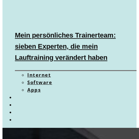
Mein persönliches Trainerteam:
sieben Experten, die mein
Lauftraining verändert haben
Internet
Software
Apps