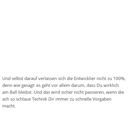
Und selbst darauf verlassen sich die Entwicklier nicht zu 100%,
denn wie gesagt: es geht vor allem darum, dass Du wirklich
am Ball bleibst. Und das wird sicher nicht passieren, wenn die
ach so schlaue Technik Dir immer zu schnelle Vorgaben
macht.