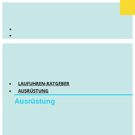
LAUFUHREN-RATGEBER
AUSRÜSTUNG
Ausrüstung