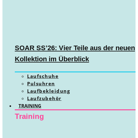
SOAR SS’26: Vier Teile aus der neuen
Kollektion im Überblick
Laufschuhe
Pulsuhren
Laufbekleidung
Laufzubehör
TRAINING
Training