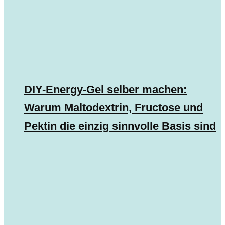
DIY-Energy-Gel selber machen:
Warum Maltodextrin, Fructose und
Pektin die einzig sinnvolle Basis sind