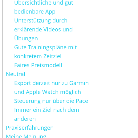
Übersichtliche und gut
bedienbare App
Unterstützung durch
erklärende Videos und
Übungen
Gute Trainingspläne mit
konkretem Zeitziel
Faires Preismodell
Neutral
Export derzeit nur zu Garmin
und Apple Watch möglich
Steuerung nur über die Pace
Immer ein Ziel nach dem
anderen
Praxiserfahrungen
Meine Meinung