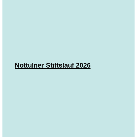
Nottulner Stiftslauf 2026