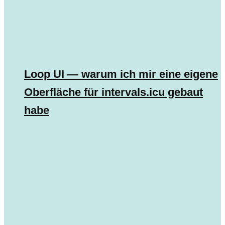
Loop UI — warum ich mir eine eigene
Oberfläche für intervals.icu gebaut
habe