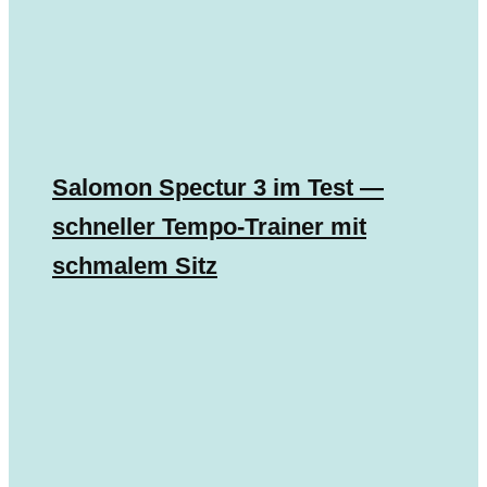
Salomon Spectur 3 im Test —
schneller Tempo-Trainer mit
schmalem Sitz