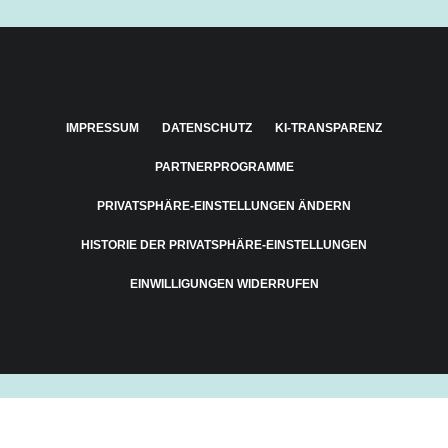
IMPRESSUM
DATENSCHUTZ
KI-TRANSPARENZ
PARTNERPROGRAMME
PRIVATSPHÄRE-EINSTELLUNGEN ÄNDERN
HISTORIE DER PRIVATSPHÄRE-EINSTELLUNGEN
EINWILLIGUNGEN WIDERRUFEN