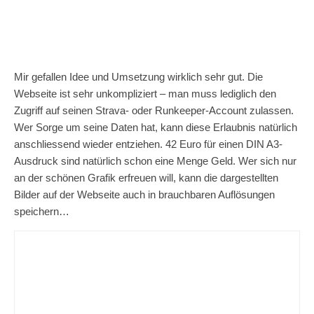
Mir gefallen Idee und Umsetzung wirklich sehr gut. Die
Webseite ist sehr unkompliziert – man muss lediglich den
Zugriff auf seinen Strava- oder Runkeeper-Account zulassen.
Wer Sorge um seine Daten hat, kann diese Erlaubnis natürlich
anschliessend wieder entziehen. 42 Euro für einen DIN A3-
Ausdruck sind natürlich schon eine Menge Geld. Wer sich nur
an der schönen Grafik erfreuen will, kann die dargestellten
Bilder auf der Webseite auch in brauchbaren Auflösungen
speichern…