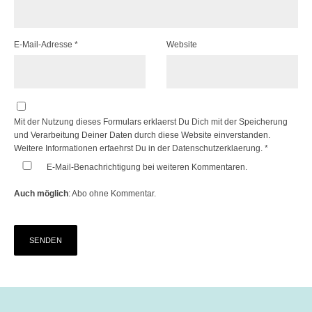
E-Mail-Adresse
*
Website
Mit der Nutzung dieses Formulars erklaerst Du Dich mit der Speicherung
und Verarbeitung Deiner Daten durch diese Website einverstanden.
Weitere Informationen erfaehrst Du in der
Datenschutzerklaerung.
*
E-Mail-Benachrichtigung bei weiteren Kommentaren.
Auch möglich
:
Abo ohne Kommentar
.