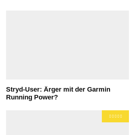
Stryd-User: Ärger mit der Garmin
Running Power?