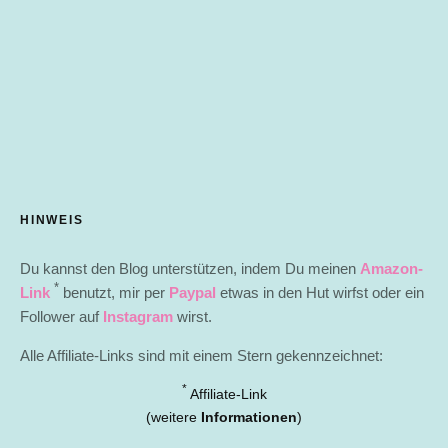
HINWEIS
Du kannst den Blog unterstützen, indem Du meinen
Amazon-
*
Link
benutzt, mir per
Paypal
etwas in den Hut wirfst oder ein
Follower auf
Instagram
wirst.
Alle Affiliate-Links sind mit einem Stern gekennzeichnet:
*
Affiliate-Link
(weitere
Informationen
)