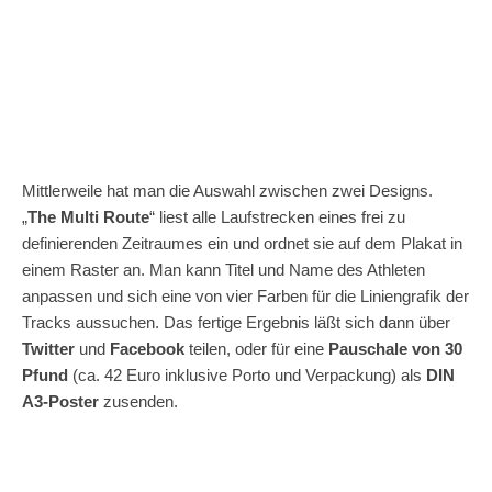
Mittlerweile hat man die Auswahl zwischen zwei Designs.
„
The Multi Route
“ liest alle Laufstrecken eines frei zu
definierenden Zeitraumes ein und ordnet sie auf dem Plakat in
einem Raster an. Man kann Titel und Name des Athleten
anpassen und sich eine von vier Farben für die Liniengrafik der
Tracks aussuchen. Das fertige Ergebnis läßt sich dann über
Twitter
und
Facebook
teilen, oder für eine
Pauschale von 30
Pfund
(ca. 42 Euro inklusive Porto und Verpackung) als
DIN
A3-Poster
zusenden.