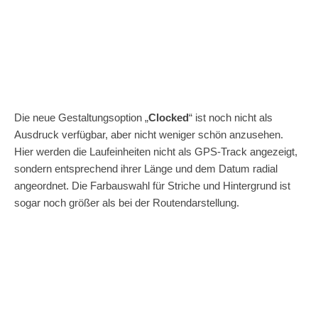
Die neue Gestaltungsoption „
Clocked
“ ist noch nicht als
Ausdruck verfügbar, aber nicht weniger schön anzusehen.
Hier werden die Laufeinheiten nicht als GPS-Track angezeigt,
sondern entsprechend ihrer Länge und dem Datum radial
angeordnet. Die Farbauswahl für Striche und Hintergrund ist
sogar noch größer als bei der Routendarstellung.