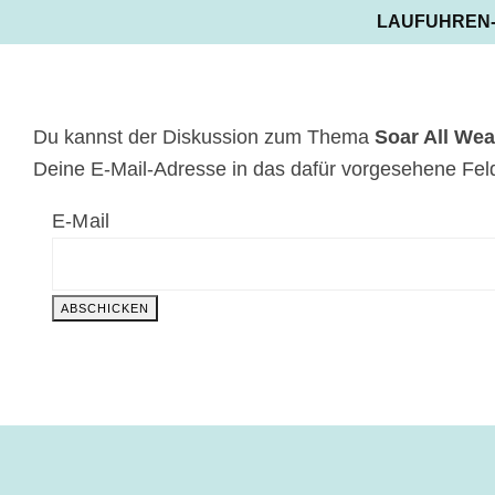
LAUFUHREN
Du kannst der Diskussion zum Thema
Soar All Wea
Deine E-Mail-Adresse in das dafür vorgesehene Feld
E-Mail