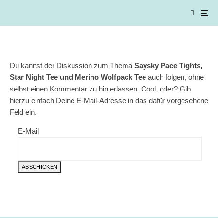
Du kannst der Diskussion zum Thema
Saysky Pace Tights,
Star Night Tee und Merino Wolfpack Tee
auch folgen, ohne
selbst einen Kommentar zu hinterlassen. Cool, oder? Gib
hierzu einfach Deine E-Mail-Adresse in das dafür vorgesehene
Feld ein.
E-Mail