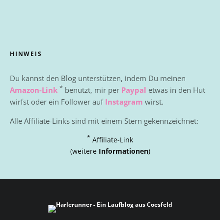
HINWEIS
Du kannst den Blog unterstützen, indem Du meinen
*
Amazon-Link
benutzt, mir per
Paypal
etwas in den Hut
wirfst oder ein Follower auf
Instagram
wirst.
Alle Affiliate-Links sind mit einem Stern gekennzeichnet:
*
Affiliate-Link
(weitere
Informationen
)