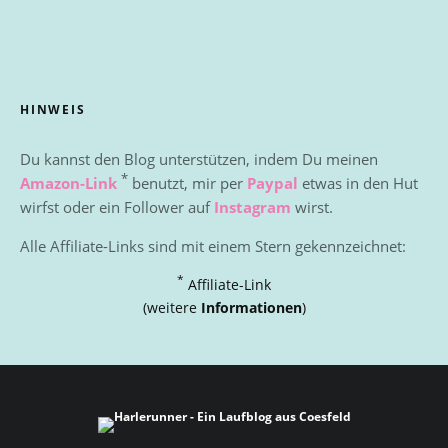
HINWEIS
Du kannst den Blog unterstützen, indem Du meinen
*
Amazon-Link
benutzt, mir per
Paypal
etwas in den Hut
wirfst oder ein Follower auf
Instagram
wirst.
Alle Affiliate-Links sind mit einem Stern gekennzeichnet:
*
Affiliate-Link
(weitere
Informationen
)