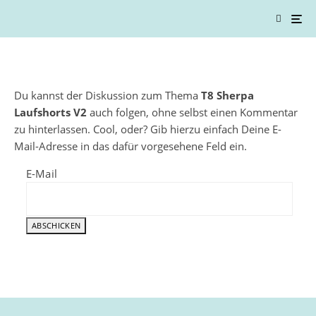
Du kannst der Diskussion zum Thema
T8 Sherpa
Laufshorts V2
auch folgen, ohne selbst einen Kommentar
zu hinterlassen. Cool, oder? Gib hierzu einfach Deine E-
Mail-Adresse in das dafür vorgesehene Feld ein.
E-Mail