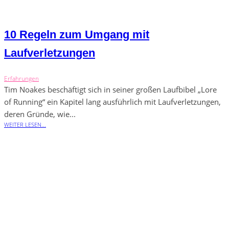
10 Regeln zum Umgang mit
Laufverletzungen
Erfahrungen
Tim Noakes beschäftigt sich in seiner großen Laufbibel „Lore
of Running“ ein Kapitel lang ausführlich mit Laufverletzungen,
deren Gründe, wie...
WEITER LESEN...