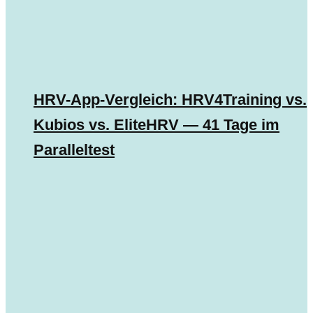
HRV-App-Vergleich: HRV4Training vs.
Kubios vs. EliteHRV — 41 Tage im
Paralleltest