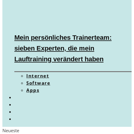
Mein persönliches Trainerteam:
sieben Experten, die mein
Lauftraining verändert haben
Internet
Software
Apps
Neueste