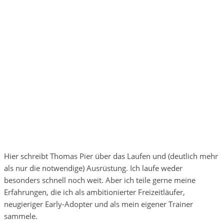
Hier schreibt Thomas Pier über das Laufen und (deutlich mehr
als nur die notwendige) Ausrüstung. Ich laufe weder
besonders schnell noch weit. Aber ich teile gerne meine
Erfahrungen, die ich als ambitionierter Freizeitläufer,
neugieriger Early-Adopter und als mein eigener Trainer
sammele.