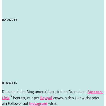
BADGETS
HINWEIS
Du kannst den Blog unterstützen, indem Du meinen
Amazon-
*
Link
benutzt, mir per
Paypal
etwas in den Hut wirfst oder
ein Follower auf
Instagram
wirst.