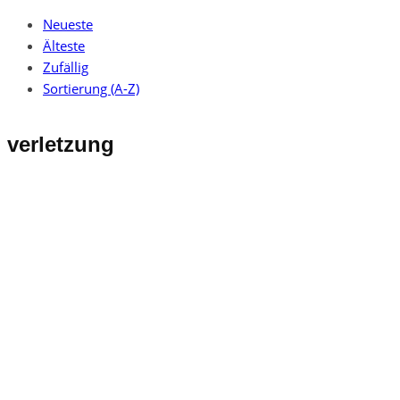
Neueste
Älteste
Zufällig
Sortierung (A-Z)
verletzung