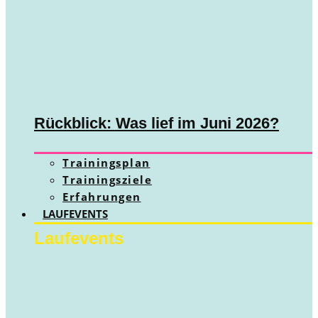
Rückblick: Was lief im Juni 2026?
Trainingsplan
Trainingsziele
Erfahrungen
LAUFEVENTS
Laufevents