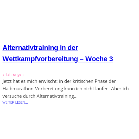
Alternativtraining in der
Wettkampfvorbereitung – Woche 3
Erfahrungen
Jetzt hat es mich erwischt: in der kritischen Phase der
Halbmarathon-Vorbereitung kann ich nicht laufen. Aber ich
versuche durch Alternativtraining...
WEITER LESEN...