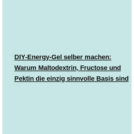
DIY-Energy-Gel selber machen:
Warum Maltodextrin, Fructose und
Pektin die einzig sinnvolle Basis sind