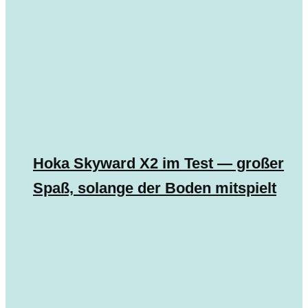
Hoka Skyward X2 im Test — großer
Spaß, solange der Boden mitspielt