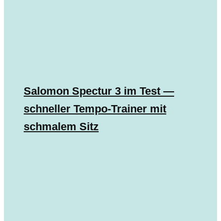
Salomon Spectur 3 im Test —
schneller Tempo-Trainer mit
schmalem Sitz