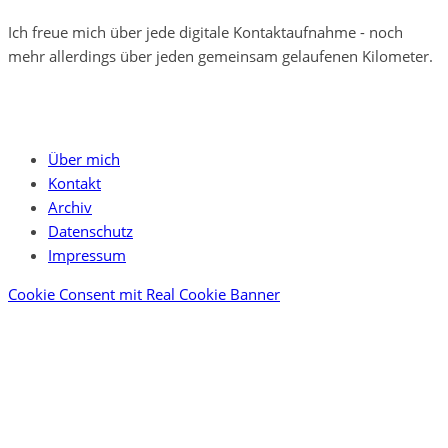
Ich freue mich über jede digitale Kontaktaufnahme - noch
mehr allerdings über jeden gemeinsam gelaufenen Kilometer.
Über mich
Kontakt
Archiv
Datenschutz
Impressum
Cookie Consent mit Real Cookie Banner