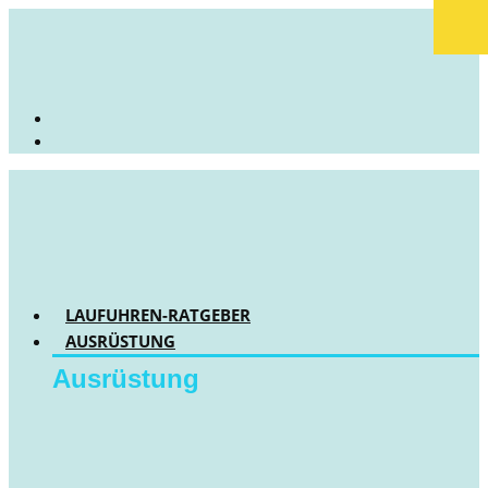
LAUFUHREN-RATGEBER
AUSRÜSTUNG
Ausrüstung