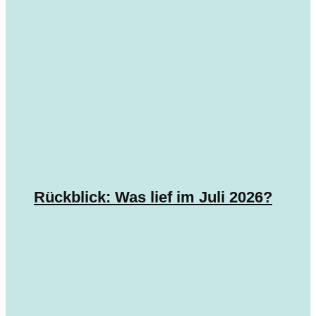
Rückblick: Was lief im Juli 2026?