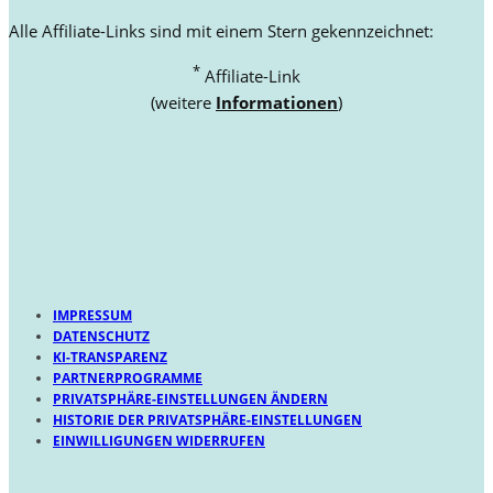
Alle Affiliate-Links sind mit einem Stern gekennzeichnet:
*
Affiliate-Link
(weitere
Informationen
)
IMPRESSUM
DATENSCHUTZ
KI-TRANSPARENZ
PARTNERPROGRAMME
PRIVATSPHÄRE-EINSTELLUNGEN ÄNDERN
HISTORIE DER PRIVATSPHÄRE-EINSTELLUNGEN
EINWILLIGUNGEN WIDERRUFEN