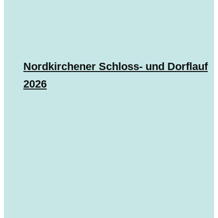
Nordkirchener Schloss- und Dorflauf
2026