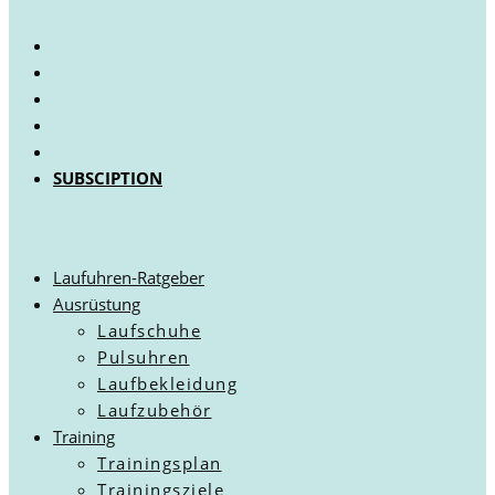
SUBSCIPTION
Laufuhren-Ratgeber
Ausrüstung
Laufschuhe
Pulsuhren
Laufbekleidung
Laufzubehör
Training
Trainingsplan
Trainingsziele