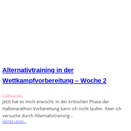
Alternativtraining in der
Wettkampfvorbereitung – Woche 2
Erfahrungen
Jetzt hat es mich erwischt: in der kritischen Phase der
Halbmarathon-Vorbereitung kann ich nicht laufen. Aber ich
versuche durch Alternativtraining...
WEITER LESEN...