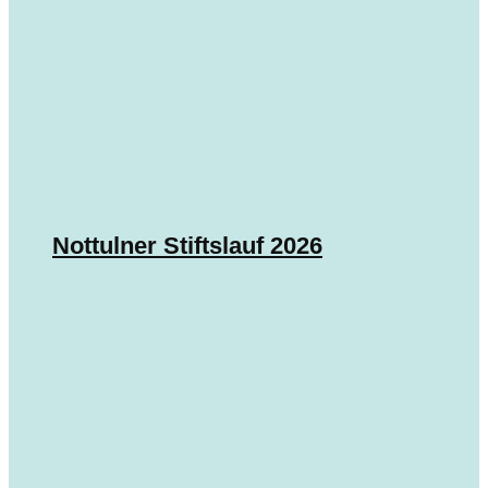
Nottulner Stiftslauf 2026