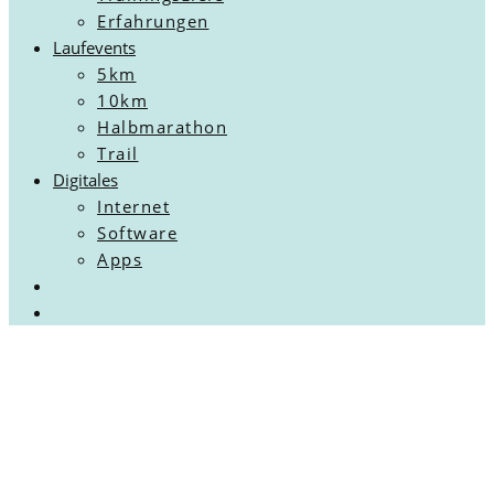
Erfahrungen
Laufevents
5km
10km
Halbmarathon
Trail
Digitales
Internet
Software
Apps