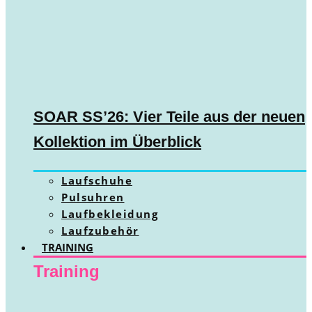
SOAR SS’26: Vier Teile aus der neuen
Kollektion im Überblick
Laufschuhe
Pulsuhren
Laufbekleidung
Laufzubehör
TRAINING
Training