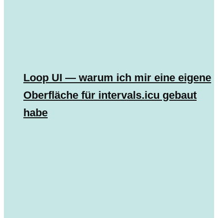
Loop UI — warum ich mir eine eigene
Oberfläche für intervals.icu gebaut
habe