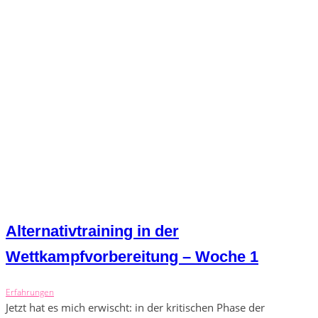
Alternativtraining in der
Wettkampfvorbereitung – Woche 1
Erfahrungen
Jetzt hat es mich erwischt: in der kritischen Phase der