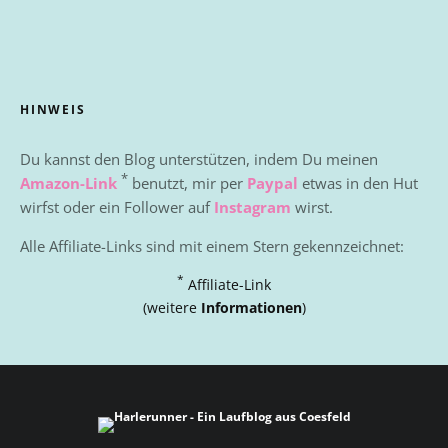
HINWEIS
Du kannst den Blog unterstützen, indem Du meinen
*
Amazon-Link
benutzt, mir per
Paypal
etwas in den Hut
wirfst oder ein Follower auf
Instagram
wirst.
Alle Affiliate-Links sind mit einem Stern gekennzeichnet:
*
Affiliate-Link
(weitere
Informationen
)