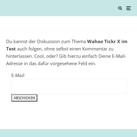
Du kannst der Diskussion zum Thema
Wahoo Tickr X im
Test
auch folgen, ohne selbst einen Kommentar zu
hinterlassen. Cool, oder? Gib hierzu einfach Deine E-Mail-
Adresse in das dafür vorgesehene Feld ein.
E-Mail