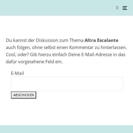
Du kannst der Diskussion zum Thema
Altra Escalante
auch folgen, ohne selbst einen Kommentar zu hinterlassen.
Cool, oder? Gib hierzu einfach Deine E-Mail-Adresse in das
dafür vorgesehene Feld ein.
E-Mail