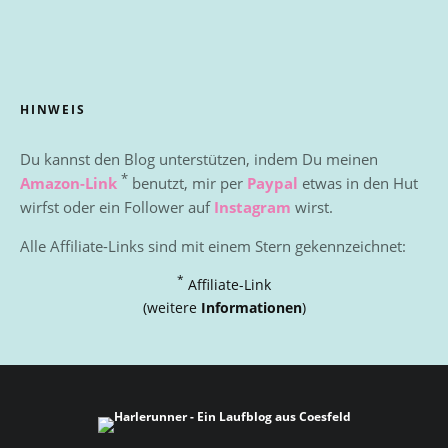
HINWEIS
Du kannst den Blog unterstützen, indem Du meinen
*
Amazon-Link
benutzt, mir per
Paypal
etwas in den Hut
wirfst oder ein Follower auf
Instagram
wirst.
Alle Affiliate-Links sind mit einem Stern gekennzeichnet:
*
Affiliate-Link
(weitere
Informationen
)