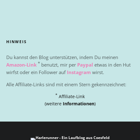
HINWEIS
Du kannst den Blog unterstützen, indem Du meinen
*
Amazon-Link
benutzt, mir per
Paypal
etwas in den Hut
wirfst oder ein Follower auf
Instagram
wirst.
Alle Affiliate-Links sind mit einem Stern gekennzeichnet:
*
Affiliate-Link
(weitere
Informationen
)