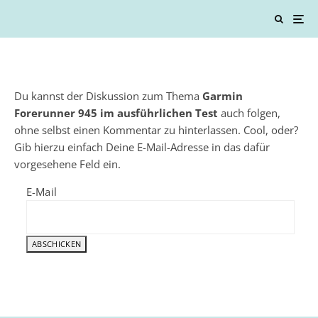
Du kannst der Diskussion zum Thema
Garmin
Forerunner 945 im ausführlichen Test
auch folgen,
ohne selbst einen Kommentar zu hinterlassen. Cool, oder?
Gib hierzu einfach Deine E-Mail-Adresse in das dafür
vorgesehene Feld ein.
E-Mail