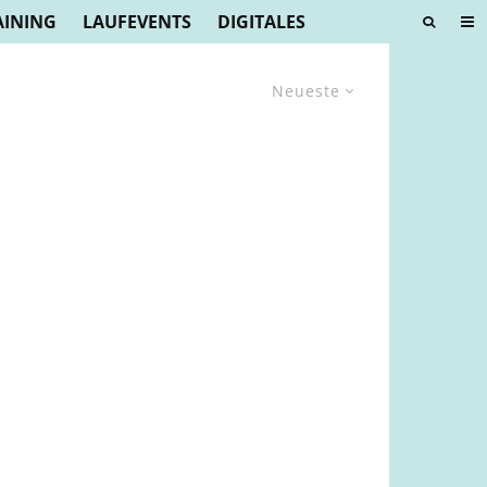
AINING
LAUFEVENTS
DIGITALES
Neueste