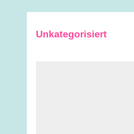
Unkategorisiert