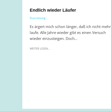
Endlich wieder Läufer
Ausrüstung
Es ärgert mich schon länger, daß ich nicht mehr
laufe. Alle Jahre wieder gibt es einen Versuch
wieder einzusteigen. Doch...
WEITER LESEN...