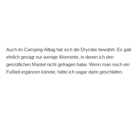
Auch im Camping-Alltag hat sich die Dryrobe bewährt. Es gab
ehrlich gesagt nur wenige Momente, in denen ich den
gemütlichen Mantel nicht getragen habe. Wenn man noch ein
Fußteil ergänzen könnte, hätte ich sagar darin geschlafen.