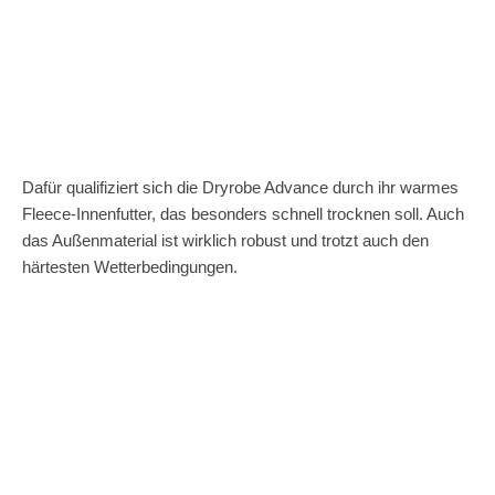
Dafür qualifiziert sich die Dryrobe Advance durch ihr warmes
Fleece-Innenfutter, das besonders schnell trocknen soll. Auch
das Außenmaterial ist wirklich robust und trotzt auch den
härtesten Wetterbedingungen.