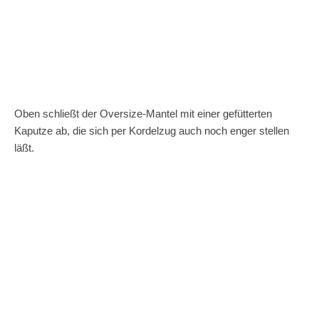
Oben schließt der Oversize-Mantel mit einer gefütterten
Kaputze ab, die sich per Kordelzug auch noch enger stellen
läßt.