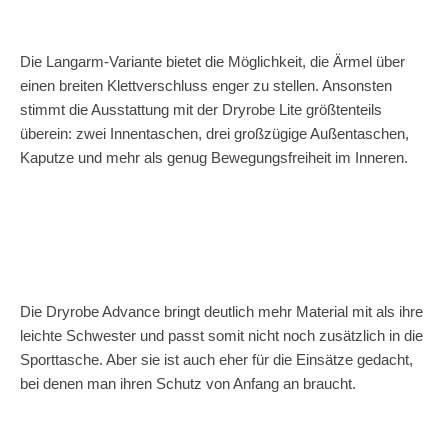
Die Langarm-Variante bietet die Möglichkeit, die Ärmel über
einen breiten Klettverschluss enger zu stellen. Ansonsten
stimmt die Ausstattung mit der Dryrobe Lite größtenteils
überein: zwei Innentaschen, drei großzügige Außentaschen,
Kaputze und mehr als genug Bewegungsfreiheit im Inneren.
Die Dryrobe Advance bringt deutlich mehr Material mit als ihre
leichte Schwester und passt somit nicht noch zusätzlich in die
Sporttasche. Aber sie ist auch eher für die Einsätze gedacht,
bei denen man ihren Schutz von Anfang an braucht.