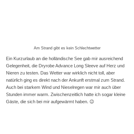
Am Strand gibt es kein Schlechtwetter
Ein Kurzurlaub an die holländische See gab mir ausreichend
Gelegenheit, die Dryrobe Advance Long Sleeve auf Herz und
Nieren zu testen. Das Wetter war wirklich nicht toll, aber
natürlich ging es direkt nach der Ankunft erstmal zum Strand.
Auch bei starkem Wind und Nieselregen war mir auch über
Stunden immer warm. Zwischenzeitlich hatte ich sogar kleine
Gäste, die sich bei mir aufgewärmt haben. 😉