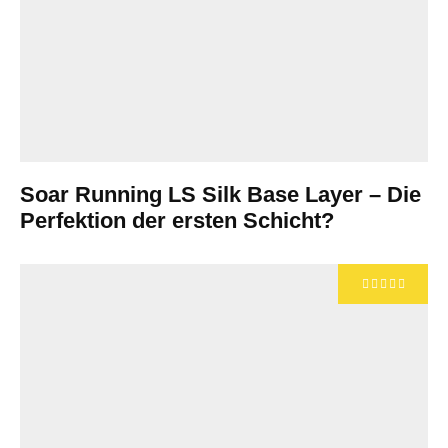
Soar Running LS Silk Base Layer – Die
Perfektion der ersten Schicht?