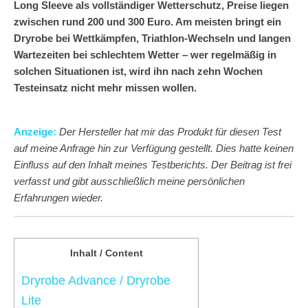
Long Sleeve als vollständiger Wetterschutz, Preise liegen
zwischen rund 200 und 300 Euro. Am meisten bringt ein
Dryrobe bei Wettkämpfen, Triathlon-Wechseln und langen
Wartezeiten bei schlechtem Wetter – wer regelmäßig in
solchen Situationen ist, wird ihn nach zehn Wochen
Testeinsatz nicht mehr missen wollen.
Anzeige:
Der Hersteller hat mir das Produkt für diesen Test
auf meine Anfrage hin zur Verfügung gestellt. Dies hatte keinen
Einfluss auf den Inhalt meines Testberichts. Der Beitrag ist frei
verfasst und gibt ausschließlich meine persönlichen
Erfahrungen wieder.
Inhalt / Content
Dryrobe Advance / Dryrobe
Lite