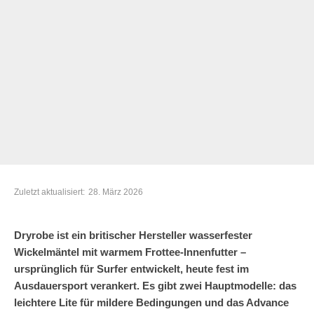
Zuletzt aktualisiert:
28. März 2026
Dryrobe ist ein britischer Hersteller wasserfester
Wickelmäntel mit warmem Frottee-Innenfutter –
ursprünglich für Surfer entwickelt, heute fest im
Ausdauersport verankert. Es gibt zwei Hauptmodelle: das
leichtere Lite für mildere Bedingungen und das Advance