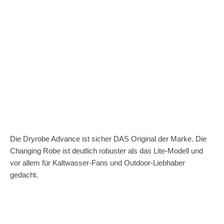
Die Dryrobe Advance ist sicher DAS Original der Marke. Die
Changing Robe ist deutlich robuster als das Lite-Modell und
vor allem für Kaltwasser-Fans und Outdoor-Liebhaber
gedacht.