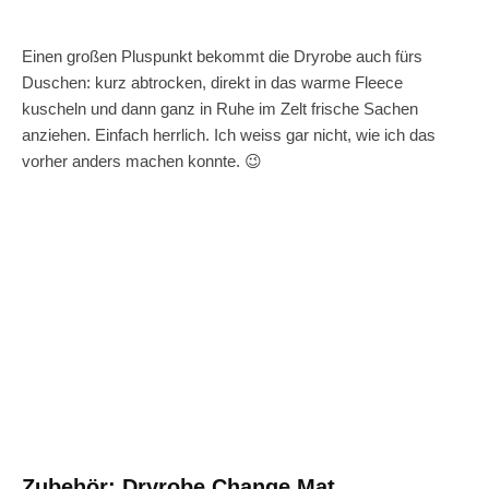
Einen großen Pluspunkt bekommt die Dryrobe auch fürs
Duschen: kurz abtrocken, direkt in das warme Fleece
kuscheln und dann ganz in Ruhe im Zelt frische Sachen
anziehen. Einfach herrlich. Ich weiss gar nicht, wie ich das
vorher anders machen konnte. 😉
Zubehör: Dryrobe Change Mat