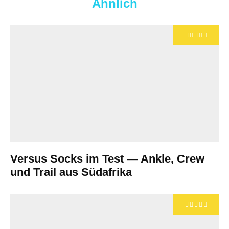
Ähnlich
Versus Socks im Test — Ankle, Crew
und Trail aus Südafrika