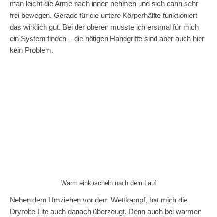
man leicht die Arme nach innen nehmen und sich dann sehr
frei bewegen. Gerade für die untere Körperhälfte funktioniert
das wirklich gut. Bei der oberen musste ich erstmal für mich
ein System finden – die nötigen Handgriffe sind aber auch hier
kein Problem.
Warm einkuscheln nach dem Lauf
Neben dem Umziehen vor dem Wettkampf, hat mich die
Dryrobe Lite auch danach überzeugt. Denn auch bei warmen