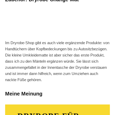
Im Dryrobe-Shop gibt es auch viele ergänzende Produkte: von
Handtüchern über Kopfbedeckungen bis zu Autositzbezügen.
Die kleine Umkleidematte ist aber sicher das erste Produkt,
dass ich zu den Mänteln ergänzen würde. Sie lässt sich
zusammengefaltet in der Innentasche der Dryrobe verstauen
und ist immer dann hilfreich, wenn zum Umziehen auch
nackte Füße gehören.
Meine Meinung