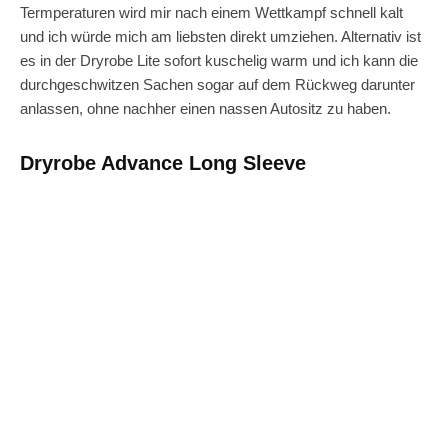
Termperaturen wird mir nach einem Wettkampf schnell kalt
und ich würde mich am liebsten direkt umziehen. Alternativ ist
es in der Dryrobe Lite sofort kuschelig warm und ich kann die
durchgeschwitzen Sachen sogar auf dem Rückweg darunter
anlassen, ohne nachher einen nassen Autositz zu haben.
Dryrobe Advance Long Sleeve