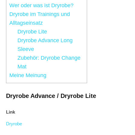
Wer oder was ist Dryrobe?
Dryrobe im Trainings und
Alltagseinsatz
Dryrobe Lite
Dryrobe Advance Long
Sleeve
Zubehör: Dryrobe Change
Mat
Meine Meinung
Dryrobe Advance / Dryrobe Lite
Link
Dryrobe