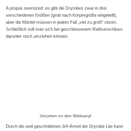
A propos oversized: es gibt die Dryrobes zwar in drei
verschiedenen Größen (grob nach Körpergröße eingeteilt),
aber die Mäntel müssen in jedem Fall „viel zu groß“ sitzen.
Schließlich soll man sich bei geschlossenem Reißverschluss
darunter noch umziehen können.
Umziehen vor dem Wettkampf
Durch die weit geschnittenen 3/4-Ärmel der Dryrobe Lite kann