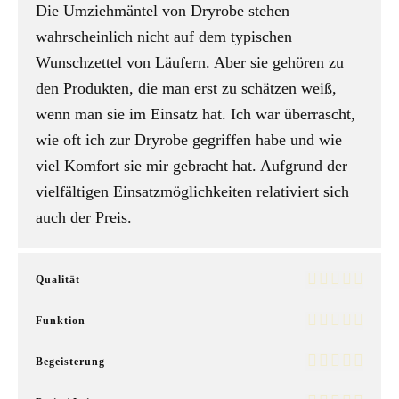
Die Umziehmäntel von Dryrobe stehen
wahrscheinlich nicht auf dem typischen
Wunschzettel von Läufern. Aber sie gehören zu
den Produkten, die man erst zu schätzen weiß,
wenn man sie im Einsatz hat. Ich war überrascht,
wie oft ich zur Dryrobe gegriffen habe und wie
viel Komfort sie mir gebracht hat. Aufgrund der
vielfältigen Einsatzmöglichkeiten relativiert sich
auch der Preis.
Qualität
Funktion
Begeisterung