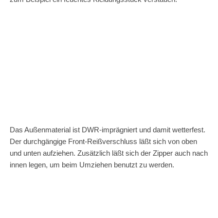
Das Außenmaterial ist DWR-imprägniert und damit wetterfest.
Der durchgängige Front-Reißverschluss läßt sich von oben
und unten aufziehen. Zusätzlich läßt sich der Zipper auch nach
innen legen, um beim Umziehen benutzt zu werden.