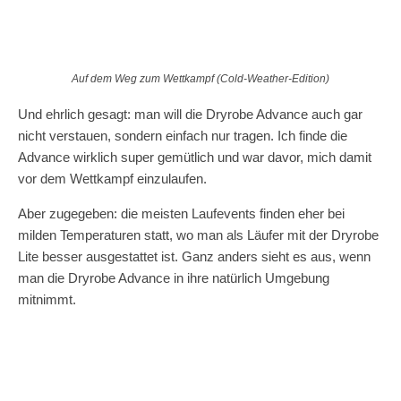
Auf dem Weg zum Wettkampf (Cold-Weather-Edition)
Und ehrlich gesagt: man will die Dryrobe Advance auch gar
nicht verstauen, sondern einfach nur tragen. Ich finde die
Advance wirklich super gemütlich und war davor, mich damit
vor dem Wettkampf einzulaufen.
Aber zugegeben: die meisten Laufevents finden eher bei
milden Temperaturen statt, wo man als Läufer mit der Dryrobe
Lite besser ausgestattet ist. Ganz anders sieht es aus, wenn
man die Dryrobe Advance in ihre natürlich Umgebung
mitnimmt.