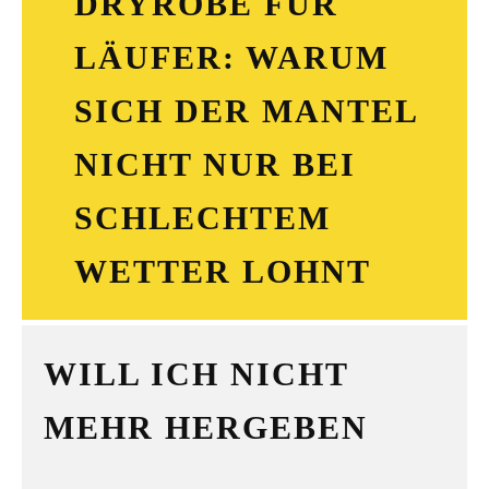
DRYROBE FÜR
LÄUFER: WARUM
SICH DER MANTEL
NICHT NUR BEI
SCHLECHTEM
WETTER LOHNT
WILL ICH NICHT
MEHR HERGEBEN