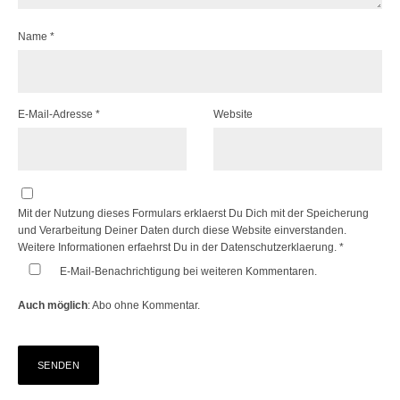
Name
*
E-Mail-Adresse
*
Website
Mit der Nutzung dieses Formulars erklaerst Du Dich mit der Speicherung
und Verarbeitung Deiner Daten durch diese Website einverstanden.
Weitere Informationen erfaehrst Du in der
Datenschutzerklaerung.
*
E-Mail-Benachrichtigung bei weiteren Kommentaren.
Auch möglich
:
Abo ohne Kommentar
.