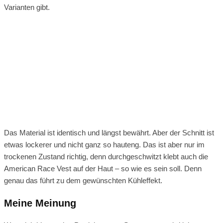
Varianten gibt.
Das Material ist identisch und längst bewährt. Aber der Schnitt ist
etwas lockerer und nicht ganz so hauteng. Das ist aber nur im
trockenen Zustand richtig, denn durchgeschwitzt klebt auch die
American Race Vest auf der Haut – so wie es sein soll. Denn
genau das führt zu dem gewünschten Kühleffekt.
Meine Meinung