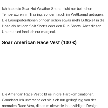
Ich habe die Soar Hot Weather Shorts nicht nur bei hohen
Temperaturen im Training, sondern auch im Wettkampf getragen.
Die Laserperforationen bringen schon etwas mehr Luftigkeit in die
Hose als bei den Split Shorts oder den Run Shorts. Aber diesen
Unterschied fand ich nur marginal.
Soar American Race Vest (130 €)
Die American Race Vest gibt es in drei Farbkombinationen.
Grundsätzlich unterscheidet sie sich nur geringfügig von der
normalen Race Vest, die es mittlerweile in unzähligen Design-