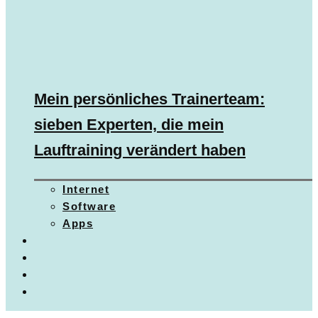
Mein persönliches Trainerteam:
sieben Experten, die mein
Lauftraining verändert haben
Internet
Software
Apps