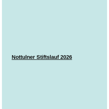
Nottulner Stiftslauf 2026