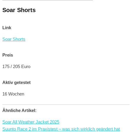
Soar Shorts
Link
Soar Shorts
Preis
175 / 205 Euro
Aktiv getestet
16 Wochen
Ähnliche Artikel:
Soar All Weather Jacket 2025
Suunto Race 2 im Praxistest – was sich wirklich geändert hat