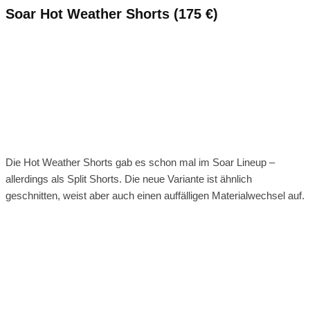
Soar Hot Weather Shorts (175 €)
Die Hot Weather Shorts gab es schon mal im Soar Lineup –
allerdings als Split Shorts. Die neue Variante ist ähnlich
geschnitten, weist aber auch einen auffälligen Materialwechsel auf.