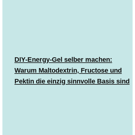
DIY-Energy-Gel selber machen:
Warum Maltodextrin, Fructose und
Pektin die einzig sinnvolle Basis sind