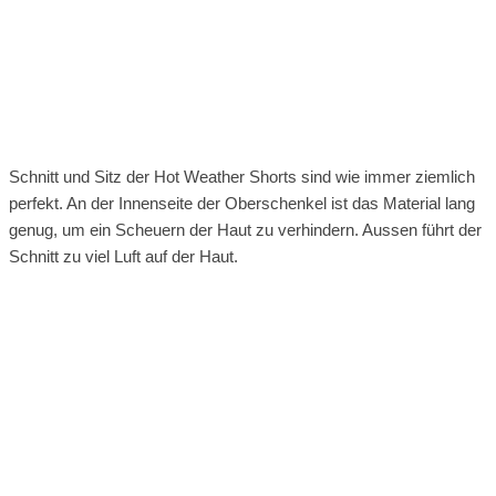
Schnitt und Sitz der Hot Weather Shorts sind wie immer ziemlich
perfekt. An der Innenseite der Oberschenkel ist das Material lang
genug, um ein Scheuern der Haut zu verhindern. Aussen führt der
Schnitt zu viel Luft auf der Haut.