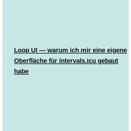
Loop UI — warum ich mir eine eigene
Oberfläche für intervals.icu gebaut
habe