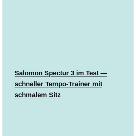
Salomon Spectur 3 im Test —
schneller Tempo-Trainer mit
schmalem Sitz