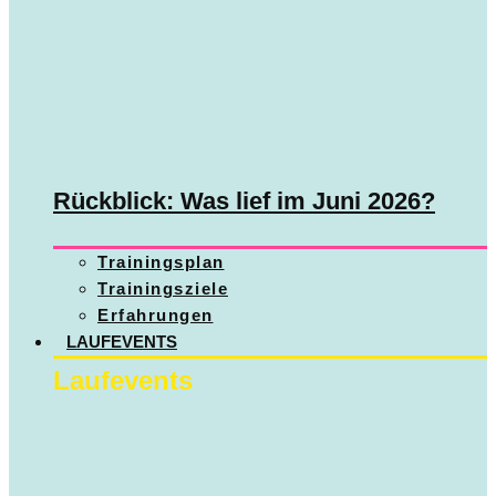
Rückblick: Was lief im Juni 2026?
Trainingsplan
Trainingsziele
Erfahrungen
LAUFEVENTS
Laufevents