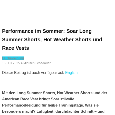
Performance im Sommer: Soar Long
Summer Shorts, Hot Weather Shorts und
Race Vests
Laufbekleidung
16. Juli 2025
4 Minuten Lesedauer
Dieser Beitrag ist auch verfügbar auf:
English
Mit den Long Summer Shorts, Hot Weather Shorts und der
American Race Vest bringt Soar stilvolle
Performancekleidung für heiße Trainingstage. Was sie
besonders macht? Luftigkeit, durchdachter Schnitt – und