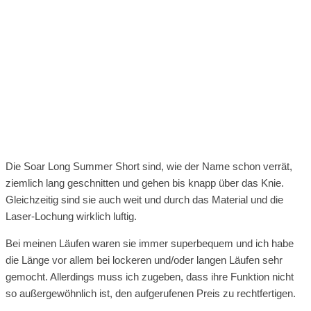
Die Soar Long Summer Short sind, wie der Name schon verrät,
ziemlich lang geschnitten und gehen bis knapp über das Knie.
Gleichzeitig sind sie auch weit und durch das Material und die
Laser-Lochung wirklich luftig.
Bei meinen Läufen waren sie immer superbequem und ich habe
die Länge vor allem bei lockeren und/oder langen Läufen sehr
gemocht. Allerdings muss ich zugeben, dass ihre Funktion nicht
so außergewöhnlich ist, den aufgerufenen Preis zu rechtfertigen.