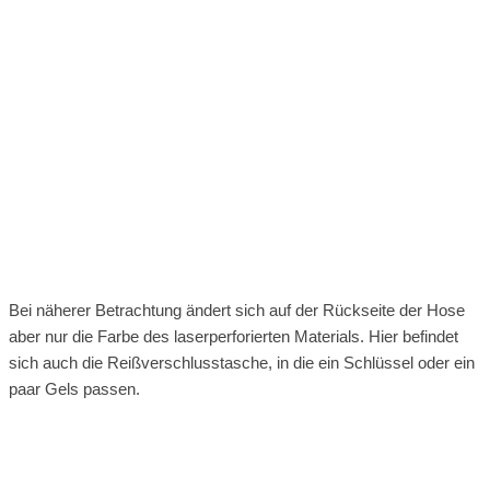
Bei näherer Betrachtung ändert sich auf der Rückseite der Hose
aber nur die Farbe des laserperforierten Materials. Hier befindet
sich auch die Reißverschlusstasche, in die ein Schlüssel oder ein
paar Gels passen.