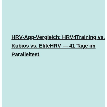
HRV-App-Vergleich: HRV4Training vs.
Kubios vs. EliteHRV — 41 Tage im
Paralleltest