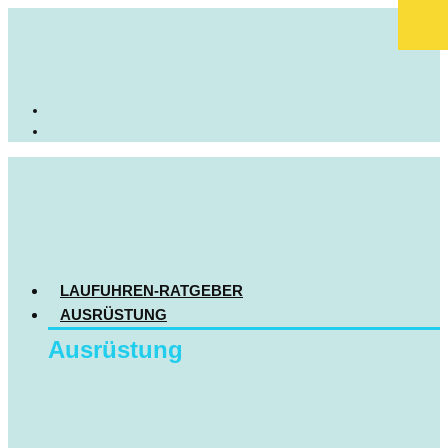
LAUFUHREN-RATGEBER
AUSRÜSTUNG
Ausrüstung