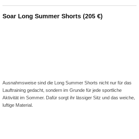
Soar Long Summer Shorts (205 €)
Ausnahmsweise sind die Long Summer Shorts nicht nur für das
Lauftraining gedacht, sondern im Grunde für jede sportliche
Aktivität im Sommer. Dafür sorgt ihr lässiger Sitz und das weiche,
luftige Material.