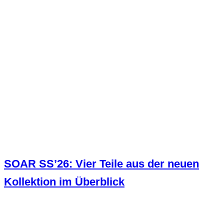
SOAR SS’26: Vier Teile aus der neuen
Kollektion im Überblick