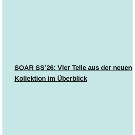
SOAR SS’26: Vier Teile aus der neuen
Kollektion im Überblick