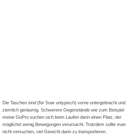
Die Taschen sind (für Soar untypisch) vorne untergebracht und
ziemlich geräumig. Schwerere Gegenstände wie zum Beispiel
meine GoPro suchen sich beim Laufen darin einen Platz, der
möglichst wenig Bewegungen verursacht. Trotzdem sollte man
nicht versuchen, viel Gewicht darin zu transportieren.