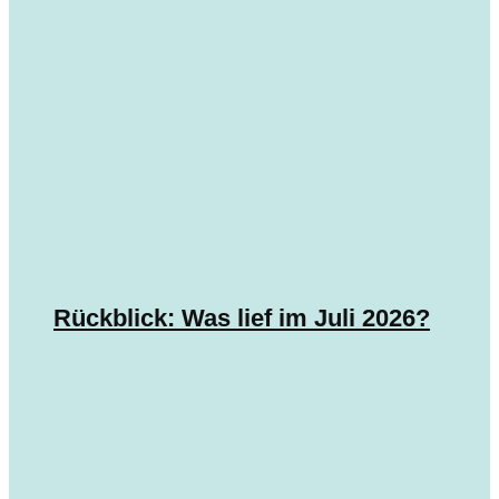
Rückblick: Was lief im Juli 2026?