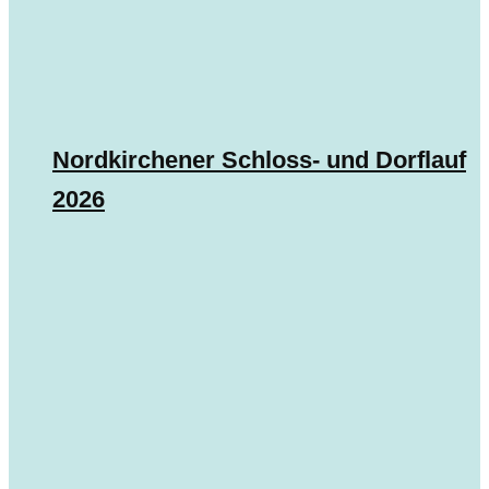
Nordkirchener Schloss- und Dorflauf
2026