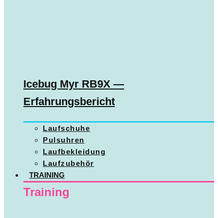
Icebug Myr RB9X —
Erfahrungsbericht
Laufschuhe
Pulsuhren
Laufbekleidung
Laufzubehör
TRAINING
Training