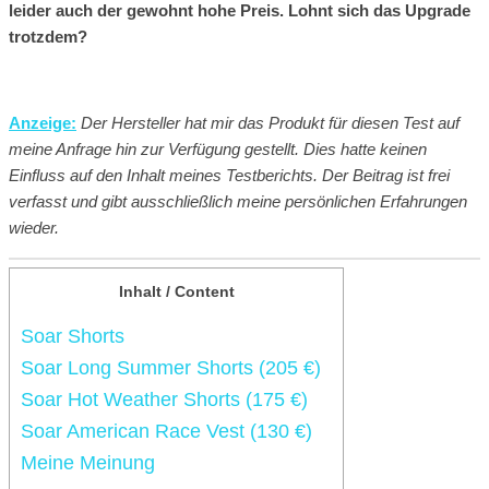
leider auch der gewohnt hohe Preis. Lohnt sich das Upgrade
trotzdem?
Anzeige:
Der Hersteller hat mir das Produkt für diesen Test auf
meine Anfrage hin zur Verfügung gestellt. Dies hatte keinen
Einfluss auf den Inhalt meines Testberichts. Der Beitrag ist frei
verfasst und gibt ausschließlich meine persönlichen Erfahrungen
wieder.
Inhalt / Content
Soar Shorts
Soar Long Summer Shorts (205 €)
Soar Hot Weather Shorts (175 €)
Soar American Race Vest (130 €)
Meine Meinung