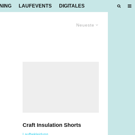
NING
LAUFEVENTS
DIGITALES
Neueste
Craft Insulation Shorts
Laufbekleidung