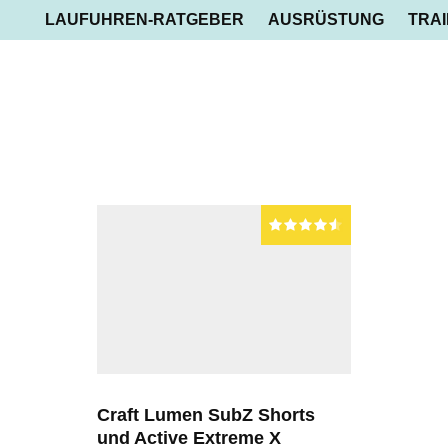
LAUFUHREN-RATGEBER
AUSRÜSTUNG
TRAI
Craft Lumen SubZ Shorts
und Active Extreme X