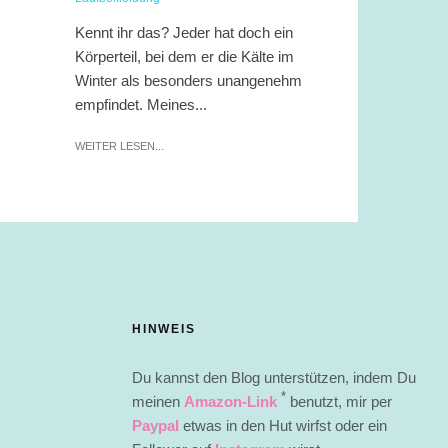
Kennt ihr das? Jeder hat doch ein
Körperteil, bei dem er die Kälte im
Winter als besonders unangenehm
empfindet. Meines...
WEITER LESEN...
HINWEIS
Du kannst den Blog unterstützen, indem Du
*
meinen
Amazon-Link
benutzt, mir per
Paypal
etwas in den Hut wirfst oder ein