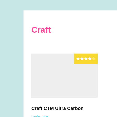
Craft
Craft CTM Ultra Carbon
Laufschuhe