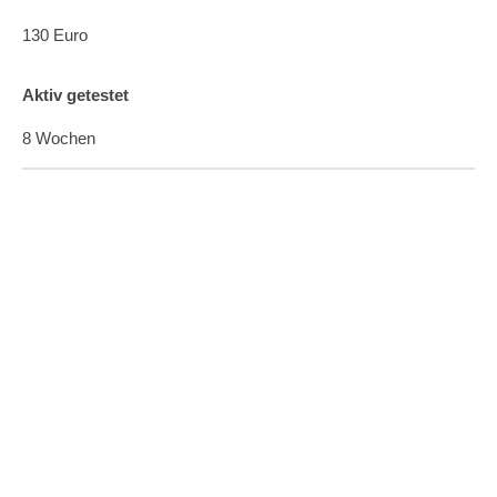
130 Euro
Aktiv getestet
8 Wochen