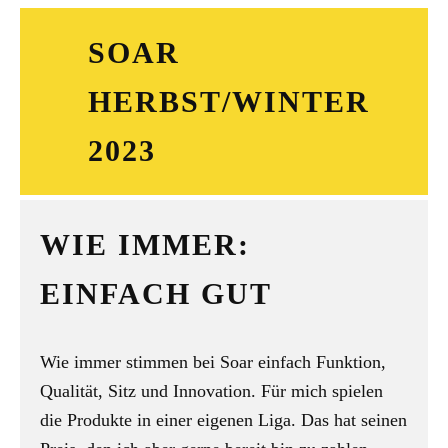
SOAR
HERBST/WINTER
2023
WIE IMMER:
EINFACH GUT
Wie immer stimmen bei Soar einfach Funktion,
Qualität, Sitz und Innovation. Für mich spielen
die Produkte in einer eigenen Liga. Das hat seinen