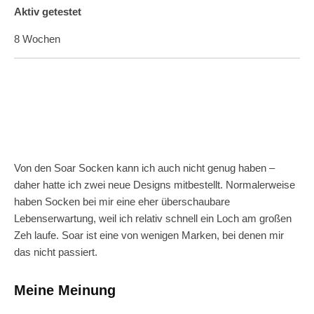
Aktiv getestet
8 Wochen
Von den Soar Socken kann ich auch nicht genug haben –
daher hatte ich zwei neue Designs mitbestellt. Normalerweise
haben Socken bei mir eine eher überschaubare
Lebenserwartung, weil ich relativ schnell ein Loch am großen
Zeh laufe. Soar ist eine von wenigen Marken, bei denen mir
das nicht passiert.
Meine Meinung