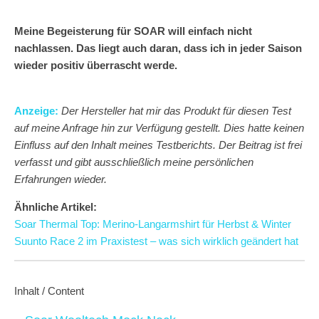
Meine Begeisterung für SOAR will einfach nicht
nachlassen. Das liegt auch daran, dass ich in jeder Saison
wieder positiv überrascht werde.
Anzeige:
Der Hersteller hat mir das Produkt für diesen Test
auf meine Anfrage hin zur Verfügung gestellt. Dies hatte keinen
Einfluss auf den Inhalt meines Testberichts. Der Beitrag ist frei
verfasst und gibt ausschließlich meine persönlichen
Erfahrungen wieder.
Ähnliche Artikel:
Soar Thermal Top: Merino-Langarmshirt für Herbst & Winter
Suunto Race 2 im Praxistest – was sich wirklich geändert hat
Inhalt / Content