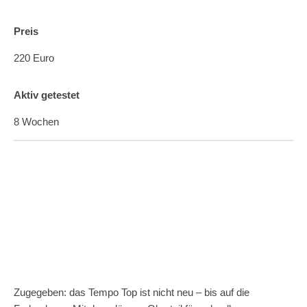
Preis
220 Euro
Aktiv getestet
8 Wochen
Zugegeben: das Tempo Top ist nicht neu – bis auf die