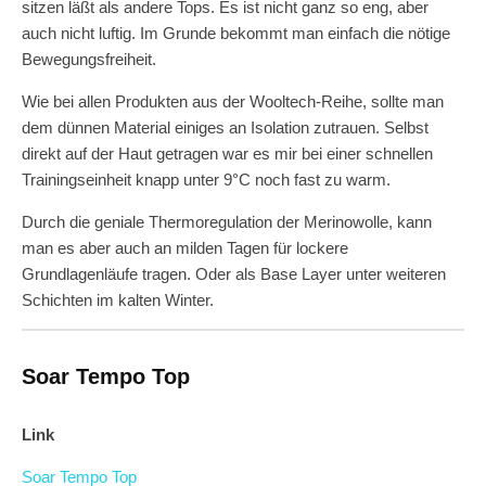
sitzen läßt als andere Tops. Es ist nicht ganz so eng, aber
auch nicht luftig. Im Grunde bekommt man einfach die nötige
Bewegungsfreiheit.
Wie bei allen Produkten aus der Wooltech-Reihe, sollte man
dem dünnen Material einiges an Isolation zutrauen. Selbst
direkt auf der Haut getragen war es mir bei einer schnellen
Trainingseinheit knapp unter 9°C noch fast zu warm.
Durch die geniale Thermoregulation der Merinowolle, kann
man es aber auch an milden Tagen für lockere
Grundlagenläufe tragen. Oder als Base Layer unter weiteren
Schichten im kalten Winter.
Soar Tempo Top
Link
Soar Tempo Top