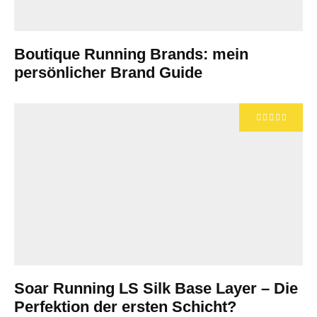
Boutique Running Brands: mein
persönlicher Brand Guide
Soar Running LS Silk Base Layer – Die
Perfektion der ersten Schicht?