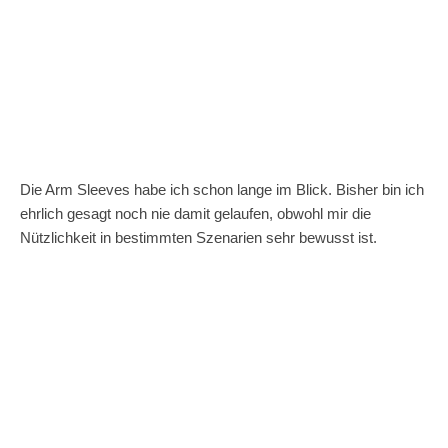
Die Arm Sleeves habe ich schon lange im Blick. Bisher bin ich
ehrlich gesagt noch nie damit gelaufen, obwohl mir die
Nützlichkeit in bestimmten Szenarien sehr bewusst ist.