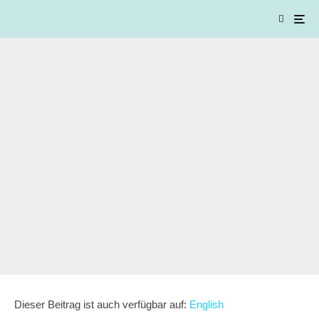
Dieser Beitrag ist auch verfügbar auf:
English