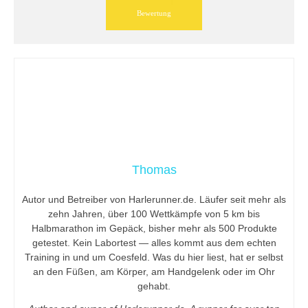
Bewertung
Thomas
Autor und Betreiber von Harlerunner.de. Läufer seit mehr als
zehn Jahren, über 100 Wettkämpfe von 5 km bis
Halbmarathon im Gepäck, bisher mehr als 500 Produkte
getestet. Kein Labortest — alles kommt aus dem echten
Training in und um Coesfeld. Was du hier liest, hat er selbst
an den Füßen, am Körper, am Handgelenk oder im Ohr
gehabt.