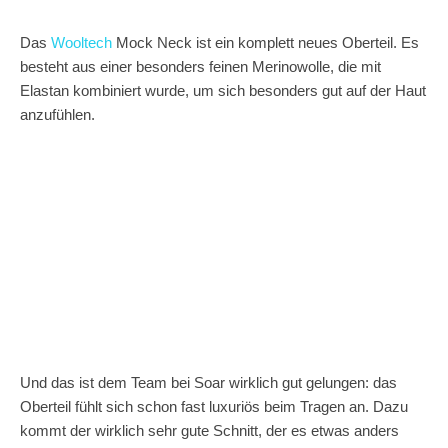
Das
Wooltech
Mock Neck ist ein komplett neues Oberteil. Es
besteht aus einer besonders feinen Merinowolle, die mit
Elastan kombiniert wurde, um sich besonders gut auf der Haut
anzufühlen.
Und das ist dem Team bei Soar wirklich gut gelungen: das
Oberteil fühlt sich schon fast luxuriös beim Tragen an. Dazu
kommt der wirklich sehr gute Schnitt, der es etwas anders