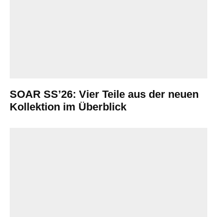
SOAR SS’26: Vier Teile aus der neuen
Kollektion im Überblick