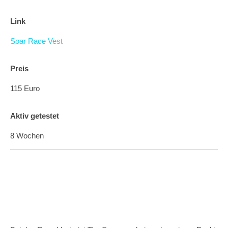
Link
Soar Race Vest
Preis
115 Euro
Aktiv getestet
8 Wochen