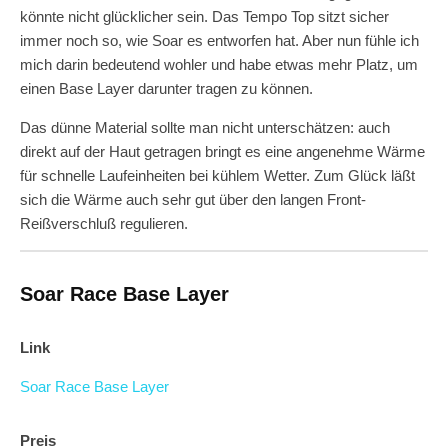
könnte nicht glücklicher sein. Das Tempo Top sitzt sicher
immer noch so, wie Soar es entworfen hat. Aber nun fühle ich
mich darin bedeutend wohler und habe etwas mehr Platz, um
einen Base Layer darunter tragen zu können.
Das dünne Material sollte man nicht unterschätzen: auch
direkt auf der Haut getragen bringt es eine angenehme Wärme
für schnelle Laufeinheiten bei kühlem Wetter. Zum Glück läßt
sich die Wärme auch sehr gut über den langen Front-
Reißverschluß regulieren.
Soar Race Base Layer
Link
Soar Race Base Layer
Preis