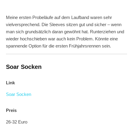
Meine ersten Probeläufe auf dem Laufband waren sehr
vielversprechend. Die Sleeves sitzen gut und sicher – wenn
man sich grundsätzlich daran gewöhnt hat. Runterziehen und
wieder hochschieben war auch kein Problem. Könnte eine
spannende Option für die ersten Frühjahrsrennen sein.
Soar Socken
Link
Soar Socken
Preis
26-32 Euro