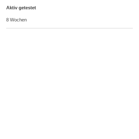
Aktiv getestet
8 Wochen