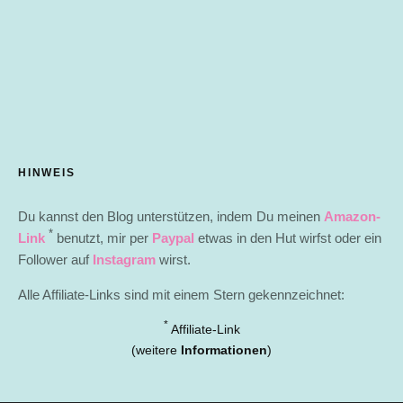
HINWEIS
Du kannst den Blog unterstützen, indem Du meinen
Amazon-
*
Link
benutzt, mir per
Paypal
etwas in den Hut wirfst oder ein
Follower auf
Instagram
wirst.
Alle Affiliate-Links sind mit einem Stern gekennzeichnet:
*
Affiliate-Link
(weitere
Informationen
)