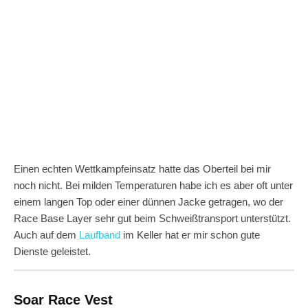
Einen echten Wettkampfeinsatz hatte das Oberteil bei mir
noch nicht. Bei milden Temperaturen habe ich es aber oft unter
einem langen Top oder einer dünnen Jacke getragen, wo der
Race Base Layer sehr gut beim Schweißtransport unterstützt.
Auch auf dem
Laufband
im Keller hat er mir schon gute
Dienste geleistet.
Soar Race Vest