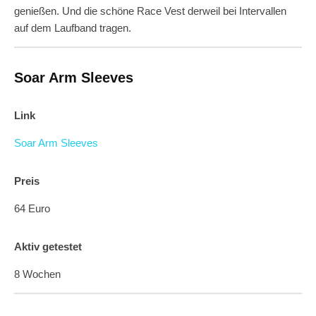
genießen. Und die schöne Race Vest derweil bei Intervallen
auf dem Laufband tragen.
Soar Arm Sleeves
Link
Soar Arm Sleeves
Preis
64 Euro
Aktiv getestet
8 Wochen