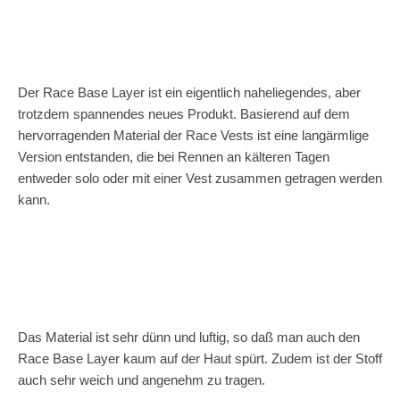
Der Race Base Layer ist ein eigentlich naheliegendes, aber
trotzdem spannendes neues Produkt. Basierend auf dem
hervorragenden Material der Race Vests ist eine langärmlige
Version entstanden, die bei Rennen an kälteren Tagen
entweder solo oder mit einer Vest zusammen getragen werden
kann.
Das Material ist sehr dünn und luftig, so daß man auch den
Race Base Layer kaum auf der Haut spürt. Zudem ist der Stoff
auch sehr weich und angenehm zu tragen.