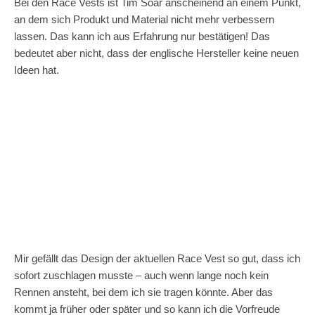
Bei den Race Vests ist Tim Soar anscheinend an einem Punkt,
an dem sich Produkt und Material nicht mehr verbessern
lassen. Das kann ich aus Erfahrung nur bestätigen! Das
bedeutet aber nicht, dass der englische Hersteller keine neuen
Ideen hat.
Mir gefällt das Design der aktuellen Race Vest so gut, dass ich
sofort zuschlagen musste – auch wenn lange noch kein
Rennen ansteht, bei dem ich sie tragen könnte. Aber das
kommt ja früher oder später und so kann ich die Vorfreude