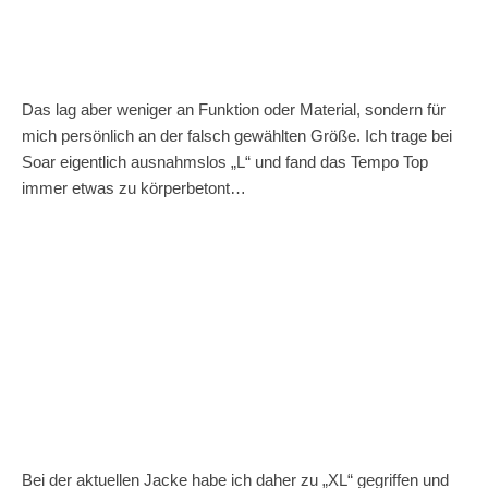
Das lag aber weniger an Funktion oder Material, sondern für
mich persönlich an der falsch gewählten Größe. Ich trage bei
Soar eigentlich ausnahmslos „L“ und fand das Tempo Top
immer etwas zu körperbetont…
Bei der aktuellen Jacke habe ich daher zu „XL“ gegriffen und