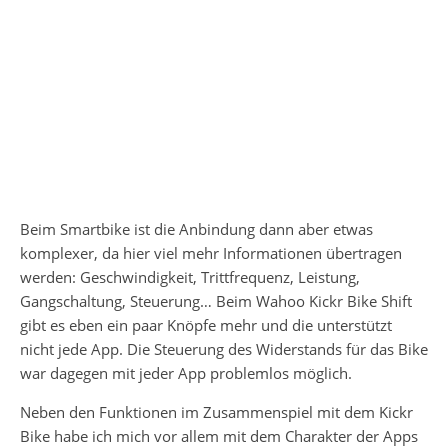
Beim Smartbike ist die Anbindung dann aber etwas
komplexer, da hier viel mehr Informationen übertragen
werden: Geschwindigkeit, Trittfrequenz, Leistung,
Gangschaltung, Steuerung… Beim Wahoo Kickr Bike Shift
gibt es eben ein paar Knöpfe mehr und die unterstützt
nicht jede App. Die Steuerung des Widerstands für das Bike
war dagegen mit jeder App problemlos möglich.
Neben den Funktionen im Zusammenspiel mit dem Kickr
Bike habe ich mich vor allem mit dem Charakter der Apps