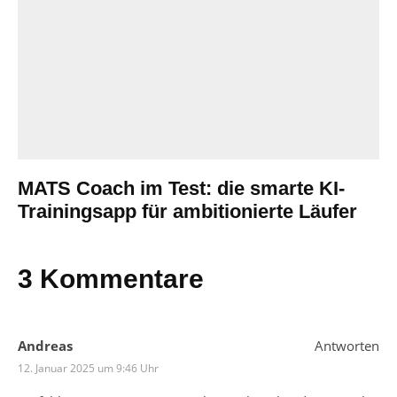
MATS Coach im Test: die smarte KI-
Trainingsapp für ambitionierte Läufer
3 Kommentare
Andreas
Antworten
12. Januar 2025 um 9:46 Uhr