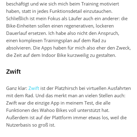
beschäftigt und wie sich mich beim Training motiviert
haben, statt in jedes Funktionsdetail einzutauchen.
Schließlich ist mein Fokus als Läufer auch ein anderer: die
Bike-Einheiten sollen einen regenerativen, lockeren
Dauerlauf ersetzen. Ich habe also nicht den Anspruch,
einen komplexen Trainingsplan auf dem Rad zu
absolvieren. Die Apps haben für mich also eher den Zweck,
die Zeit auf dem Indoor Bike kurzweilig zu gestalten.
Zwift
Ganz klar:
Zwift
ist der Platzhirsch bei virtuellen Ausfahrten
mit dem Rad. Und das merkt man an vielen Stellen auch:
Zwift war die einzige App in meinem Test, die alle
Funktionen des Wahoo Bikes voll unterstützt hat.
Außerdem ist auf der Plattform immer etwas los, weil die
Nutzerbasis so groß ist.