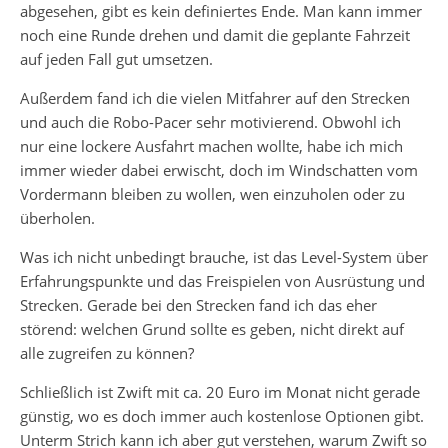
abgesehen, gibt es kein definiertes Ende. Man kann immer
noch eine Runde drehen und damit die geplante Fahrzeit
auf jeden Fall gut umsetzen.
Außerdem fand ich die vielen Mitfahrer auf den Strecken
und auch die Robo-Pacer sehr motivierend. Obwohl ich
nur eine lockere Ausfahrt machen wollte, habe ich mich
immer wieder dabei erwischt, doch im Windschatten vom
Vordermann bleiben zu wollen, wen einzuholen oder zu
überholen.
Was ich nicht unbedingt brauche, ist das Level-System über
Erfahrungspunkte und das Freispielen von Ausrüstung und
Strecken. Gerade bei den Strecken fand ich das eher
störend: welchen Grund sollte es geben, nicht direkt auf
alle zugreifen zu können?
Schließlich ist Zwift mit ca. 20 Euro im Monat nicht gerade
günstig, wo es doch immer auch kostenlose Optionen gibt.
Unterm Strich kann ich aber gut verstehen, warum Zwift so