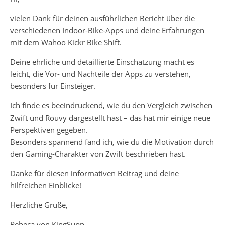
vielen Dank für deinen ausführlichen Bericht über die
verschiedenen Indoor-Bike-Apps und deine Erfahrungen
mit dem Wahoo Kickr Bike Shift.
Deine ehrliche und detaillierte Einschätzung macht es
leicht, die Vor- und Nachteile der Apps zu verstehen,
besonders für Einsteiger.
Ich finde es beeindruckend, wie du den Vergleich zwischen
Zwift und Rouvy dargestellt hast – das hat mir einige neue
Perspektiven gegeben.
Besonders spannend fand ich, wie du die Motivation durch
den Gaming-Charakter von Zwift beschrieben hast.
Danke für diesen informativen Beitrag und deine
hilfreichen Einblicke!
Herzliche Grüße,
Rebeca von KingSupp