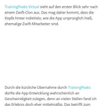
TrainingPeaks Virtual
sieht auf den ersten Blick sehr nach
einem Zwift-Clon aus. Das mag daher kommt, dass die
Köpfe hinter indieVelo, wie die App ursprünglich hieß,
ehemalige Zwift-Mitarbeiter sind.
Durch die kürzliche Übernahme durch
TrainingPeaks
dürfte die App-Entwicklung wahrscheinlich an
Geschwindigkeit zulegen, denn an vielen Stellen fand ich
das Erlebnis doch eher mittelmäßig. Das betrifft zum