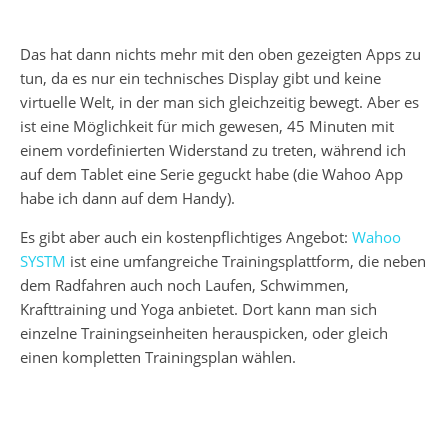
Das hat dann nichts mehr mit den oben gezeigten Apps zu
tun, da es nur ein technisches Display gibt und keine
virtuelle Welt, in der man sich gleichzeitig bewegt. Aber es
ist eine Möglichkeit für mich gewesen, 45 Minuten mit
einem vordefinierten Widerstand zu treten, während ich
auf dem Tablet eine Serie geguckt habe (die Wahoo App
habe ich dann auf dem Handy).
Es gibt aber auch ein kostenpflichtiges Angebot:
Wahoo
SYSTM
ist eine umfangreiche Trainingsplattform, die neben
dem Radfahren auch noch Laufen, Schwimmen,
Krafttraining und Yoga anbietet. Dort kann man sich
einzelne Trainingseinheiten herauspicken, oder gleich
einen kompletten Trainingsplan wählen.