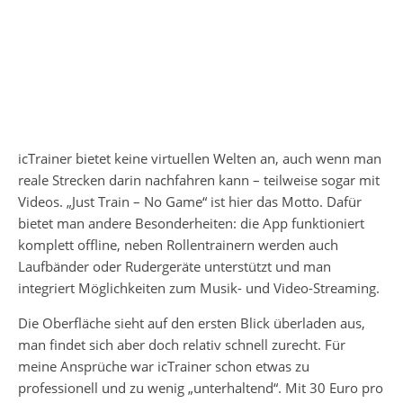
icTrainer bietet keine virtuellen Welten an, auch wenn man
reale Strecken darin nachfahren kann – teilweise sogar mit
Videos. „Just Train – No Game“ ist hier das Motto. Dafür
bietet man andere Besonderheiten: die App funktioniert
komplett offline, neben Rollentrainern werden auch
Laufbänder oder Rudergeräte unterstützt und man
integriert Möglichkeiten zum Musik- und Video-Streaming.
Die Oberfläche sieht auf den ersten Blick überladen aus,
man findet sich aber doch relativ schnell zurecht. Für
meine Ansprüche war icTrainer schon etwas zu
professionell und zu wenig „unterhaltend“. Mit 30 Euro pro