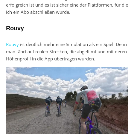
erfolgreich ist und es ist sicher eine der Plattformen, für die
ich ein Abo abschließen würde.
Rouvy
Rouvy
ist deutlich mehr eine Simulation als ein Spiel. Denn
man fährt auf realen Strecken, die abgefilmt und mit deren
Höhenprofil in die App übertragen wurden.