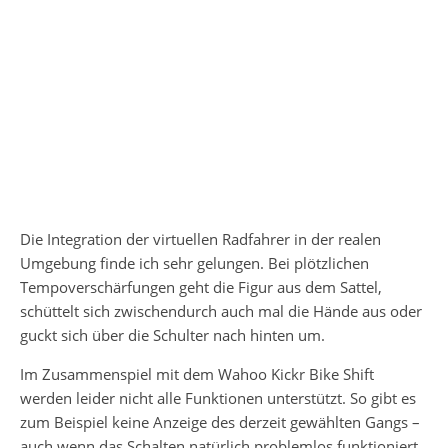
Die Integration der virtuellen Radfahrer in der realen
Umgebung finde ich sehr gelungen. Bei plötzlichen
Tempoverschärfungen geht die Figur aus dem Sattel,
schüttelt sich zwischendurch auch mal die Hände aus oder
guckt sich über die Schulter nach hinten um.
Im Zusammenspiel mit dem Wahoo Kickr Bike Shift
werden leider nicht alle Funktionen unterstützt. So gibt es
zum Beispiel keine Anzeige des derzeit gewählten Gangs –
auch wenn das Schalten natürlich problemlos funktioniert.