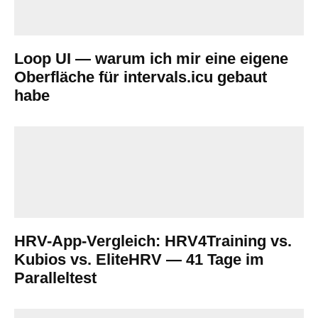
Loop UI — warum ich mir eine eigene
Oberfläche für intervals.icu gebaut
habe
HRV-App-Vergleich: HRV4Training vs.
Kubios vs. EliteHRV — 41 Tage im
Paralleltest