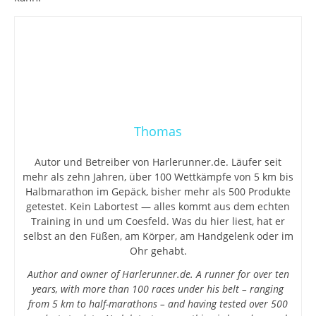
Thomas
Autor und Betreiber von Harlerunner.de. Läufer seit
mehr als zehn Jahren, über 100 Wettkämpfe von 5 km bis
Halbmarathon im Gepäck, bisher mehr als 500 Produkte
getestet. Kein Labortest — alles kommt aus dem echten
Training in und um Coesfeld. Was du hier liest, hat er
selbst an den Füßen, am Körper, am Handgelenk oder im
Ohr gehabt.
Author and owner of Harlerunner.de. A runner for over ten
years, with more than 100 races under his belt – ranging
from 5 km to half-marathons – and having tested over 500