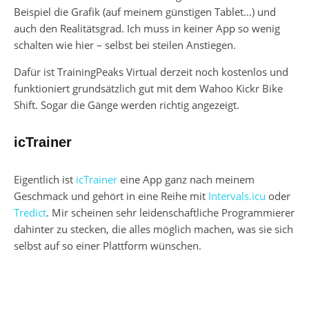
Beispiel die Grafik (auf meinem günstigen Tablet…) und
auch den Realitätsgrad. Ich muss in keiner App so wenig
schalten wie hier – selbst bei steilen Anstiegen.
Dafür ist TrainingPeaks Virtual derzeit noch kostenlos und
funktioniert grundsätzlich gut mit dem Wahoo Kickr Bike
Shift. Sogar die Gänge werden richtig angezeigt.
icTrainer
Eigentlich ist
icTrainer
eine App ganz nach meinem
Geschmack und gehört in eine Reihe mit
Intervals.icu
oder
Tredict
. Mir scheinen sehr leidenschaftliche Programmierer
dahinter zu stecken, die alles möglich machen, was sie sich
selbst auf so einer Plattform wünschen.