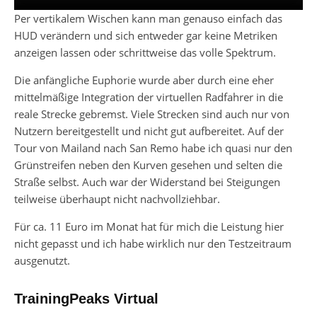
Per vertikalem Wischen kann man genauso einfach das
HUD verändern und sich entweder gar keine Metriken
anzeigen lassen oder schrittweise das volle Spektrum.
Die anfängliche Euphorie wurde aber durch eine eher
mittelmäßige Integration der virtuellen Radfahrer in die
reale Strecke gebremst. Viele Strecken sind auch nur von
Nutzern bereitgestellt und nicht gut aufbereitet. Auf der
Tour von Mailand nach San Remo habe ich quasi nur den
Grünstreifen neben den Kurven gesehen und selten die
Straße selbst. Auch war der Widerstand bei Steigungen
teilweise überhaupt nicht nachvollziehbar.
Für ca. 11 Euro im Monat hat für mich die Leistung hier
nicht gepasst und ich habe wirklich nur den Testzeitraum
ausgenutzt.
TrainingPeaks Virtual