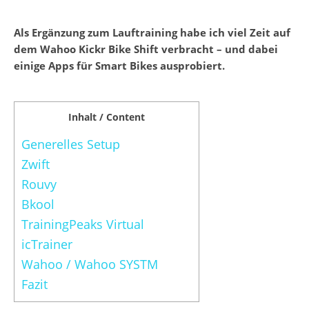
Als Ergänzung zum Lauftraining habe ich viel Zeit auf
dem Wahoo Kickr Bike Shift verbracht – und dabei
einige Apps für Smart Bikes ausprobiert.
Inhalt / Content
Generelles Setup
Zwift
Rouvy
Bkool
TrainingPeaks Virtual
icTrainer
Wahoo / Wahoo SYSTM
Fazit