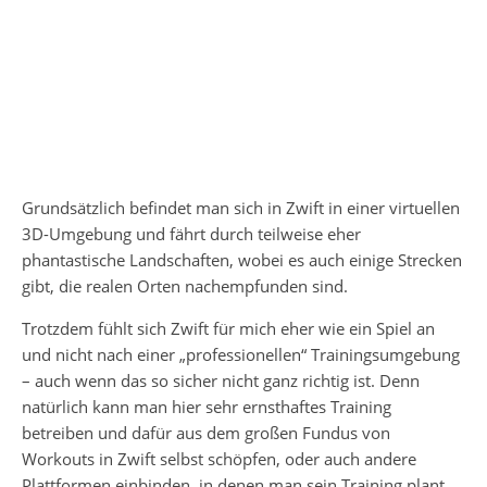
Grundsätzlich befindet man sich in Zwift in einer virtuellen
3D-Umgebung und fährt durch teilweise eher
phantastische Landschaften, wobei es auch einige Strecken
gibt, die realen Orten nachempfunden sind.
Trotzdem fühlt sich Zwift für mich eher wie ein Spiel an
und nicht nach einer „professionellen“ Trainingsumgebung
– auch wenn das so sicher nicht ganz richtig ist. Denn
natürlich kann man hier sehr ernsthaftes Training
betreiben und dafür aus dem großen Fundus von
Workouts in Zwift selbst schöpfen, oder auch andere
Plattformen einbinden, in denen man sein Training plant