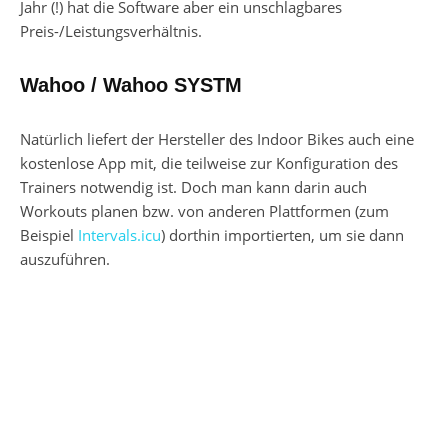
Jahr (!) hat die Software aber ein unschlagbares
Preis-/Leistungsverhältnis.
Wahoo / Wahoo SYSTM
Natürlich liefert der Hersteller des Indoor Bikes auch eine
kostenlose App mit, die teilweise zur Konfiguration des
Trainers notwendig ist. Doch man kann darin auch
Workouts planen bzw. von anderen Plattformen (zum
Beispiel
Intervals.icu
) dorthin importierten, um sie dann
auszuführen.