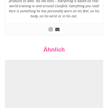
products to date. No lab tests – everything is based on real-
world training in and around Coesfeld. Everything you read
here is something he has personally worn on his feet, on his
body, on his wrist or in his ear.
Ähnlich