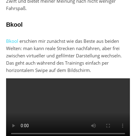
Zwift und bietet meiner Meinung nach nicht weniger
Fahrspaß.
Bkool
Bkool
erschien mir zunächst wie das Beste aus beiden
Welten: man kann reale Strecken nachfahren, aber frei
zwischen virtueller und gefilmter Darstellung wechseln.
Das geht auch während des Trainings einfach per
horizontalem Swipe auf dem Bildschirm.