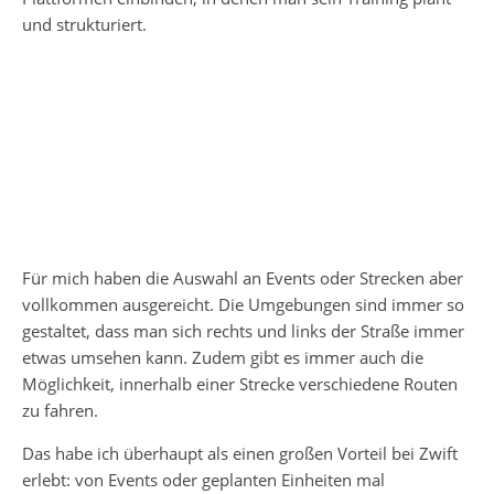
und strukturiert.
Für mich haben die Auswahl an Events oder Strecken aber
vollkommen ausgereicht. Die Umgebungen sind immer so
gestaltet, dass man sich rechts und links der Straße immer
etwas umsehen kann. Zudem gibt es immer auch die
Möglichkeit, innerhalb einer Strecke verschiedene Routen
zu fahren.
Das habe ich überhaupt als einen großen Vorteil bei Zwift
erlebt: von Events oder geplanten Einheiten mal