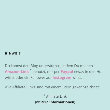
HINWEIS
Du kannst den Blog unterstützen, indem Du meinen
*
Amazon-Link
benutzt, mir per
Paypal
etwas in den Hut
wirfst oder ein Follower auf
Instagram
wirst.
Alle Affiliate-Links sind mit einem Stern gekennzeichnet:
*
Affiliate-Link
(weitere
Informationen
)