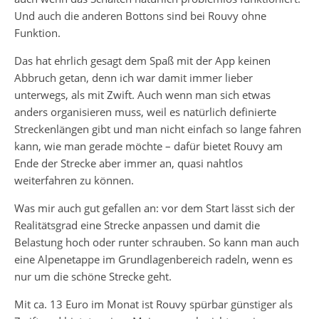
Und auch die anderen Bottons sind bei Rouvy ohne
Funktion.
Das hat ehrlich gesagt dem Spaß mit der App keinen
Abbruch getan, denn ich war damit immer lieber
unterwegs, als mit Zwift. Auch wenn man sich etwas
anders organisieren muss, weil es natürlich definierte
Streckenlängen gibt und man nicht einfach so lange fahren
kann, wie man gerade möchte – dafür bietet Rouvy am
Ende der Strecke aber immer an, quasi nahtlos
weiterfahren zu können.
Was mir auch gut gefallen an: vor dem Start lässt sich der
Realitätsgrad eine Strecke anpassen und damit die
Belastung hoch oder runter schrauben. So kann man auch
eine Alpenetappe im Grundlagenbereich radeln, wenn es
nur um die schöne Strecke geht.
Mit ca. 13 Euro im Monat ist Rouvy spürbar günstiger als