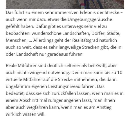
Das führt zu einem sehr immersiven Erlebnis der Strecke –
auch wenn mir dazu etwas die Umgebungsgeräusche
gefehlt haben. Dafür gibt es unterwegs sehr viel zu
beobachten: wunderschöne Landschaften, Dörfer, Städte,
Menschen, … Allerdings geht der Realitätsgrad natürlich
auch so weit, dass es sehr langweilige Strecken gibt, die in
öder Landschaft nur geradeaus führen.
Reale Mitfahrer sind deutlich seltener als bei Zwift, aber
auch nicht zwingend notwendig. Denn man kann bis zu 10
virtuelle Mitfahrer auf die Strecke mitnehmen, die dann
ungefähr im eigenen Leistungsniveau fahren. Das
bedeutet, dass sie sich zurückfallen lassen, wenn man es in
einem Abschnitt mal ruhiger angehen lässt, man ihnen
aber auch wegfahren kann, wenn man es am Anstieg
wirklich wissen will.