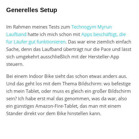
Generelles Setup
Im Rahmen meines Tests zum
Technogym Myrun
Laufband
hatte ich mich schon mit
Apps beschäftigt, die
für Läufer gut funktionieren
. Das war eine ziemlich einfach
Sache, denn das Laufband überträgt nur die Pace und lässt
sich umgekehrt ausschließlich mit der Hersteller-App
steuern.
Bei einem Indoor Bike sieht das schon etwas anders aus.
Und das geht los mit dem Thema Bildschirm: wo befestige
ich mein Tablet, oder muss es gleich ein großer Bildschirm
sein? Ich habe erst mal das genommen, was da war, also
ein günstiges Amazon-Fire-Tablet, das man mit einem
Ständer direkt vor dem Bike hinstellen kann.