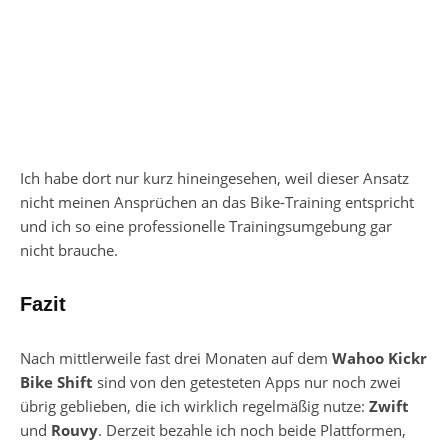
Ich habe dort nur kurz hineingesehen, weil dieser Ansatz
nicht meinen Ansprüchen an das Bike-Training entspricht
und ich so eine professionelle Trainingsumgebung gar
nicht brauche.
Fazit
Nach mittlerweile fast drei Monaten auf dem
Wahoo Kickr
Bike Shift
sind von den getesteten Apps nur noch zwei
übrig geblieben, die ich wirklich regelmäßig nutze:
Zwift
und
Rouvy
. Derzeit bezahle ich noch beide Plattformen,