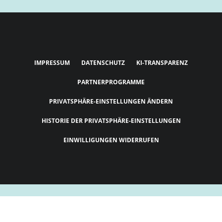
IMPRESSUM
DATENSCHUTZ
KI-TRANSPARENZ
PARTNERPROGRAMME
PRIVATSPHÄRE-EINSTELLUNGEN ÄNDERN
HISTORIE DER PRIVATSPHÄRE-EINSTELLUNGEN
EINWILLIGUNGEN WIDERRUFEN