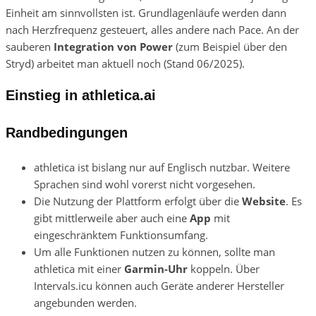
Einheit am sinnvollsten ist. Grundlagenläufe werden dann
nach Herzfrequenz gesteuert, alles andere nach Pace. An der
sauberen
Integration von Power
(zum Beispiel über den
Stryd) arbeitet man aktuell noch (Stand 06/2025).
Einstieg in athletica.ai
Randbedingungen
athletica ist bislang nur auf Englisch nutzbar. Weitere
Sprachen sind wohl vorerst nicht vorgesehen.
Die Nutzung der Plattform erfolgt über die
Website
. Es
gibt mittlerweile aber auch eine
App
mit
eingeschränktem Funktionsumfang.
Um alle Funktionen nutzen zu können, sollte man
athletica mit einer
Garmin-Uhr
koppeln. Über
Intervals.icu können auch Geräte anderer Hersteller
angebunden werden.