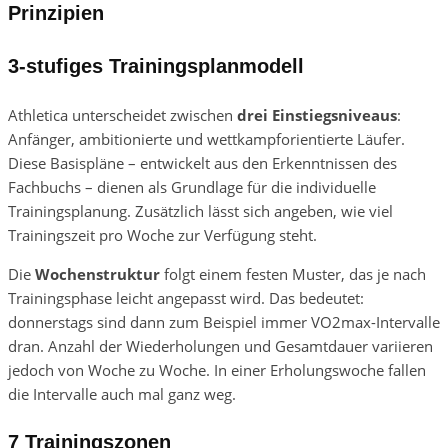
Prinzipien
3-stufiges Trainingsplanmodell
Athletica unterscheidet zwischen
drei Einstiegsniveaus
:
Anfänger, ambitionierte und wettkampforientierte Läufer.
Diese Basispläne – entwickelt aus den Erkenntnissen des
Fachbuchs – dienen als Grundlage für die individuelle
Trainingsplanung. Zusätzlich lässt sich angeben, wie viel
Trainingszeit pro Woche zur Verfügung steht.
Die
Wochenstruktur
folgt einem festen Muster, das je nach
Trainingsphase leicht angepasst wird. Das bedeutet:
donnerstags sind dann zum Beispiel immer VO2max-Intervalle
dran. Anzahl der Wiederholungen und Gesamtdauer variieren
jedoch von Woche zu Woche. In einer Erholungswoche fallen
die Intervalle auch mal ganz weg.
7 Trainingszonen