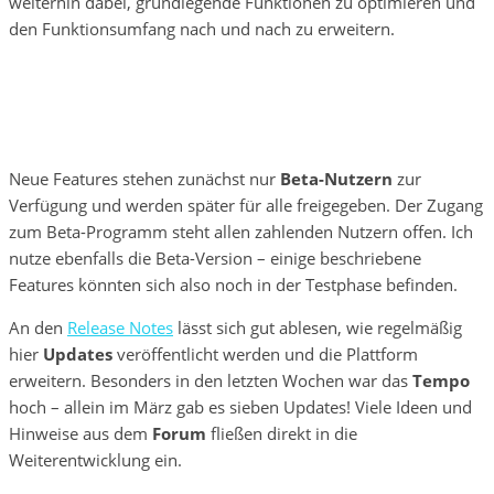
weiterhin dabei, grundlegende Funktionen zu optimieren und
den Funktionsumfang nach und nach zu erweitern.
Neue Features stehen zunächst nur
Beta-Nutzern
zur
Verfügung und werden später für alle freigegeben. Der Zugang
zum Beta-Programm steht allen zahlenden Nutzern offen. Ich
nutze ebenfalls die Beta-Version – einige beschriebene
Features könnten sich also noch in der Testphase befinden.
An den
Release Notes
lässt sich gut ablesen, wie regelmäßig
hier
Updates
veröffentlicht werden und die Plattform
erweitern. Besonders in den letzten Wochen war das
Tempo
hoch – allein im März gab es sieben Updates! Viele Ideen und
Hinweise aus dem
Forum
fließen direkt in die
Weiterentwicklung ein.