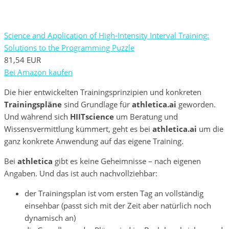
Science and Application of High-Intensity Interval Training:
Solutions to the Programming Puzzle
81,54 EUR
Bei Amazon kaufen
Die hier entwickelten Trainingsprinzipien und konkreten
Trainingspläne
sind Grundlage für
athletica.ai
geworden.
Und während sich
HIITscience
um Beratung und
Wissensvermittlung kümmert, geht es bei
athletica.ai
um die
ganz konkrete Anwendung auf das eigene Training.
Bei
athletica
gibt es keine Geheimnisse – nach eigenen
Angaben. Und das ist auch nachvollziehbar:
der Trainingsplan ist vom ersten Tag an vollständig
einsehbar (passt sich mit der Zeit aber natürlich noch
dynamisch an)