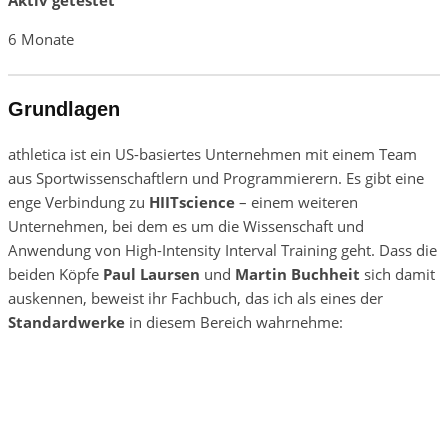
Aktiv getestet
6 Monate
Grundlagen
athletica ist ein US-basiertes Unternehmen mit einem Team
aus Sportwissenschaftlern und Programmierern. Es gibt eine
enge Verbindung zu
HIITscience
– einem weiteren
Unternehmen, bei dem es um die Wissenschaft und
Anwendung von High-Intensity Interval Training geht. Dass die
beiden Köpfe
Paul Laursen
und
Martin Buchheit
sich damit
auskennen, beweist ihr Fachbuch, das ich als eines der
Standardwerke
in diesem Bereich wahrnehme: