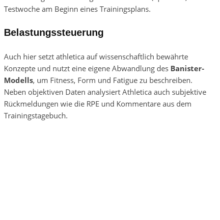
Testwoche am Beginn eines Trainingsplans.
Belastungssteuerung
Auch hier setzt athletica auf wissenschaftlich bewährte
Konzepte und nutzt eine eigene Abwandlung des
Banister-
Modells
, um Fitness, Form und Fatigue zu beschreiben.
Neben objektiven Daten analysiert Athletica auch subjektive
Rückmeldungen wie die RPE und Kommentare aus dem
Trainingstagebuch.