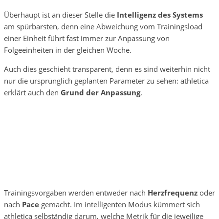
Überhaupt ist an dieser Stelle die
Intelligenz des Systems
am spürbarsten, denn eine Abweichung vom Trainingsload
einer Einheit führt fast immer zur Anpassung von
Folgeeinheiten in der gleichen Woche.
Auch dies geschieht transparent, denn es sind weiterhin nicht
nur die ursprünglich geplanten Parameter zu sehen: athletica
erklärt auch den
Grund der Anpassung
.
Trainingsvorgaben werden entweder nach
Herzfrequenz
oder
nach
Pace
gemacht. Im intelligenten Modus kümmert sich
athletica selbständig darum, welche Metrik für die jeweilige