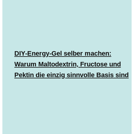
DIY-Energy-Gel selber machen:
Warum Maltodextrin, Fructose und
Pektin die einzig sinnvolle Basis sind