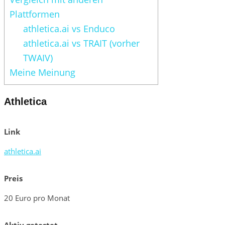
Plattformen
athletica.ai vs Enduco
athletica.ai vs TRAIT (vorher
TWAIV)
Meine Meinung
Athletica
Link
athletica.ai
Preis
20 Euro pro Monat