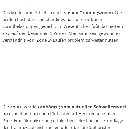
Das Modell von Athletica nutzt
sieben Trainingszonen
. Die
beiden höchsten sind allerdings nur für sehr kurze
Sprintbelastungen gedacht. Im Wesentlichen fußt das System
also auf den bekannten 5 Zonen. Man kann sein gewohntes
Verständnis von ‚Zone 2‘-Läufen problemlos weiter nutzen.
Die Zonen werden
abhängig vom aktuellen Schwellenwert
berechnet und beruhen für Läufer auf Herzfrequenz oder
Pace. Eine Aktualisierung erfolgt bei Detektion auf Grundlage
der Trainingsaufzeichnungen oder über die (optionale)