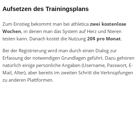
Aufsetzen des Trainingsplans
Zum Einstieg bekommt man bei athletica
zwei kostenlose
Wochen
, in denen man das System auf Herz und Nieren
testen kann. Danach kostet die Nutzung
20$ pro Monat
.
Bei der Registrierung wird man durch einen Dialog zur
Erfassung der notwendigen Grundlagen geführt. Dazu gehören
natürlich einige persönliche Angaben (Username, Passwort, E-
Mail, Alter), aber bereits im zweiten Schritt die Verknüpfungen
zu anderen Plattformen.