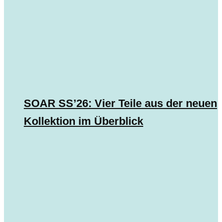
SOAR SS’26: Vier Teile aus der neuen
Kollektion im Überblick