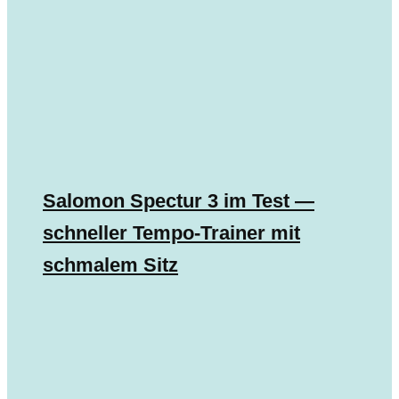
Salomon Spectur 3 im Test —
schneller Tempo-Trainer mit
schmalem Sitz