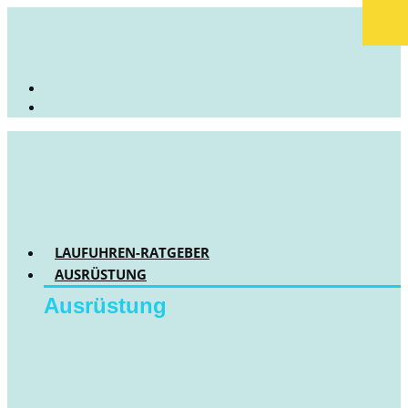
LAUFUHREN-RATGEBER
AUSRÜSTUNG
Ausrüstung