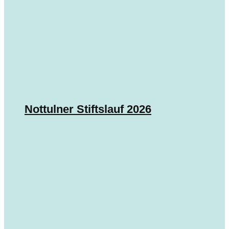
Nottulner Stiftslauf 2026