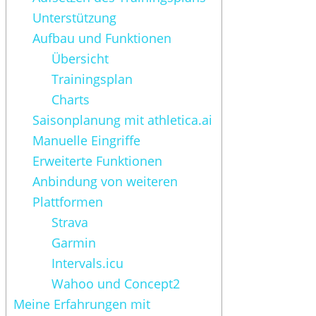
Unterstützung
Aufbau und Funktionen
Übersicht
Trainingsplan
Charts
Saisonplanung mit athletica.ai
Manuelle Eingriffe
Erweiterte Funktionen
Anbindung von weiteren
Plattformen
Strava
Garmin
Intervals.icu
Wahoo und Concept2
Meine Erfahrungen mit