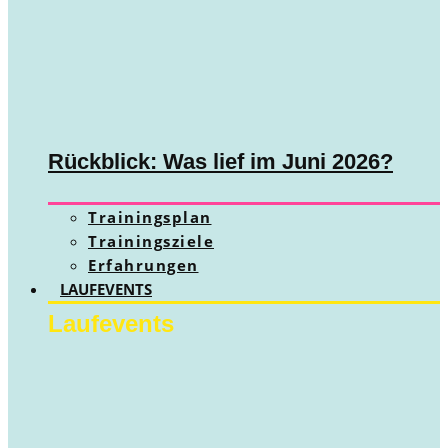
Rückblick: Was lief im Juni 2026?
Trainingsplan
Trainingsziele
Erfahrungen
LAUFEVENTS
Laufevents