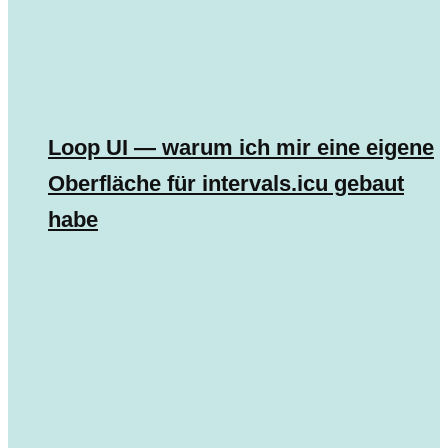
Loop UI — warum ich mir eine eigene
Oberfläche für intervals.icu gebaut
habe