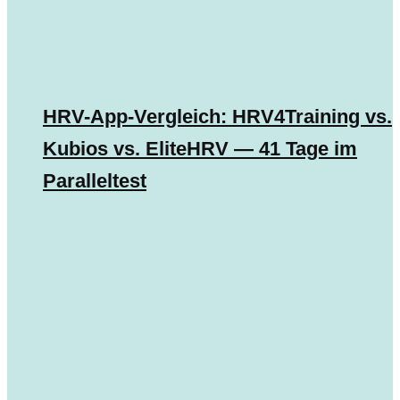
HRV-App-Vergleich: HRV4Training vs.
Kubios vs. EliteHRV — 41 Tage im
Paralleltest