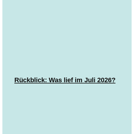
Rückblick: Was lief im Juli 2026?