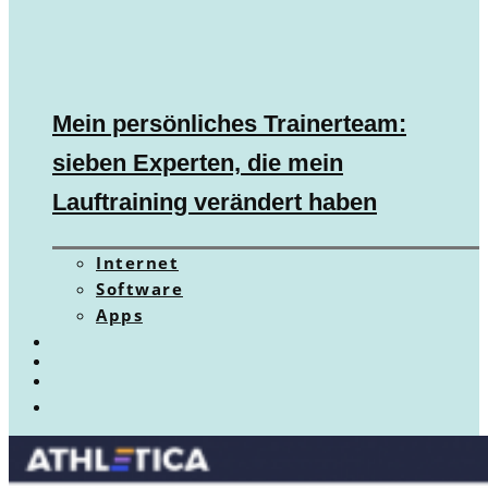
Mein persönliches Trainerteam:
sieben Experten, die mein
Lauftraining verändert haben
Internet
Software
Apps