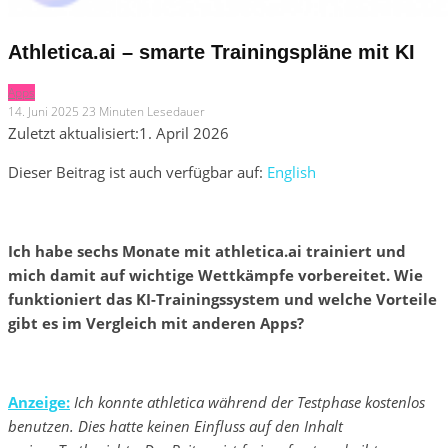
Athletica.ai – smarte Trainingspläne mit KI
Apps
14. Juni 2025
23 Minuten Lesedauer
Zuletzt aktualisiert:
1. April 2026
Dieser Beitrag ist auch verfügbar auf:
English
Ich habe sechs Monate mit athletica.ai trainiert und
mich damit auf wichtige Wettkämpfe vorbereitet. Wie
funktioniert das KI-Trainingssystem und welche Vorteile
gibt es im Vergleich mit anderen Apps?
Anzeige:
Ich konnte athletica während der Testphase kostenlos
benutzen. Dies hatte keinen Einfluss auf den Inhalt