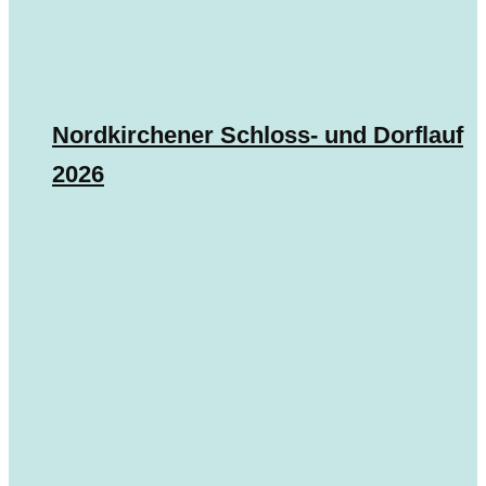
Nordkirchener Schloss- und Dorflauf
2026