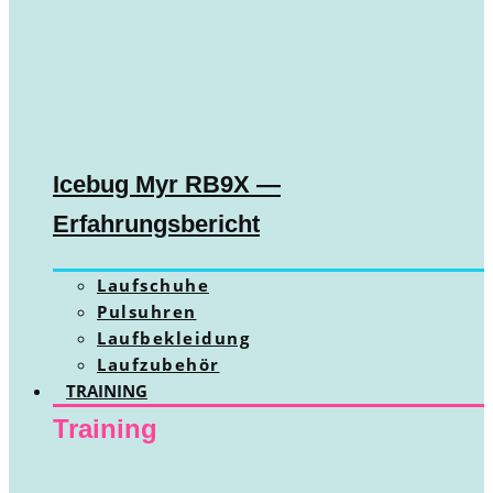
Icebug Myr RB9X —
Erfahrungsbericht
Laufschuhe
Pulsuhren
Laufbekleidung
Laufzubehör
TRAINING
Training