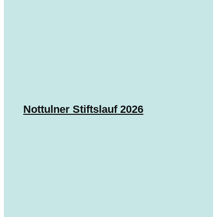
Nottulner Stiftslauf 2026