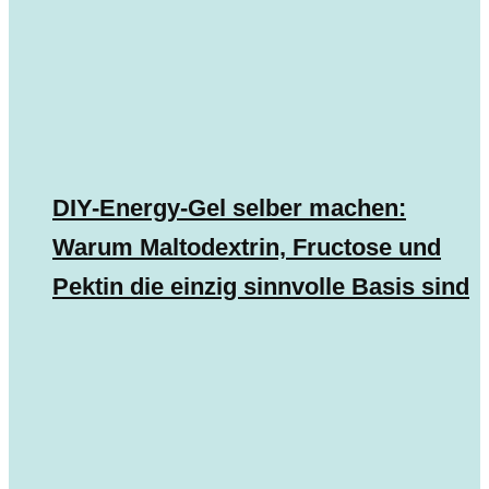
DIY-Energy-Gel selber machen:
Warum Maltodextrin, Fructose und
Pektin die einzig sinnvolle Basis sind