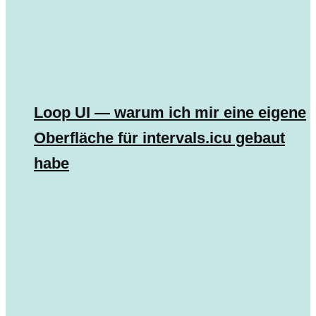
Loop UI — warum ich mir eine eigene
Oberfläche für intervals.icu gebaut
habe