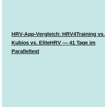
HRV-App-Vergleich: HRV4Training vs.
Kubios vs. EliteHRV — 41 Tage im
Paralleltest