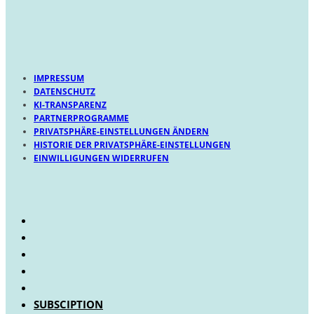
IMPRESSUM
DATENSCHUTZ
KI-TRANSPARENZ
PARTNERPROGRAMME
PRIVATSPHÄRE-EINSTELLUNGEN ÄNDERN
HISTORIE DER PRIVATSPHÄRE-EINSTELLUNGEN
EINWILLIGUNGEN WIDERRUFEN
SUBSCIPTION