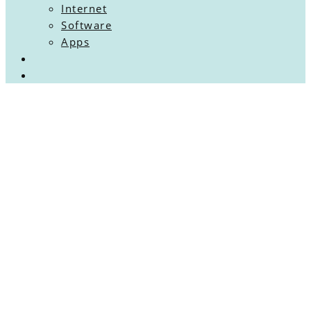
Internet
Software
Apps