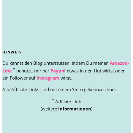
HINWEIS
Du kannst den Blog unterstützen, indem Du meinen
Amazon-
*
Link
benutzt, mir per
Paypal
etwas in den Hut wirfst oder
ein Follower auf
Instagram
wirst.
Alle Affiliate-Links sind mit einem Stern gekennzeichnet:
*
Affiliate-Link
(weitere
Informationen
)