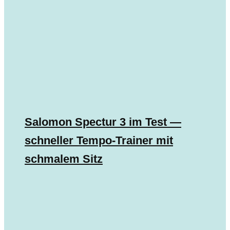
Salomon Spectur 3 im Test —
schneller Tempo-Trainer mit
schmalem Sitz