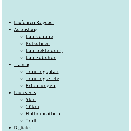
Laufuhren-Ratgeber
Ausrüstung
Laufschuhe
Pulsuhren
Laufbekleidung
Laufzubehör
Training
Trainingsplan
Trainingsziele
Erfahrungen
Laufevents
5km
10km
Halbmarathon
Trail
Digitales