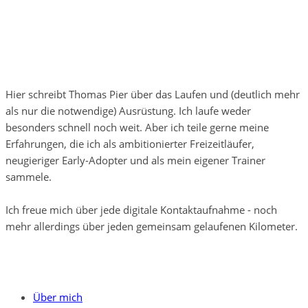
Hier schreibt Thomas Pier über das Laufen und (deutlich mehr
als nur die notwendige) Ausrüstung. Ich laufe weder
besonders schnell noch weit. Aber ich teile gerne meine
Erfahrungen, die ich als ambitionierter Freizeitläufer,
neugieriger Early-Adopter und als mein eigener Trainer
sammele.
Ich freue mich über jede digitale Kontaktaufnahme - noch
mehr allerdings über jeden gemeinsam gelaufenen Kilometer.
Über mich