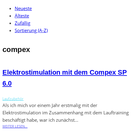
Neueste
Älteste
Zufällig
Sortierung (A-Z)
compex
Elektrostimulation mit dem Compex SP
6.0
Laufzubehör
Als ich mich vor einem Jahr erstmalig mit der
Elektrostimulation im Zusammenhang mit dem Lauftraining
beschäftigt habe, war ich zunächst...
WEITER LESEN...