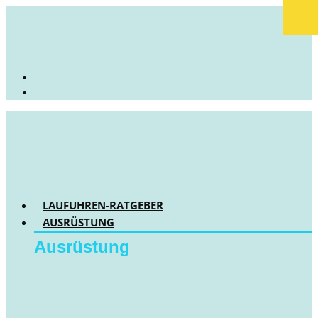
LAUFUHREN-RATGEBER
AUSRÜSTUNG
Ausrüstung