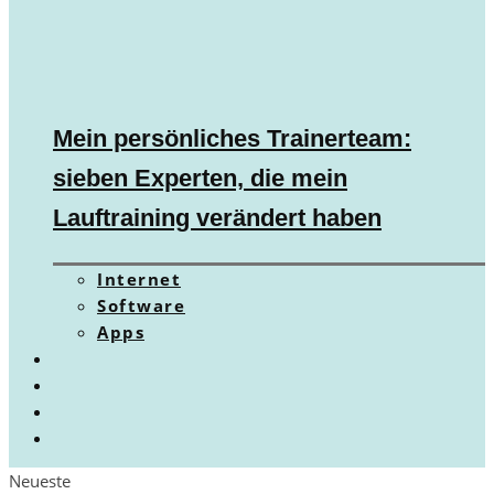
Mein persönliches Trainerteam:
sieben Experten, die mein
Lauftraining verändert haben
Internet
Software
Apps
Neueste