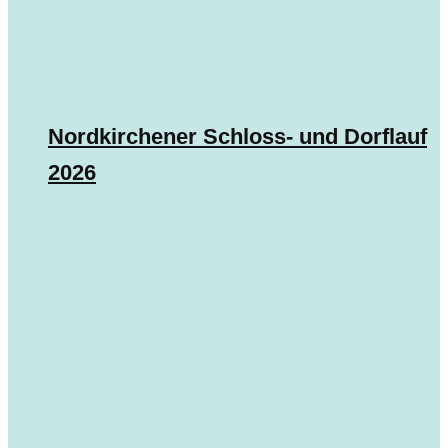
Nordkirchener Schloss- und Dorflauf
2026