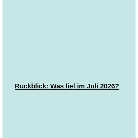
Rückblick: Was lief im Juli 2026?