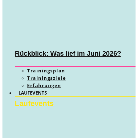
Rückblick: Was lief im Juni 2026?
Trainingsplan
Trainingsziele
Erfahrungen
LAUFEVENTS
Laufevents