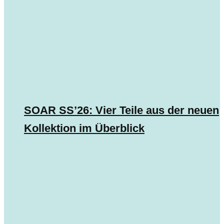
SOAR SS’26: Vier Teile aus der neuen
Kollektion im Überblick