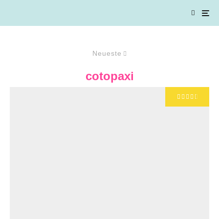
Neueste
cotopaxi