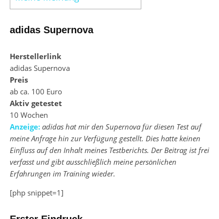
adidas Supernova
Herstellerlink
adidas Supernova
Preis
ab ca. 100 Euro
Aktiv getestet
10 Wochen
Anzeige:
adidas hat mir den Supernova für diesen Test auf
meine Anfrage hin zur Verfügung gestellt. Dies hatte keinen
Einfluss auf den Inhalt meines Testberichts. Der Beitrag ist frei
verfasst und gibt ausschließlich meine persönlichen
Erfahrungen im Training wieder.
[php snippet=1]