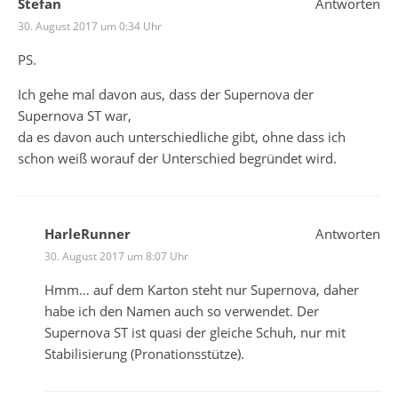
Stefan
Antworten
30. August 2017 um 0:34 Uhr
PS.
Ich gehe mal davon aus, dass der Supernova der
Supernova ST war,
da es davon auch unterschiedliche gibt, ohne dass ich
schon weiß worauf der Unterschied begründet wird.
HarleRunner
Antworten
30. August 2017 um 8:07 Uhr
Hmm… auf dem Karton steht nur Supernova, daher
habe ich den Namen auch so verwendet. Der
Supernova ST ist quasi der gleiche Schuh, nur mit
Stabilisierung (Pronationsstütze).