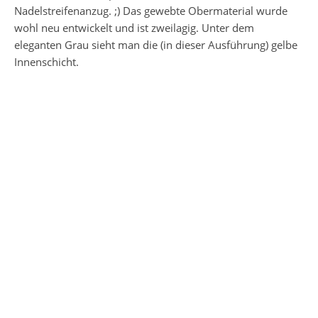
Nadelstreifenanzug. ;) Das gewebte Obermaterial wurde
wohl neu entwickelt und ist zweilagig. Unter dem
eleganten Grau sieht man die (in dieser Ausführung) gelbe
Innenschicht.