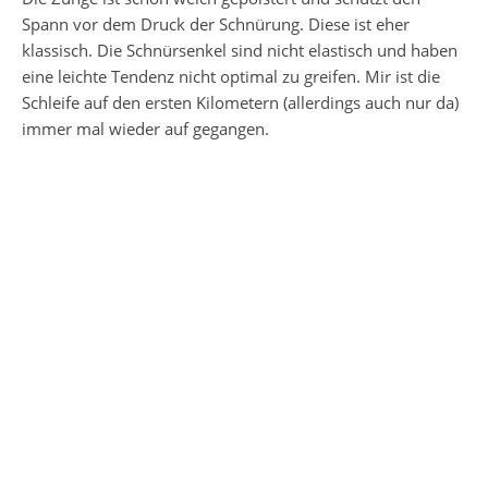
Spann vor dem Druck der Schnürung. Diese ist eher
klassisch. Die Schnürsenkel sind nicht elastisch und haben
eine leichte Tendenz nicht optimal zu greifen. Mir ist die
Schleife auf den ersten Kilometern (allerdings auch nur da)
immer mal wieder auf gegangen.