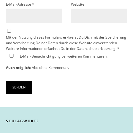
E-Mail-Adresse
*
Website
Mit der Nutzung dieses Formulars erklaerst Du Dich mit der Speicherung
und Verarbeitung Deiner Daten durch diese Website einverstanden.
Weitere Informationen erfaehrst Du in der
Datenschutzerklaerung.
*
E-Mail-Benachrichtigung bei weiteren Kommentaren.
Auch möglich
:
Abo ohne Kommentar
.
SCHLAGWORTE