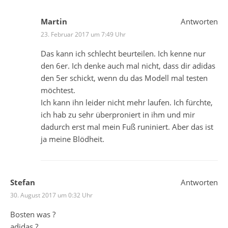
Martin
Antworten
23. Februar 2017 um 7:49 Uhr
Das kann ich schlecht beurteilen. Ich kenne nur
den 6er. Ich denke auch mal nicht, dass dir adidas
den 5er schickt, wenn du das Modell mal testen
möchtest.
Ich kann ihn leider nicht mehr laufen. Ich fürchte,
ich hab zu sehr überproniert in ihm und mir
dadurch erst mal mein Fuß runiniert. Aber das ist
ja meine Blödheit.
Stefan
Antworten
30. August 2017 um 0:32 Uhr
Bosten was ?
adidas ?