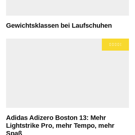
Gewichtsklassen bei Laufschuhen
Adidas Adizero Boston 13: Mehr
Lightstrike Pro, mehr Tempo, mehr
Spaß