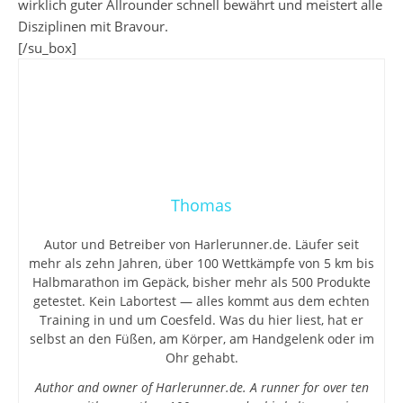
wirklich guter Allrounder schnell bewährt und meistert alle
Disziplinen mit Bravour.
[/su_box]
Thomas
Autor und Betreiber von Harlerunner.de. Läufer seit
mehr als zehn Jahren, über 100 Wettkämpfe von 5 km bis
Halbmarathon im Gepäck, bisher mehr als 500 Produkte
getestet. Kein Labortest — alles kommt aus dem echten
Training in und um Coesfeld. Was du hier liest, hat er
selbst an den Füßen, am Körper, am Handgelenk oder im
Ohr gehabt.
Author and owner of Harlerunner.de. A runner for over ten