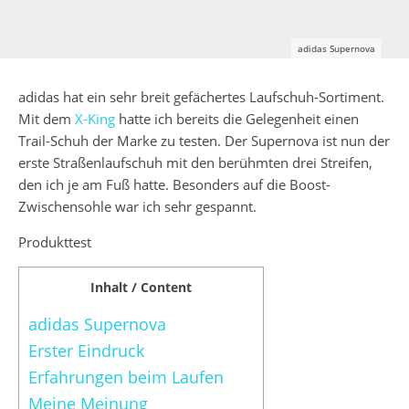
adidas Supernova
adidas hat ein sehr breit gefächertes Laufschuh-Sortiment.
Mit dem
X-King
hatte ich bereits die Gelegenheit einen
Trail-Schuh der Marke zu testen. Der Supernova ist nun der
erste Straßenlaufschuh mit den berühmten drei Streifen,
den ich je am Fuß hatte. Besonders auf die Boost-
Zwischensohle war ich sehr gespannt.
Produkttest
Inhalt / Content
adidas Supernova
Erster Eindruck
Erfahrungen beim Laufen
Meine Meinung