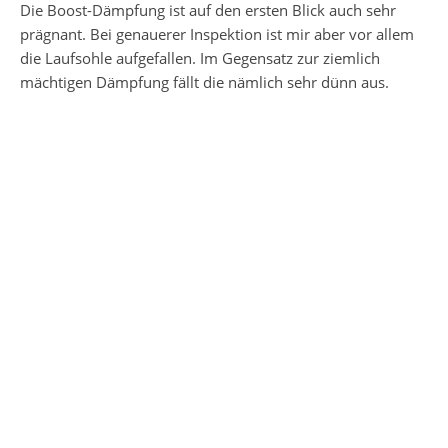
Die Boost-Dämpfung ist auf den ersten Blick auch sehr
prägnant. Bei genauerer Inspektion ist mir aber vor allem
die Laufsohle aufgefallen. Im Gegensatz zur ziemlich
mächtigen Dämpfung fällt die nämlich sehr dünn aus.