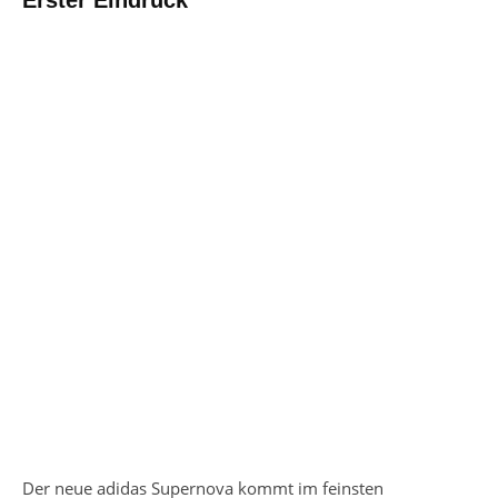
Erster Eindruck
Der neue adidas Supernova kommt im feinsten