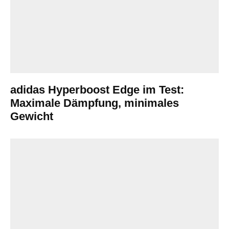
adidas Hyperboost Edge im Test:
Maximale Dämpfung, minimales
Gewicht