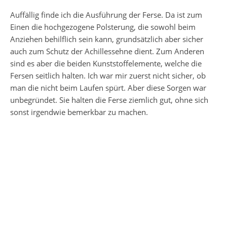
Auffällig finde ich die Ausführung der Ferse. Da ist zum
Einen die hochgezogene Polsterung, die sowohl beim
Anziehen behilflich sein kann, grundsätzlich aber sicher
auch zum Schutz der Achillessehne dient. Zum Anderen
sind es aber die beiden Kunststoffelemente, welche die
Fersen seitlich halten. Ich war mir zuerst nicht sicher, ob
man die nicht beim Laufen spürt. Aber diese Sorgen war
unbegründet. Sie halten die Ferse ziemlich gut, ohne sich
sonst irgendwie bemerkbar zu machen.