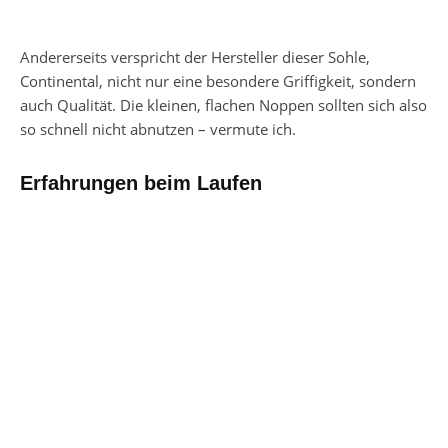
Andererseits verspricht der Hersteller dieser Sohle,
Continental, nicht nur eine besondere Griffigkeit, sondern
auch Qualität. Die kleinen, flachen Noppen sollten sich also
so schnell nicht abnutzen – vermute ich.
Erfahrungen beim Laufen