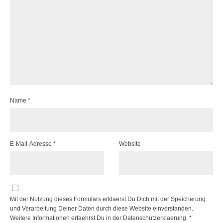
Name
*
E-Mail-Adresse
*
Website
Mit der Nutzung dieses Formulars erklaerst Du Dich mit der Speicherung
und Verarbeitung Deiner Daten durch diese Website einverstanden.
Weitere Informationen erfaehrst Du in der
Datenschutzerklaerung.
*