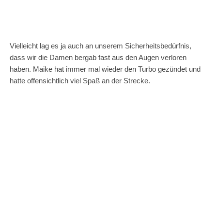
Vielleicht lag es ja auch an unserem Sicherheitsbedürfnis,
dass wir die Damen bergab fast aus den Augen verloren
haben. Maike hat immer mal wieder den Turbo gezündet und
hatte offensichtlich viel Spaß an der Strecke.