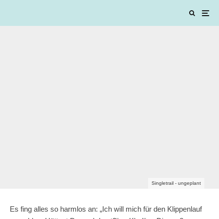
Singletrail - ungeplant
Es fing alles so harmlos an: „Ich will mich für den Klippenlauf