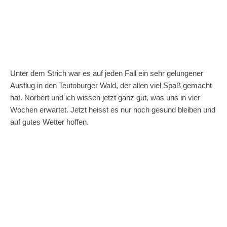
Unter dem Strich war es auf jeden Fall ein sehr gelungener
Ausflug in den Teutoburger Wald, der allen viel Spaß gemacht
hat. Norbert und ich wissen jetzt ganz gut, was uns in vier
Wochen erwartet. Jetzt heisst es nur noch gesund bleiben und
auf gutes Wetter hoffen.