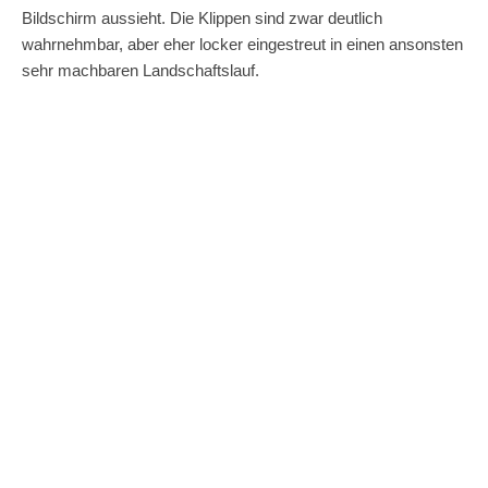
Bildschirm aussieht. Die Klippen sind zwar deutlich
wahrnehmbar, aber eher locker eingestreut in einen ansonsten
sehr machbaren Landschaftslauf.