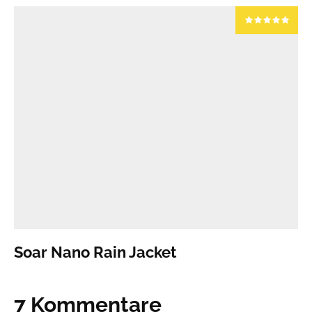
Soar Nano Rain Jacket
7 Kommentare