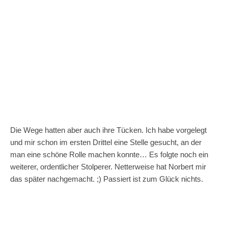
Die Wege hatten aber auch ihre Tücken. Ich habe vorgelegt
und mir schon im ersten Drittel eine Stelle gesucht, an der
man eine schöne Rolle machen konnte… Es folgte noch ein
weiterer, ordentlicher Stolperer. Netterweise hat Norbert mir
das später nachgemacht. ;) Passiert ist zum Glück nichts.