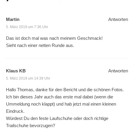
Martin
Antworten
5. März 2019 um 7:36 Uhr
Das ist doch mal was nach meinem Geschmack!
Sieht nach einer netten Runde aus.
Klaus KB
Antworten
5. März 2019 um 14:39 Uhr
Hallo Thomas, danke für den Bericht und die schönen Fotos.
Ich bin dieses Jahr auch das erste mal dabei (wenn die
Ummeldung noch klappt) und hab jetzt mal einen kleinen
Eindruck.
Würdest Du den feste Laufschuhe oder doch richtige
Trailschuhe bevorzugen?