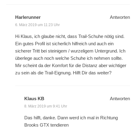
Harlerunner
Antworten
6. März 2019 um 11:23 Uhr
Hi Klaus, ich glaube nicht, dass Trail-Schuhe nötig sind.
Ein gutes Profil ist sicherlich hilfreich und auch ein
sicherer Tritt bei steinigem / wurzeligem Untergrund. Ich
überlege auch noch welche Schuhe ich nehmen sollte.
Mir scheint da der Komfort für die Distanz aber wichtiger
zu sein als die Trail-Eignung. Hilft Dir das weiter?
Klaus KB
Antworten
8. März 2019 um 9:41 Uhr
Das hilft, danke. Dann werd ich mal in Richtung
Brooks GTX tendieren