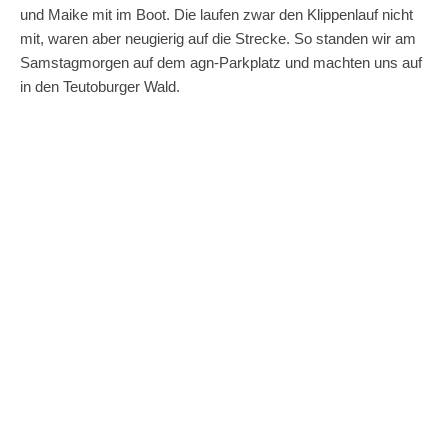
und Maike mit im Boot. Die laufen zwar den Klippenlauf nicht
mit, waren aber neugierig auf die Strecke. So standen wir am
Samstagmorgen auf dem agn-Parkplatz und machten uns auf
in den Teutoburger Wald.