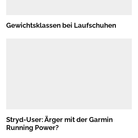
Gewichtsklassen bei Laufschuhen
Stryd-User: Ärger mit der Garmin
Running Power?