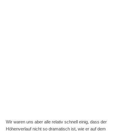
Wir waren uns aber alle relativ schnell einig, dass der
Höhenverlauf nicht so dramatisch ist, wie er auf dem