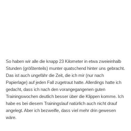
So haben wir alle die knapp 23 Kilometer in etwa zweieinhalb
Stunden (größtenteils) munter quatschend hinter uns gebracht.
Das ist auch ungefähr die Zeit, die ich mir (nur nach
Papierlage) auf jeden Fall zugetraut hatte. Allerdings hatte ich
gedacht, dass ich nach den vorangegangenen guten
Trainingswochen deutlich besser über die Klippen komme. Ich
habe es bei diesem Trainingslauf natürlich auch nicht drauf
angelegt. Aber ich bezweifle, dass viel mehr drin gewesen
wäre.