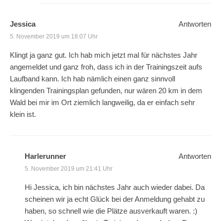
Jessica
Antworten
5. November 2019 um 18:07 Uhr
Klingt ja ganz gut. Ich hab mich jetzt mal für nächstes Jahr
angemeldet und ganz froh, dass ich in der Trainingszeit aufs
Laufband kann. Ich hab nämlich einen ganz sinnvoll
klingenden Trainingsplan gefunden, nur wären 20 km in dem
Wald bei mir im Ort ziemlich langweilig, da er einfach sehr
klein ist.
Harlerunner
Antworten
5. November 2019 um 21:41 Uhr
Hi Jessica, ich bin nächstes Jahr auch wieder dabei. Da
scheinen wir ja echt Glück bei der Anmeldung gehabt zu
haben, so schnell wie die Plätze ausverkauft waren. :)