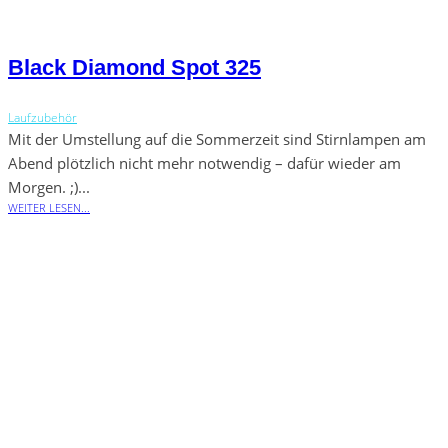
Black Diamond Spot 325
Laufzubehör
Mit der Umstellung auf die Sommerzeit sind Stirnlampen am
Abend plötzlich nicht mehr notwendig – dafür wieder am
Morgen. ;)...
WEITER LESEN...