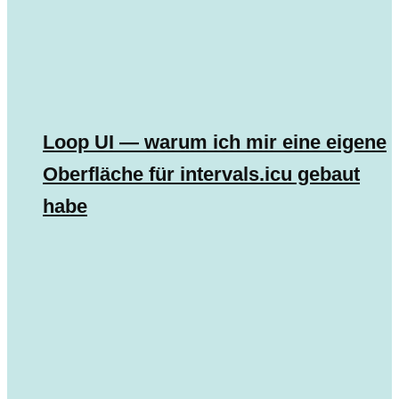
Loop UI — warum ich mir eine eigene
Oberfläche für intervals.icu gebaut
habe