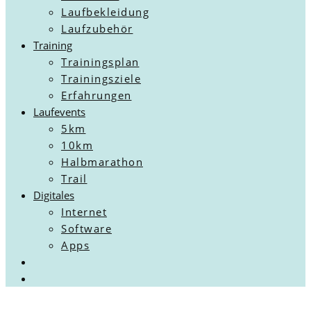
Laufbekleidung
Laufzubehör
Training
Trainingsplan
Trainingsziele
Erfahrungen
Laufevents
5km
10km
Halbmarathon
Trail
Digitales
Internet
Software
Apps