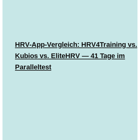
HRV-App-Vergleich: HRV4Training vs.
Kubios vs. EliteHRV — 41 Tage im
Paralleltest