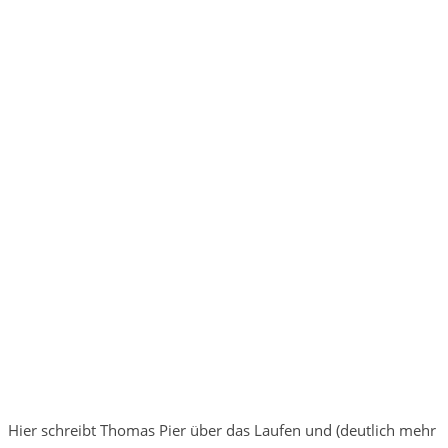
Hier schreibt Thomas Pier über das Laufen und (deutlich mehr