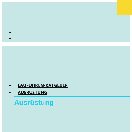
LAUFUHREN-RATGEBER
AUSRÜSTUNG
Ausrüstung