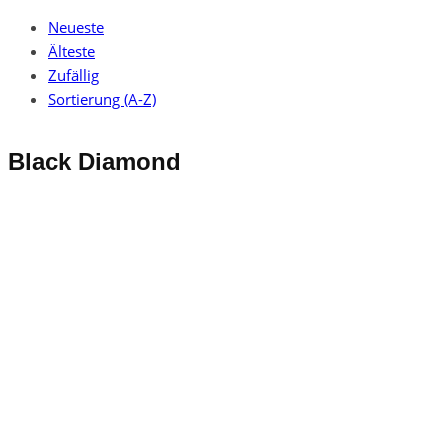
Neueste
Älteste
Zufällig
Sortierung (A-Z)
Black Diamond