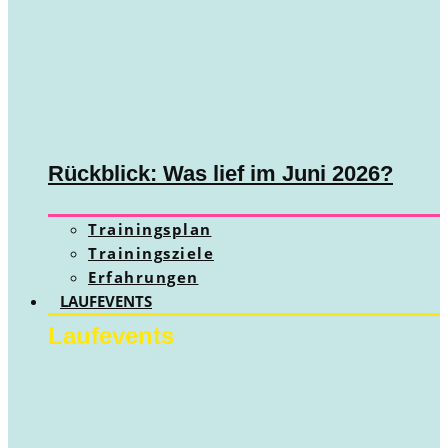
Rückblick: Was lief im Juni 2026?
Trainingsplan
Trainingsziele
Erfahrungen
LAUFEVENTS
Laufevents