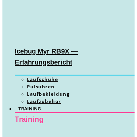
Icebug Myr RB9X —
Erfahrungsbericht
Laufschuhe
Pulsuhren
Laufbekleidung
Laufzubehör
TRAINING
Training