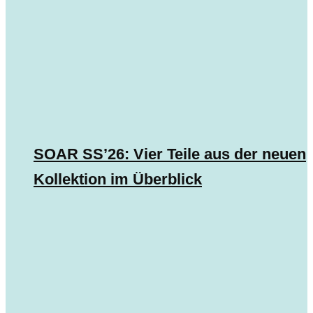
SOAR SS’26: Vier Teile aus der neuen
Kollektion im Überblick