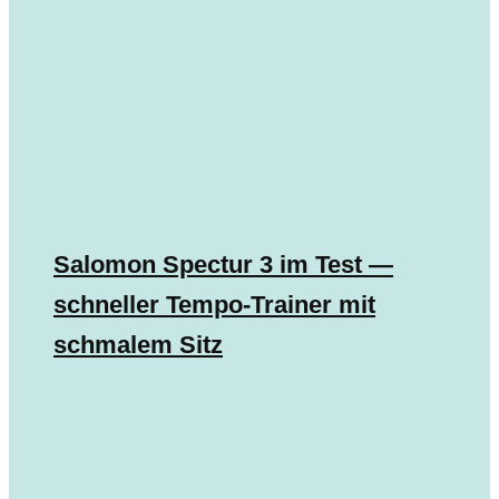
Salomon Spectur 3 im Test —
schneller Tempo-Trainer mit
schmalem Sitz