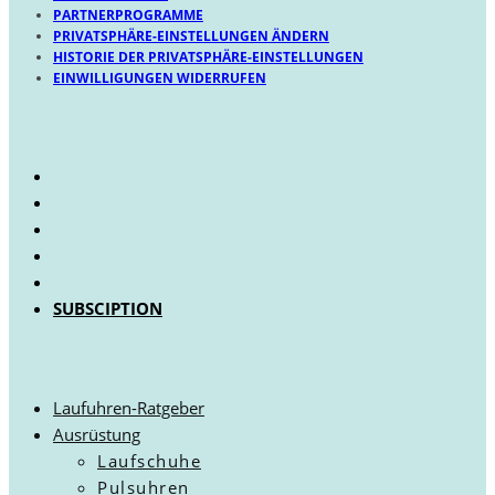
PARTNERPROGRAMME
PRIVATSPHÄRE-EINSTELLUNGEN ÄNDERN
HISTORIE DER PRIVATSPHÄRE-EINSTELLUNGEN
EINWILLIGUNGEN WIDERRUFEN
SUBSCIPTION
Laufuhren-Ratgeber
Ausrüstung
Laufschuhe
Pulsuhren