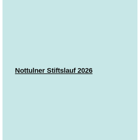
Nottulner Stiftslauf 2026