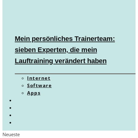
Mein persönliches Trainerteam:
sieben Experten, die mein
Lauftraining verändert haben
Internet
Software
Apps
Neueste