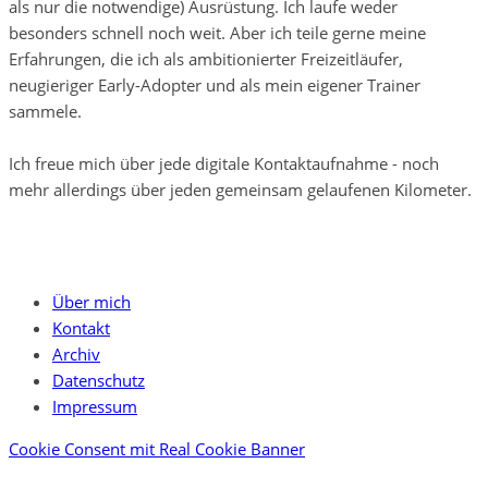
als nur die notwendige) Ausrüstung. Ich laufe weder
besonders schnell noch weit. Aber ich teile gerne meine
Erfahrungen, die ich als ambitionierter Freizeitläufer,
neugieriger Early-Adopter und als mein eigener Trainer
sammele.
Ich freue mich über jede digitale Kontaktaufnahme - noch
mehr allerdings über jeden gemeinsam gelaufenen Kilometer.
Über mich
Kontakt
Archiv
Datenschutz
Impressum
Cookie Consent mit Real Cookie Banner