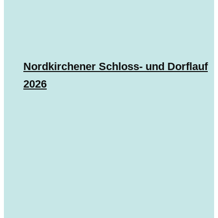
Nordkirchener Schloss- und Dorflauf
2026