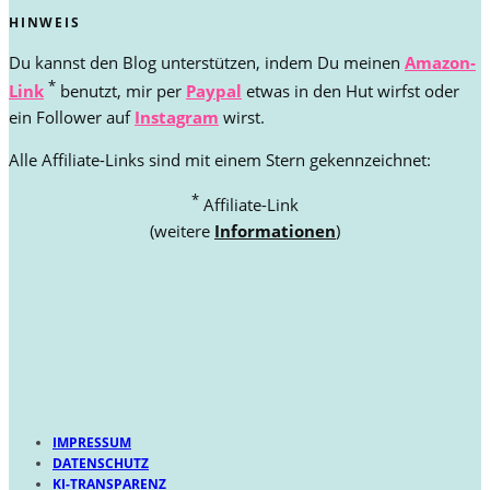
HINWEIS
Du kannst den Blog unterstützen, indem Du meinen
Amazon-
*
Link
benutzt, mir per
Paypal
etwas in den Hut wirfst oder
ein Follower auf
Instagram
wirst.
Alle Affiliate-Links sind mit einem Stern gekennzeichnet:
*
Affiliate-Link
(weitere
Informationen
)
IMPRESSUM
DATENSCHUTZ
KI-TRANSPARENZ