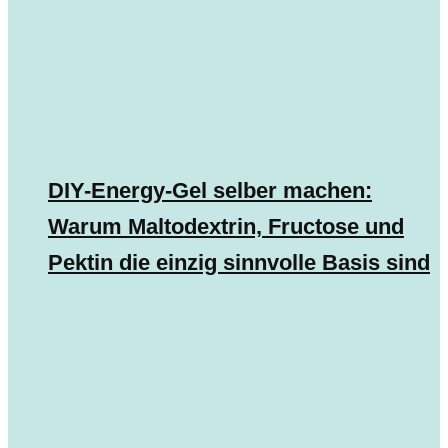
DIY-Energy-Gel selber machen:
Warum Maltodextrin, Fructose und
Pektin die einzig sinnvolle Basis sind