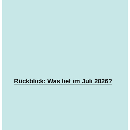
Rückblick: Was lief im Juli 2026?