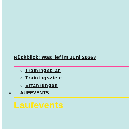
Rückblick: Was lief im Juni 2026?
Trainingsplan
Trainingsziele
Erfahrungen
LAUFEVENTS
Laufevents