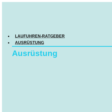
LAUFUHREN-RATGEBER
AUSRÜSTUNG
Ausrüstung