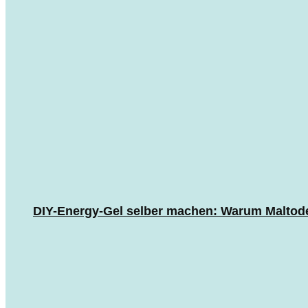
DIY-Energy-Gel selber machen: Warum Maltodext