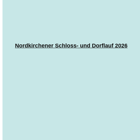
Nordkirchener Schloss- und Dorflauf 2026