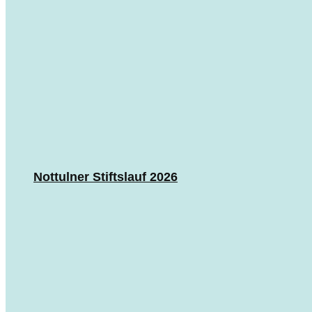
Nottulner Stiftslauf 2026