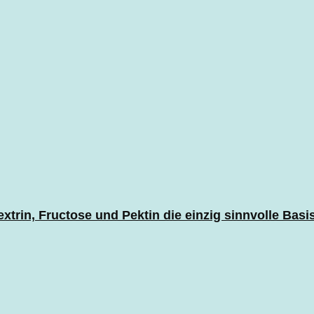
rin, Fructose und Pektin die einzig sinnvolle Basi