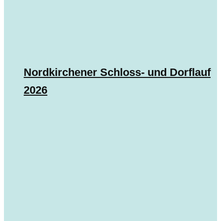
Nordkirchener Schloss- und Dorflauf
2026