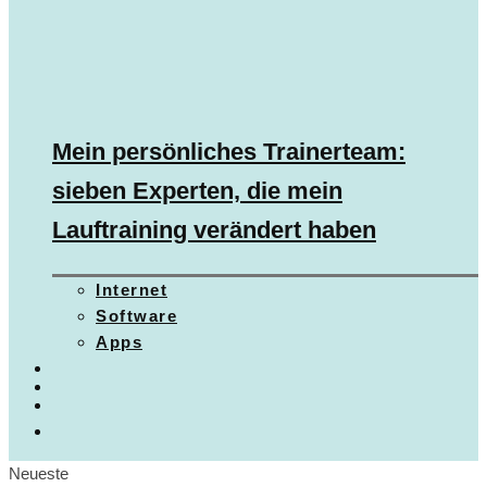
Mein persönliches Trainerteam:
sieben Experten, die mein
Lauftraining verändert haben
Internet
Software
Apps
Neueste