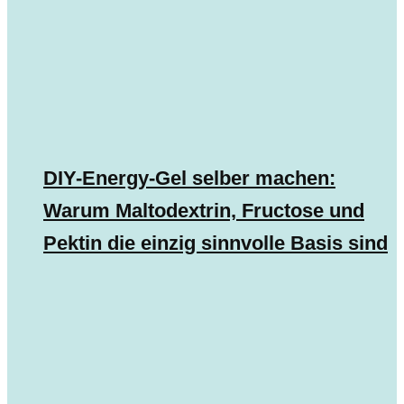
DIY-Energy-Gel selber machen:
Warum Maltodextrin, Fructose und
Pektin die einzig sinnvolle Basis sind