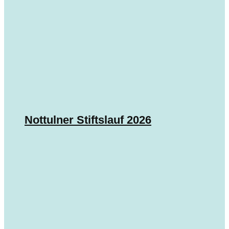
Nottulner Stiftslauf 2026