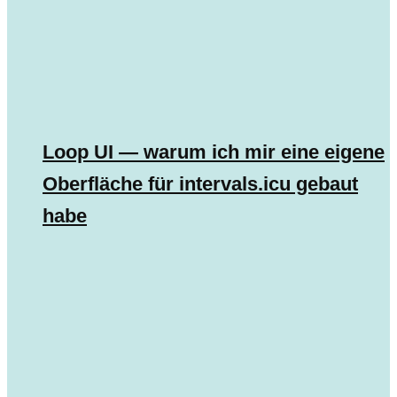
Loop UI — warum ich mir eine eigene
Oberfläche für intervals.icu gebaut
habe