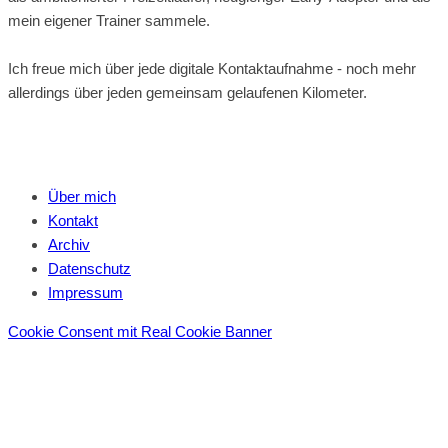
mein eigener Trainer sammele.
Ich freue mich über jede digitale Kontaktaufnahme - noch mehr
allerdings über jeden gemeinsam gelaufenen Kilometer.
Über mich
Kontakt
Archiv
Datenschutz
Impressum
Cookie Consent mit Real Cookie Banner