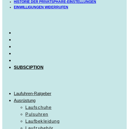
HISTORIE DER PRIVATSPHÄRE-EINSTELLUNGEN
EINWILLIGUNGEN WIDERRUFEN
SUBSCIPTION
Laufuhren-Ratgeber
Ausrüstung
Laufschuhe
Pulsuhren
Laufbekleidung
Laufzubehör