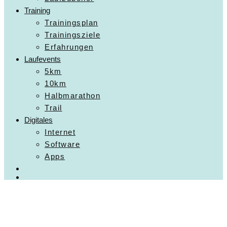
Training
Trainingsplan
Trainingsziele
Erfahrungen
Laufevents
5km
10km
Halbmarathon
Trail
Digitales
Internet
Software
Apps