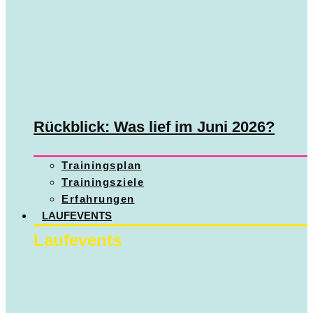
Rückblick: Was lief im Juni 2026?
Trainingsplan
Trainingsziele
Erfahrungen
LAUFEVENTS
Laufevents