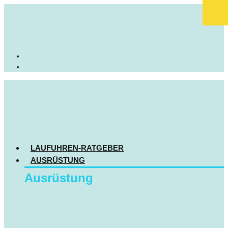
LAUFUHREN-RATGEBER
AUSRÜSTUNG
Ausrüstung