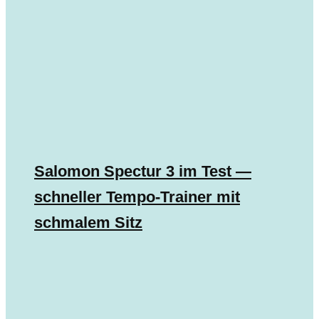
Salomon Spectur 3 im Test —
schneller Tempo-Trainer mit
schmalem Sitz