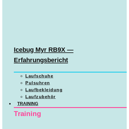
Icebug Myr RB9X —
Erfahrungsbericht
Laufschuhe
Pulsuhren
Laufbekleidung
Laufzubehör
TRAINING
Training