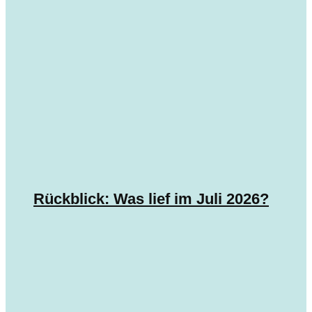
Rückblick: Was lief im Juli 2026?