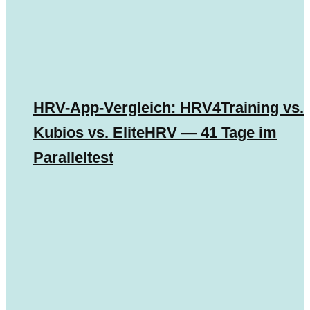
HRV-App-Vergleich: HRV4Training vs.
Kubios vs. EliteHRV — 41 Tage im
Paralleltest