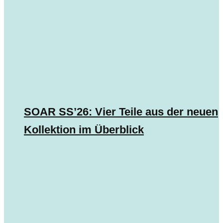
SOAR SS’26: Vier Teile aus der neuen
Kollektion im Überblick