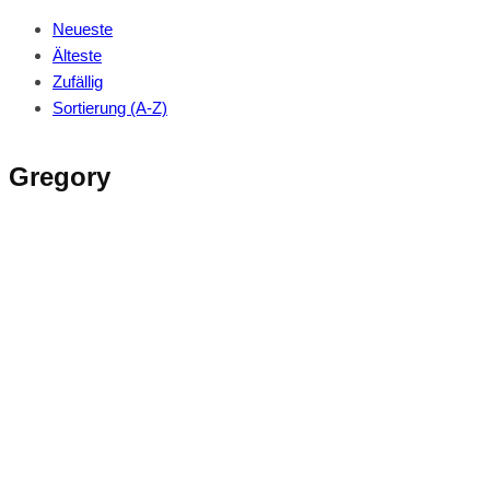
Neueste
Älteste
Zufällig
Sortierung (A-Z)
Gregory