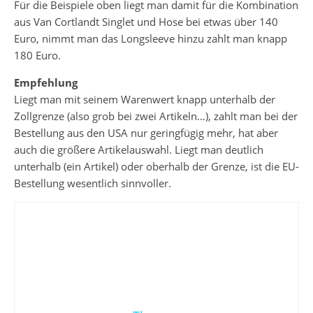
Für die Beispiele oben liegt man damit für die Kombination
aus Van Cortlandt Singlet und Hose bei etwas über 140
Euro, nimmt man das Longsleeve hinzu zahlt man knapp
180 Euro.
Empfehlung
Liegt man mit seinem Warenwert knapp unterhalb der
Zollgrenze (also grob bei zwei Artikeln…), zahlt man bei der
Bestellung aus den USA nur geringfügig mehr, hat aber
auch die größere Artikelauswahl. Liegt man deutlich
unterhalb (ein Artikel) oder oberhalb der Grenze, ist die EU-
Bestellung wesentlich sinnvoller.