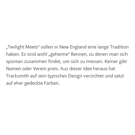
„Twilight Meets“ sollen in New England eine lange Tradition
haben. Es sind wohl „geheime“ Rennen, zu denen man sich
spontan zusammen findet, um sich zu messen. Keiner gibt
Namen oder Verein preis. Aus dieser Idee heraus hat
Tracksmith auf sein typisches Design verzichtet und setzt
auf eher gedeckte Farben.