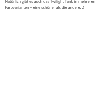
Natürlich gibt es auch das Twilight Tank in mehreren
Farbvarianten – eine schöner als die andere. ;)