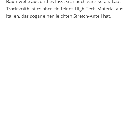
Baumwolle aus und es fasst sich auch ganz so an. Laut
Tracksmith ist es aber ein feines High-Tech-Material aus
Italien, das sogar einen leichten Stretch-Anteil hat.