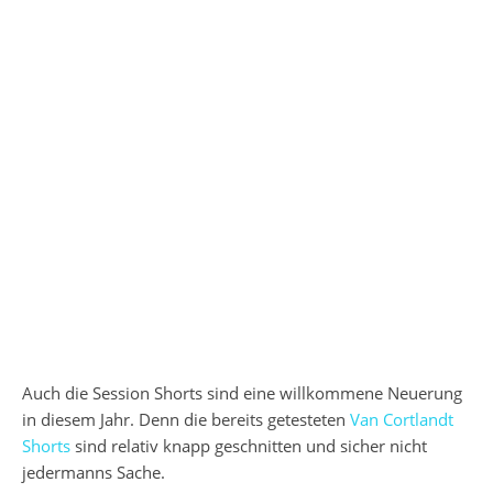
Auch die Session Shorts sind eine willkommene Neuerung
in diesem Jahr. Denn die bereits getesteten
Van Cortlandt
Shorts
sind relativ knapp geschnitten und sicher nicht
jedermanns Sache.