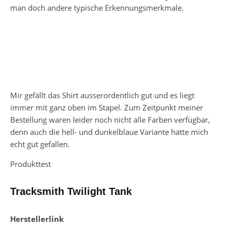
man doch andere typische Erkennungsmerkmale.
Mir gefällt das Shirt ausserordentlich gut und es liegt
immer mit ganz oben im Stapel. Zum Zeitpunkt meiner
Bestellung waren leider noch nicht alle Farben verfügbar,
denn auch die hell- und dunkelblaue Variante hätte mich
echt gut gefallen.
Produkttest
Tracksmith Twilight Tank
Herstellerlink