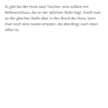
Es gibt bei der Hose zwei Taschen: eine äußere mit
Reißverschluss, die an der üblichen Stelle liegt. Greift man
an der gleichen Stelle aber in den Bund der Hose, kann
man noch eine zweite ertasten, die allerdings nach oben
offen ist.