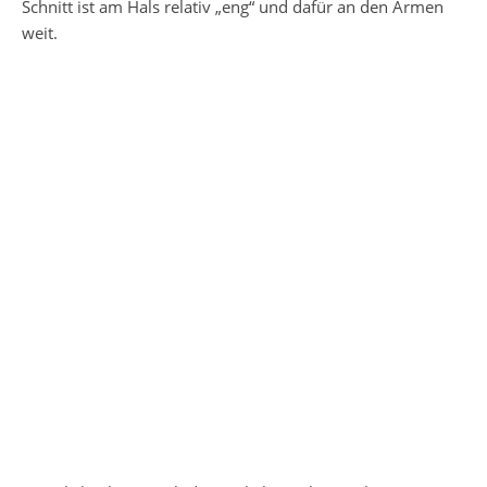
Schnitt ist am Hals relativ „eng“ und dafür an den Armen
weit.