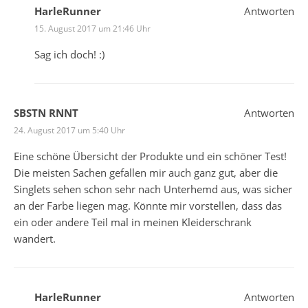
HarleRunner
Antworten
15. August 2017 um 21:46 Uhr
Sag ich doch! :)
SBSTN RNNT
Antworten
24. August 2017 um 5:40 Uhr
Eine schöne Übersicht der Produkte und ein schöner Test!
Die meisten Sachen gefallen mir auch ganz gut, aber die
Singlets sehen schon sehr nach Unterhemd aus, was sicher
an der Farbe liegen mag. Könnte mir vorstellen, dass das
ein oder andere Teil mal in meinen Kleiderschrank
wandert.
HarleRunner
Antworten