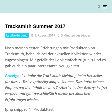
Tracksmith Summer 2017
Laufbekleidung
9. August 2017
5 Minuten Lesedauer
Nach meinen ersten Erfahrungen mit Produkten von
Tracksmith, habe ich bei der aktuellen Kollektion wieder
zugeschlagen. Mir gefällt der Look einfach zu gut. :) Und es
gab auch ein paar interessante Neuigkeiten.
Anzeige:
Ich habe die Tracksmith-Kleidung beim Hersteller
für diesen Test vergünstigt kaufen können. Dies hatte keinen
Einfluss auf den Inhalt meines Testberichts. Der Beitrag ist frei
verfasst und gibt ausschließlich meine persönlichen
Erfahrungen wieder.
[php snippet=1]
Produkttest