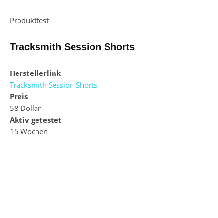
Produkttest
Tracksmith Session Shorts
Herstellerlink
Tracksmith Session Shorts
Preis
58 Dollar
Aktiv getestet
15 Wochen