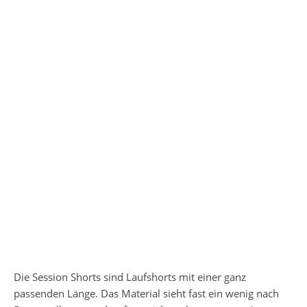
Die Session Shorts sind Laufshorts mit einer ganz
passenden Länge. Das Material sieht fast ein wenig nach