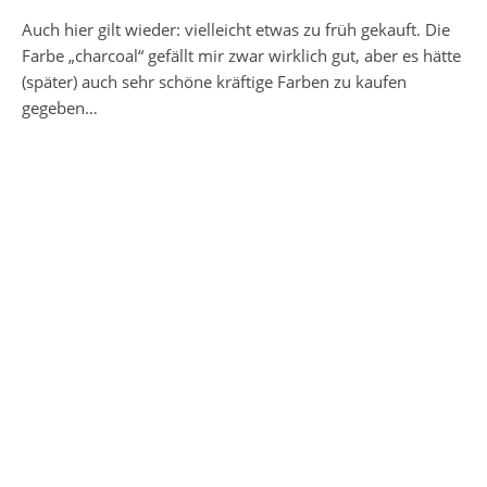
Auch hier gilt wieder: vielleicht etwas zu früh gekauft. Die
Farbe „charcoal“ gefällt mir zwar wirklich gut, aber es hätte
(später) auch sehr schöne kräftige Farben zu kaufen
gegeben…