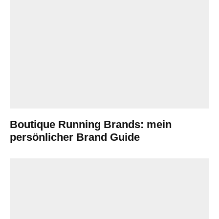
Boutique Running Brands: mein
persönlicher Brand Guide