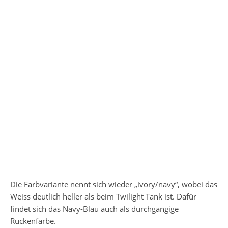
Die Farbvariante nennt sich wieder „ivory/navy“, wobei das
Weiss deutlich heller als beim Twilight Tank ist. Dafür
findet sich das Navy-Blau auch als durchgängige
Rückenfarbe.