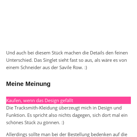
Und auch bei diesem Stück machen die Details den feinen
Unterschied. Das Singlet sieht fast so aus, als wäre es von
einem Schneider aus der Savile Row. :)
Meine Meinung
Kaufen, wenn das Design gefällt
Die Tracksmith-Kleidung überzeugt mich in Design und
Funktion. Es spricht also nichts dagegen, sich dort mal ein
schönes Stück zu gönnen. :)
Allerdings sollte man bei der Bestellung bedenken auf die