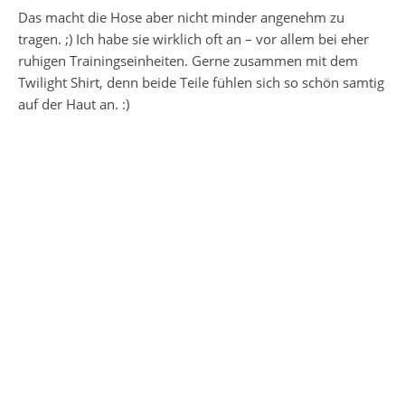
Das macht die Hose aber nicht minder angenehm zu
tragen. ;) Ich habe sie wirklich oft an – vor allem bei eher
ruhigen Trainingseinheiten. Gerne zusammen mit dem
Twilight Shirt, denn beide Teile fühlen sich so schön samtig
auf der Haut an. :)