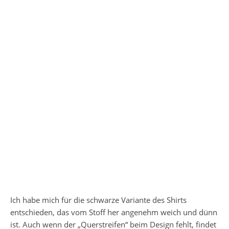
Ich habe mich für die schwarze Variante des Shirts
entschieden, das vom Stoff her angenehm weich und dünn
ist. Auch wenn der „Querstreifen“ beim Design fehlt, findet