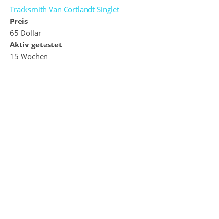
Tracksmith Van Cortlandt Singlet
Preis
65 Dollar
Aktiv getestet
15 Wochen