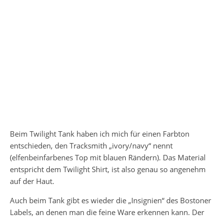
Beim Twilight Tank haben ich mich für einen Farbton
entschieden, den Tracksmith „ivory/navy“ nennt
(elfenbeinfarbenes Top mit blauen Rändern). Das Material
entspricht dem Twilight Shirt, ist also genau so angenehm
auf der Haut.
Auch beim Tank gibt es wieder die „Insignien“ des Bostoner
Labels, an denen man die feine Ware erkennen kann. Der