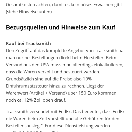
Gesamtkosten achten, damit es kein böses Erwachen gibt
(siehe Hinweise unten).
Bezugsquellen und Hinweise zum Kauf
Kauf bei Tracksmith
Den Zugriff auf das komplette Angebot von Tracksmith hat
man nur bei Bestellungen direkt beim Hersteller. Beim
Versand aus den USA muss man allerdings einkalkulieren,
dass die Waren verzollt und besteuert werden.
Grundsätzlich sind auf die Preise also 19%
Einfuhrumsatzsteuer hinzu zu rechnen. Liegt der
Warenwert (Artikel + Versand) über 150 Euro kommen
noch ca. 12% Zoll oben drauf.
Tracksmith versendet mit FedEx. Das bedeutet, dass FedEx
die Waren beim Zoll vorstellt und alle Gebühren für den
Besteller „auslegt“. Für diese Dienstleistung werden