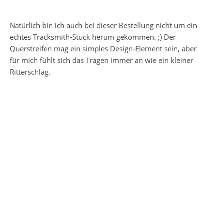
Natürlich bin ich auch bei dieser Bestellung nicht um ein
echtes Tracksmith-Stück herum gekommen. ;) Der
Querstreifen mag ein simples Design-Element sein, aber
für mich fühlt sich das Tragen immer an wie ein kleiner
Ritterschlag.