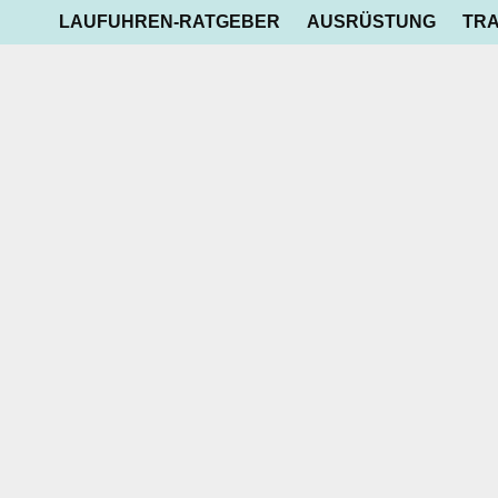
LAUFUHREN-RATGEBER
AUSRÜSTUNG
TRA