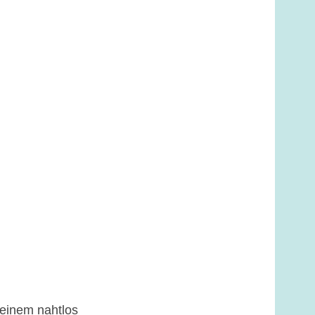
 einem nahtlos