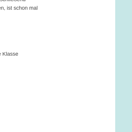
n, ist schon mal
e Klasse