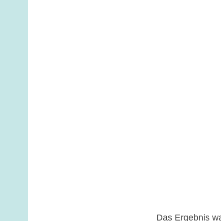
Das Ergebnis wa