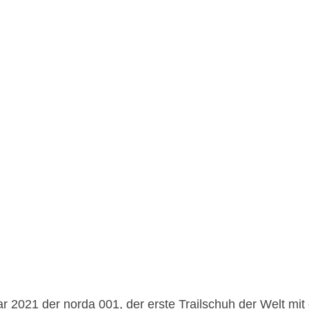
r 2021 der norda 001, der erste Trailschuh der Welt mit