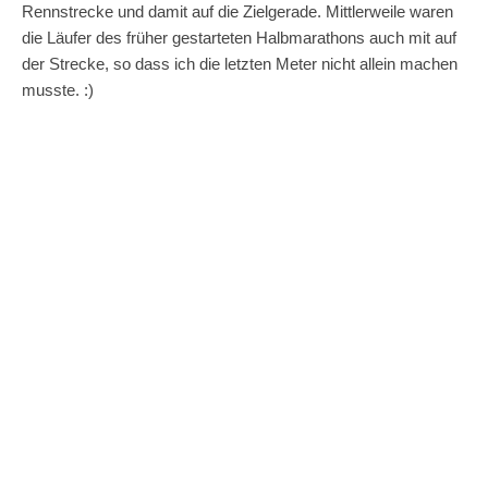
Rennstrecke und damit auf die Zielgerade. Mittlerweile waren
die Läufer des früher gestarteten Halbmarathons auch mit auf
der Strecke, so dass ich die letzten Meter nicht allein machen
musste. :)