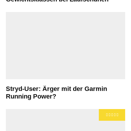
Stryd-User: Ärger mit der Garmin
Running Power?