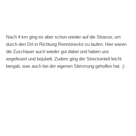
Nach 4 km ging es aber schon wieder auf die Strasse, um
durch den Ort in Richtung Rennstrecke zu laufen. Hier waren
die Zuschauer auch wieder gut dabei und haben uns
angefeuert und bejubelt. Zudem ging der Streckenteil leicht
bergab, was auch bei der eigenen Stimmung geholfen hat. ;)