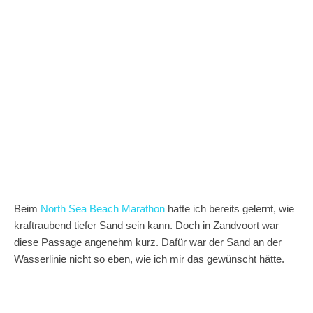
Beim
North Sea Beach Marathon
hatte ich bereits gelernt, wie
kraftraubend tiefer Sand sein kann. Doch in Zandvoort war
diese Passage angenehm kurz. Dafür war der Sand an der
Wasserlinie nicht so eben, wie ich mir das gewünscht hätte.