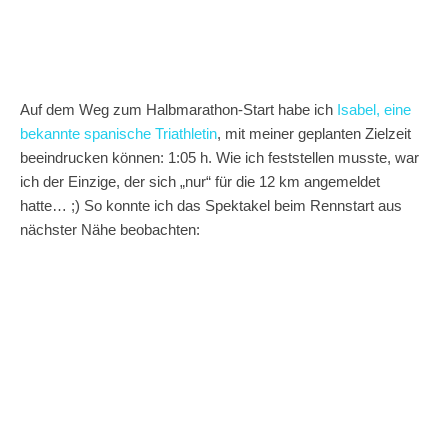
Auf dem Weg zum Halbmarathon-Start habe ich
Isabel, eine
bekannte spanische Triathletin
, mit meiner geplanten Zielzeit
beeindrucken können: 1:05 h. Wie ich feststellen musste, war
ich der Einzige, der sich „nur“ für die 12 km angemeldet
hatte… ;) So konnte ich das Spektakel beim Rennstart aus
nächster Nähe beobachten: