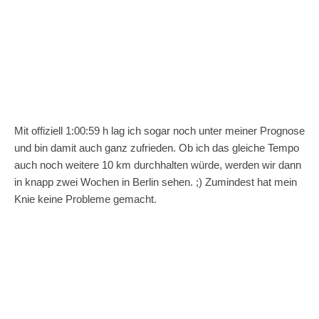
Mit offiziell 1:00:59 h lag ich sogar noch unter meiner Prognose
und bin damit auch ganz zufrieden. Ob ich das gleiche Tempo
auch noch weitere 10 km durchhalten würde, werden wir dann
in knapp zwei Wochen in Berlin sehen. ;) Zumindest hat mein
Knie keine Probleme gemacht.