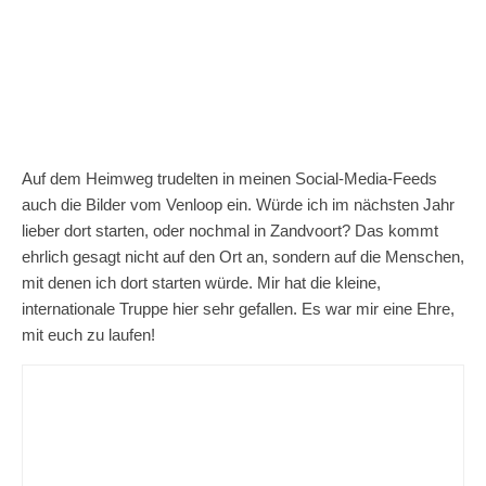
Auf dem Heimweg trudelten in meinen Social-Media-Feeds
auch die Bilder vom Venloop ein. Würde ich im nächsten Jahr
lieber dort starten, oder nochmal in Zandvoort? Das kommt
ehrlich gesagt nicht auf den Ort an, sondern auf die Menschen,
mit denen ich dort starten würde. Mir hat die kleine,
internationale Truppe hier sehr gefallen. Es war mir eine Ehre,
mit euch zu laufen!