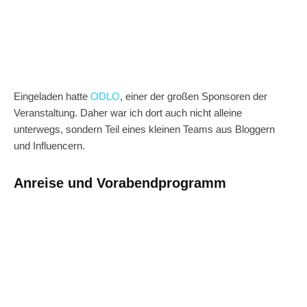
Eingeladen hatte
ODLO
, einer der großen Sponsoren der
Veranstaltung. Daher war ich dort auch nicht alleine
unterwegs, sondern Teil eines kleinen Teams aus Bloggern
und Influencern.
Anreise und Vorabendprogramm