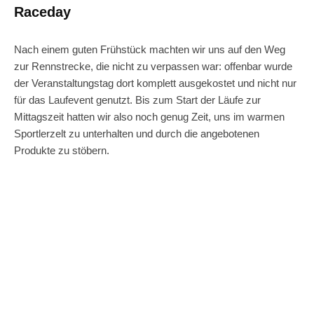
Raceday
Nach einem guten Frühstück machten wir uns auf den Weg
zur Rennstrecke, die nicht zu verpassen war: offenbar wurde
der Veranstaltungstag dort komplett ausgekostet und nicht nur
für das Laufevent genutzt. Bis zum Start der Läufe zur
Mittagszeit hatten wir also noch genug Zeit, uns im warmen
Sportlerzelt zu unterhalten und durch die angebotenen
Produkte zu stöbern.