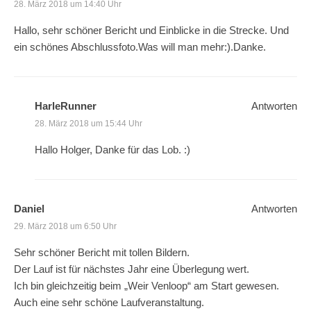
28. März 2018 um 14:40 Uhr
Hallo, sehr schöner Bericht und Einblicke in die Strecke. Und
ein schönes Abschlussfoto.Was will man mehr:).Danke.
HarleRunner
Antworten
28. März 2018 um 15:44 Uhr
Hallo Holger, Danke für das Lob. :)
Daniel
Antworten
29. März 2018 um 6:50 Uhr
Sehr schöner Bericht mit tollen Bildern.
Der Lauf ist für nächstes Jahr eine Überlegung wert.
Ich bin gleichzeitig beim „Weir Venloop“ am Start gewesen.
Auch eine sehr schöne Laufveranstaltung.