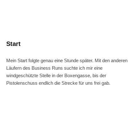
Start
Mein Start folgte genau eine Stunde später. Mit den anderen
Läufern des Business Runs suchte ich mir eine
windgeschützte Stelle in der Boxengasse, bis der
Pistolenschuss endlich die Strecke für uns frei gab.