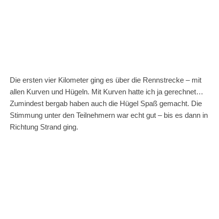
Die ersten vier Kilometer ging es über die Rennstrecke – mit
allen Kurven und Hügeln. Mit Kurven hatte ich ja gerechnet…
Zumindest bergab haben auch die Hügel Spaß gemacht. Die
Stimmung unter den Teilnehmern war echt gut – bis es dann in
Richtung Strand ging.