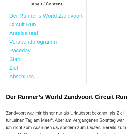
Inhalt / Content
Der Runner’s World Zandvoort
Circuit Run
Anreise und
Vorabendprogramm
Raceday
Start
Ziel
Abschluss
Der Runner’s World Zandvoort Circuit Run
Zandvoort war mir bisher nur als Urlaubsort bekannt: als Ziel
für „einen Tag am Meer“. Aber am vergangenen Sonntag war
ich nicht zum Ausruhen da, sondern zum Laufen. Bereits zum