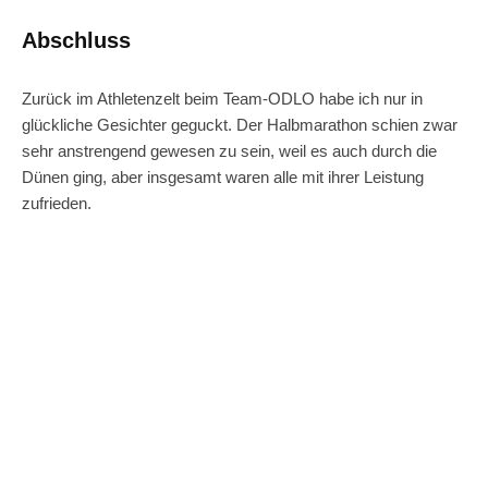
Abschluss
Zurück im Athletenzelt beim Team-ODLO habe ich nur in
glückliche Gesichter geguckt. Der Halbmarathon schien zwar
sehr anstrengend gewesen zu sein, weil es auch durch die
Dünen ging, aber insgesamt waren alle mit ihrer Leistung
zufrieden.