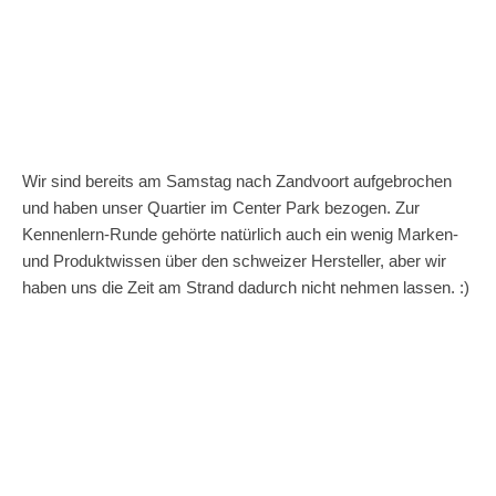
Wir sind bereits am Samstag nach Zandvoort aufgebrochen
und haben unser Quartier im Center Park bezogen. Zur
Kennenlern-Runde gehörte natürlich auch ein wenig Marken-
und Produktwissen über den schweizer Hersteller, aber wir
haben uns die Zeit am Strand dadurch nicht nehmen lassen. :)