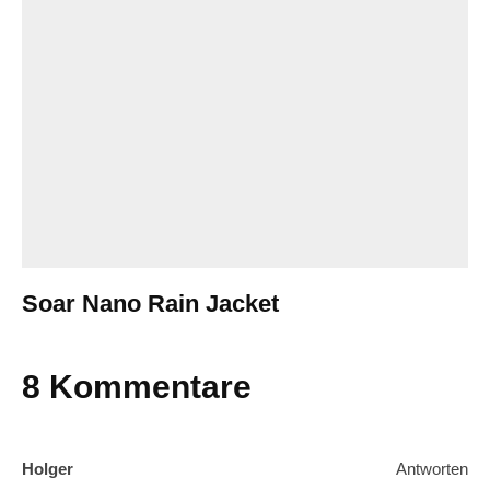
Soar Nano Rain Jacket
8 Kommentare
Holger
Antworten