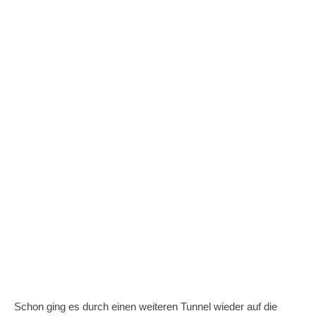
Schon ging es durch einen weiteren Tunnel wieder auf die