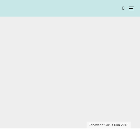
Zandvoort Circuit Run 2018