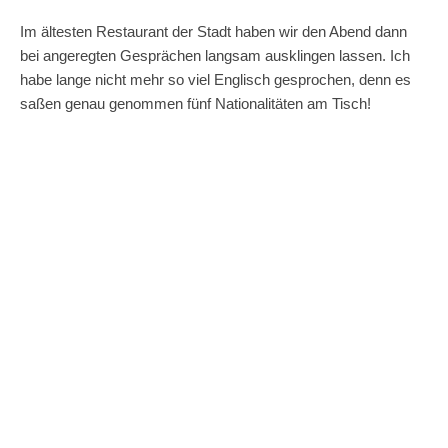
Im ältesten Restaurant der Stadt haben wir den Abend dann
bei angeregten Gesprächen langsam ausklingen lassen. Ich
habe lange nicht mehr so viel Englisch gesprochen, denn es
saßen genau genommen fünf Nationalitäten am Tisch!