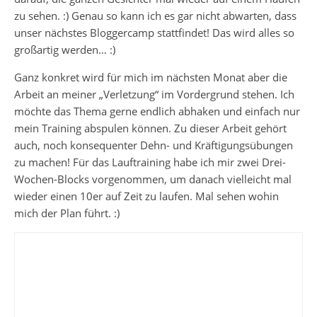
zu sehen. :) Genau so kann ich es gar nicht abwarten, dass
unser nächstes Bloggercamp stattfindet! Das wird alles so
großartig werden… :)
Ganz konkret wird für mich im nächsten Monat aber die
Arbeit an meiner „Verletzung“ im Vordergrund stehen. Ich
möchte das Thema gerne endlich abhaken und einfach nur
mein Training abspulen können. Zu dieser Arbeit gehört
auch, noch konsequenter Dehn- und Kräftigungsübungen
zu machen! Für das Lauftraining habe ich mir zwei Drei-
Wochen-Blocks vorgenommen, um danach vielleicht mal
wieder einen 10er auf Zeit zu laufen. Mal sehen wohin
mich der Plan führt. :)