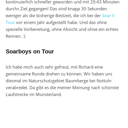
kontinuierlich schneller geworden und mit 20:43 Minuten
durchs Ziel gegangen! Das sind knapp 30 Sekunden
weniger als die bisherige Bestzeit, die ich bei der
Soar X
Tour
vor einem Jahr aufgestellt habe. Und das ohne
spezielle Vorbereitung, ohne Absicht und ohne ein echtes
Rennen. :)
Soarboys on Tour
Ich habe mich auch sehr gefreut, mit Richard eine
gemeinsame Runde drehen zu können. Wir haben uns
diesmal im Naturschutzgebiet Baumberge bei Nottuln
verabredet. Da gibt es die meiner Meinung nach schönste
Laufstrecke im Münsterland.