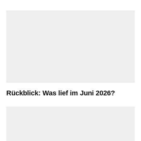
Rückblick: Was lief im Juni 2026?