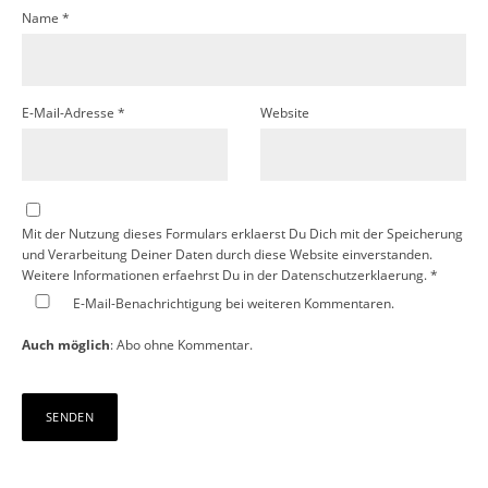
Name
*
E-Mail-Adresse
*
Website
Mit der Nutzung dieses Formulars erklaerst Du Dich mit der Speicherung
und Verarbeitung Deiner Daten durch diese Website einverstanden.
Weitere Informationen erfaehrst Du in der
Datenschutzerklaerung.
*
E-Mail-Benachrichtigung bei weiteren Kommentaren.
Auch möglich
:
Abo ohne Kommentar
.