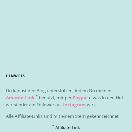
HINWEIS
Du kannst den Blog unterstützen, indem Du meinen
*
Amazon-Link
benutzt, mir per
Paypal
etwas in den Hut
wirfst oder ein Follower auf
Instagram
wirst.
Alle Affiliate-Links sind mit einem Stern gekennzeichnet:
*
Affiliate-Link