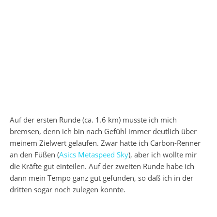
Auf der ersten Runde (ca. 1.6 km) musste ich mich
bremsen, denn ich bin nach Gefühl immer deutlich über
meinem Zielwert gelaufen. Zwar hatte ich Carbon-Renner
an den Füßen (
Asics Metaspeed Sky
), aber ich wollte mir
die Kräfte gut einteilen. Auf der zweiten Runde habe ich
dann mein Tempo ganz gut gefunden, so daß ich in der
dritten sogar noch zulegen konnte.