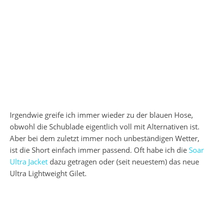
Irgendwie greife ich immer wieder zu der blauen Hose,
obwohl die Schublade eigentlich voll mit Alternativen ist.
Aber bei dem zuletzt immer noch unbeständigen Wetter,
ist die Short einfach immer passend. Oft habe ich die
Soar
Ultra Jacket
dazu getragen oder (seit neuestem) das neue
Ultra Lightweight Gilet.