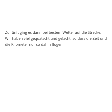
Zu fünft ging es dann bei bestem Wetter auf die Strecke.
Wir haben viel gequatscht und gelacht, so dass die Zeit und
die Kilometer nur so dahin flogen.