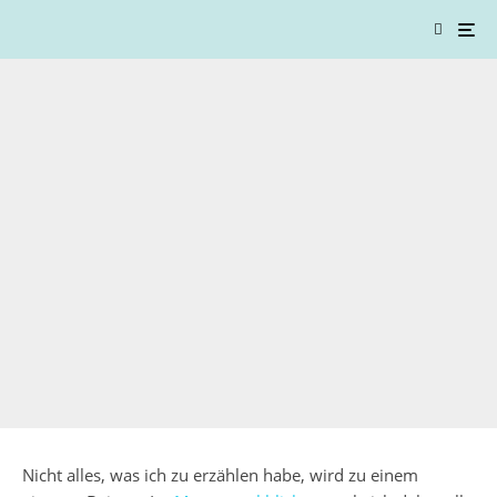
Nicht alles, was ich zu erzählen habe, wird zu einem