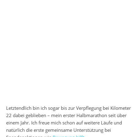
Letztendlich bin ich sogar bis zur Verpflegung bei Kilometer
22 dabei geblieben – mein erster Halbmarathon seit über
einem Jahr. Ich freue mich schon auf weitere Läufe und
natürlich die erste gemeinsame Unterstützung bei