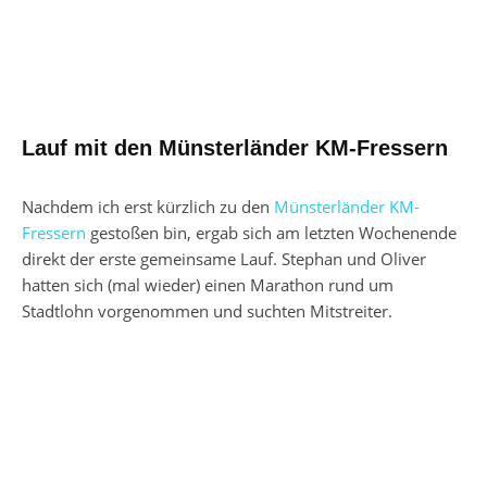
Lauf mit den Münsterländer KM-Fressern
Nachdem ich erst kürzlich zu den
Münsterländer KM-
Fressern
gestoßen bin, ergab sich am letzten Wochenende
direkt der erste gemeinsame Lauf. Stephan und Oliver
hatten sich (mal wieder) einen Marathon rund um
Stadtlohn vorgenommen und suchten Mitstreiter.