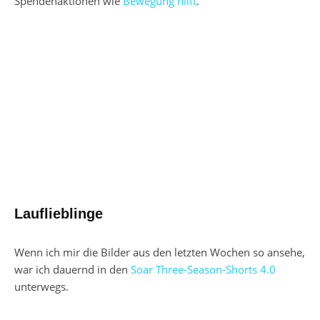
Spendenaktionen wie
Bewegung hilft
.
Lauflieblinge
Wenn ich mir die Bilder aus den letzten Wochen so ansehe,
war ich dauernd in den
Soar Three-Season-Shorts 4.0
unterwegs.