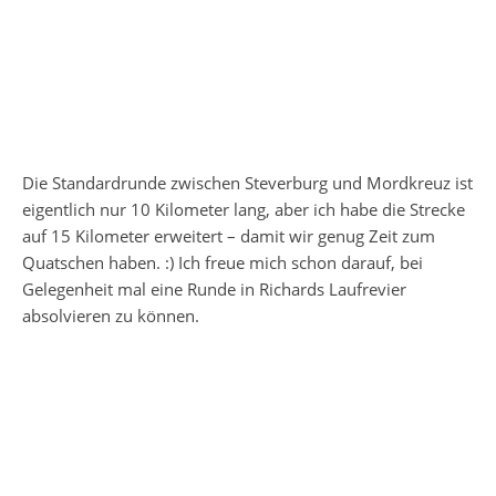
Die Standardrunde zwischen Steverburg und Mordkreuz ist
eigentlich nur 10 Kilometer lang, aber ich habe die Strecke
auf 15 Kilometer erweitert – damit wir genug Zeit zum
Quatschen haben. :) Ich freue mich schon darauf, bei
Gelegenheit mal eine Runde in Richards Laufrevier
absolvieren zu können.