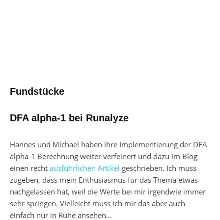
Fundstücke
DFA alpha-1 bei Runalyze
Hannes und Michael haben ihre Implementierung der DFA
alpha-1 Berechnung weiter verfeinert und dazu im Blog
einen recht
ausführlichen Artikel
geschrieben. Ich muss
zugeben, dass mein Enthusiasmus für das Thema etwas
nachgelassen hat, weil die Werte bei mir irgendwie immer
sehr springen. Vielleicht muss ich mir das aber auch
einfach nur in Ruhe ansehen…