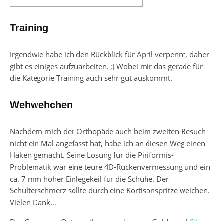
Training
Irgendwie habe ich den Rückblick für April verpennt, daher
gibt es einiges aufzuarbeiten. ;) Wobei mir das gerade für
die Kategorie Training auch sehr gut auskommt.
Wehwehchen
Nachdem mich der Orthopäde auch beim zweiten Besuch
nicht ein Mal angefasst hat, habe ich an diesen Weg einen
Haken gemacht. Seine Lösung für die Piriformis-
Problematik war eine teure 4D-Rückenvermessung und ein
ca. 7 mm hoher Einlegekeil für die Schuhe. Der
Schulterschmerz sollte durch eine Kortisonspritze weichen.
Vielen Dank…