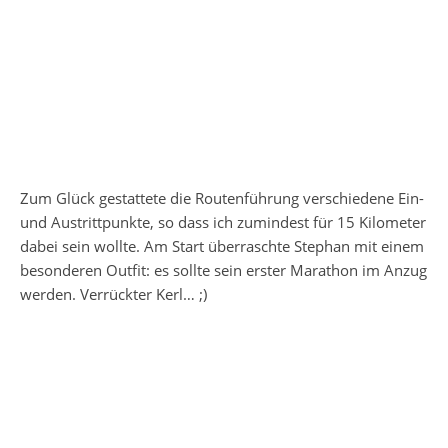
Zum Glück gestattete die Routenführung verschiedene Ein-
und Austrittpunkte, so dass ich zumindest für 15 Kilometer
dabei sein wollte. Am Start überraschte Stephan mit einem
besonderen Outfit: es sollte sein erster Marathon im Anzug
werden. Verrückter Kerl… ;)