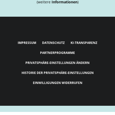
(weitere
Informationen
)
IMPRESSUM
DATENSCHUTZ
KI-TRANSPARENZ
PARTNERPROGRAMME
PRIVATSPHÄRE-EINSTELLUNGEN ÄNDERN
HISTORIE DER PRIVATSPHÄRE-EINSTELLUNGEN
EINWILLIGUNGEN WIDERRUFEN