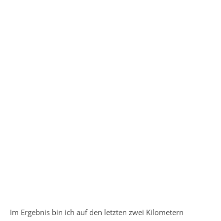
Im Ergebnis bin ich auf den letzten zwei Kilometern