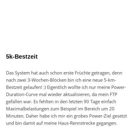
5k-Bestzeit
Das System hat auch schon erste Früchte getragen, denn
nach zwei 3-Wochen-Blöcken bin ich eine neue 5-km-
Bestzeit gelaufen! :) Eigentlich wollte ich nur meine Power-
Duration-Curve mal wieder aktualisieren, da mein FTP
gefallen war. Es fehlten in den letzten 90 Tage einfach
Maximalbelastungen zum Beispiel im Bereich um 20
Minuten. Daher habe ich mir ein grobes Power-Ziel gesetzt
und bin damit auf meine Haus-Rennstrecke gegangen.