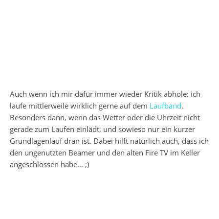
Auch wenn ich mir dafür immer wieder Kritik abhole: ich
laufe mittlerweile wirklich gerne auf dem
Laufband
.
Besonders dann, wenn das Wetter oder die Uhrzeit nicht
gerade zum Laufen einlädt, und sowieso nur ein kurzer
Grundlagenlauf dran ist. Dabei hilft natürlich auch, dass ich
den ungenutzten Beamer und den alten Fire TV im Keller
angeschlossen habe… ;)