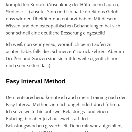
kompletten Kontext (Absenkung der Hüfte beim Laufen,
Skoliose, …) absolut Sinn und ich hatte direkt das Gefühl,
dass wir den Übeltäter nun entlarvt haben. Mit diesem
Wissen und den osteopathischen Behandlungen hat sich
sehr schnell eine deutliche Besserung eingestellt!
Ich weiß nun sehr genau, worauf ich beim Laufen zu
achten habe, falls die „Schmerzen“ zurück kehren. Aber im
Großen und Ganzen sind sie mittlerweile eigentlich nur
noch sehr selten da. :)
Easy Interval Method
Dem entsprechend konnte ich auch mein Training nach der
Easy Interval Method ziemlich ungehindert durchführen.
Ich setze weiterhin auf zwei Belastungs- und einen
Ruhetag, bin aber jetzt auf zwei statt drei
Belastungswochen gewechselt. Denn mir war aufgefallen,