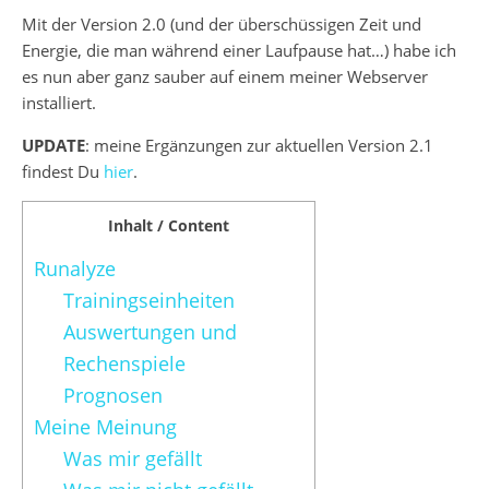
Mit der Version 2.0 (und der überschüssigen Zeit und
Energie, die man während einer Laufpause hat…) habe ich
es nun aber ganz sauber auf einem meiner Webserver
installiert.
UPDATE
: meine Ergänzungen zur aktuellen Version 2.1
findest Du
hier
.
Inhalt / Content
Runalyze
Trainingseinheiten
Auswertungen und
Rechenspiele
Prognosen
Meine Meinung
Was mir gefällt