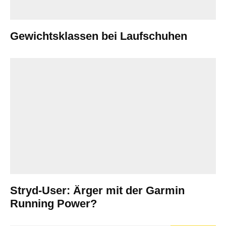
Gewichtsklassen bei Laufschuhen
Stryd-User: Ärger mit der Garmin
Running Power?