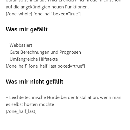
auf die angekündigten neuen Funktionen.
[/one_whole] [one_half boxed=“true“]
Was mir gefällt
+ Webbasiert
+ Gute Berechnungen und Prognosen
+ Umfangreiche Hilfstexte
[/one_half] [one_half_last boxed=“true“]
Was mir nicht gefällt
– Leichte technische Hürde bei der Installation, wenn man
es selbst hosten möchte
[/one_half_last]