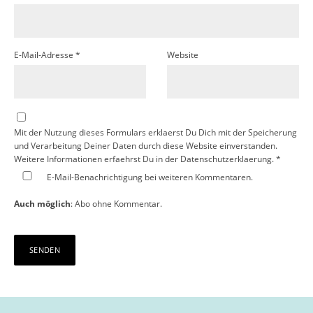
E-Mail-Adresse
*
Website
Mit der Nutzung dieses Formulars erklaerst Du Dich mit der Speicherung
und Verarbeitung Deiner Daten durch diese Website einverstanden.
Weitere Informationen erfaehrst Du in der
Datenschutzerklaerung.
*
E-Mail-Benachrichtigung bei weiteren Kommentaren.
Auch möglich
:
Abo ohne Kommentar
.