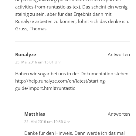
activities-from-runtastic-as-tcx
). Das scheint ein wenig
steinig zu sein, aber für das Ergebnis dann mit
Runalyze arbeiten zu können, lohnt sich das denke ich.
Gruss, Thomas
Runalyze
Antworten
25. Mai 2016 um 15:01 Uhr
Haben wir sogar bei uns in der Dokumentation stehen:
http://help.runalyze.com/en/latest/starting-
guide/import.html#runtastic
Matthias
Antworten
25. Mai 2016 um 19:36 Uhr
Danke für den Hinweis. Dann werde ich das mal