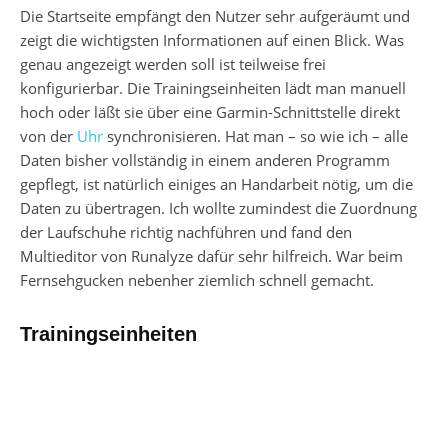
Die Startseite empfängt den Nutzer sehr aufgeräumt und
zeigt die wichtigsten Informationen auf einen Blick. Was
genau angezeigt werden soll ist teilweise frei
konfigurierbar. Die Trainingseinheiten lädt man manuell
hoch oder läßt sie über eine Garmin-Schnittstelle direkt
von der
Uhr
synchronisieren. Hat man – so wie ich – alle
Daten bisher vollständig in einem anderen Programm
gepflegt, ist natürlich einiges an Handarbeit nötig, um die
Daten zu übertragen. Ich wollte zumindest die Zuordnung
der Laufschuhe richtig nachführen und fand den
Multieditor von Runalyze dafür sehr hilfreich. War beim
Fernsehgucken nebenher ziemlich schnell gemacht.
Trainingseinheiten