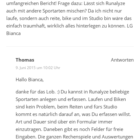
umfangreichen Bericht! Frage dazu: Lässt sich Runalyze
auch mit andere Sportarten mischen? Da ich nicht nur
laufe, sondern auch reite, bike und im Studio bin wäre das
einfach traumhaft, wirklich alles hinterlegen zu können. LG
Bianca
Thomas
Antworten
9. Juni 2015 um 10:02 Uhr
Hallo Bianca,
danke für das Lob. :) Du kannst in Runalyze beliebige
Sportarten anlegen und erfassen. Laufen und Biken
sind kein Problem, beim Reiten und fürs Studio
kommt es natürlich darauf an, was Du erfassen willst.
Art und Dauer sind über ein Formular immer
einzutragen. Daneben gibt es noch Felder für freie
Eingaben. Die ganzen Rechenspiele und Auswertungen