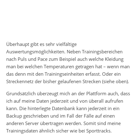
Überhaupt gibt es sehr vielfältige
Auswertungsmöglichkeiten. Neben Trainingsbereichen
nach Puls und Pace zum Beispiel auch welche Kleidung
man bei welchen Temperaturen getragen hat – wenn man
das denn mit den Trainingseinheiten erfasst. Oder ein
Streckennetz der bisher gelaufenen Strecken (siehe oben).
Grundsätzlich überzeugt mich an der Plattform auch, dass
ich auf meine Daten jederzeit und von überall aufrufen
kann. Die hinterlegte Datenbank kann jederzeit in ein
Backup geschrieben und im Fall der Fälle auf einen
anderen Server übertragen werden. Somit sind meine
Trainingsdaten ähnlich sicher wie bei Sporttracks.