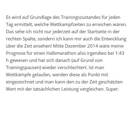
Es wird auf Grundlage des Trainingszustandes für jeden
Tag ermittelt, welche Wettkampfzeiten zu erreichen wären.
Das sehe ich nicht nur jederzeit auf der Startseite in der
rechten Spalte, sondern ich kann mir auch die Entwicklung
über die Zeit ansehen! Mitte Dezember 2014 wäre meine
Prognose für einen Halbmarathon also irgendwo bei 1:43
h gewesen und hat sich danach (auf Grund von
Trainingspausen) wieder verschlechtert. Ist man
Wettkämpfe gelaufen, werden diese als Punkt mit
eingezeichnet und man kann den zu der Zeit geschätzten
Wert mit der tatsächlichen Leistung vergleichen. Super.