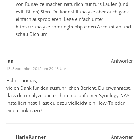
von Runaylze machen natürlich nur fürs Laufen (und
evtl. Biken) Sinn. Du kannst Runalyze aber auch ganz
einfach ausprobieren. Lege einfach unter
https://runalyze.com/login.php
einen Account an und
schau Dich um.
Jan
Antworten
13. September 2015 um 20:48 Uhr
Hallo Thomas,
vielen Dank für den ausführlichen Bericht. Du erwähntest,
dass du runalyze auch schon mal auf einer Synology-NAS
installiert hast. Hast du dazu vielleicht ein How-To oder
einen Link dazu?
HarleRunner
Antworten