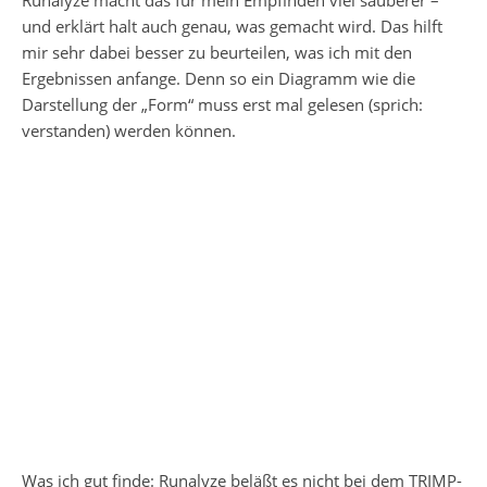
und erklärt halt auch genau, was gemacht wird. Das hilft
mir sehr dabei besser zu beurteilen, was ich mit den
Ergebnissen anfange. Denn so ein Diagramm wie die
Darstellung der „Form“ muss erst mal gelesen (sprich:
verstanden) werden können.
Was ich gut finde: Runalyze beläßt es nicht bei dem TRIMP-