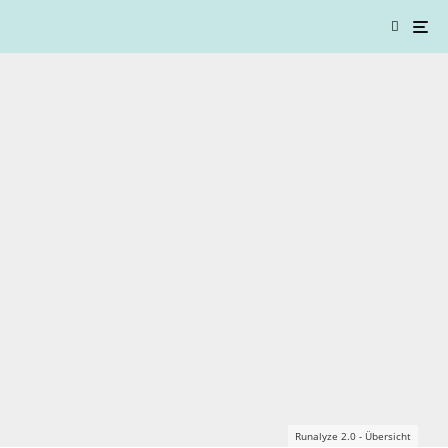
Runalyze 2.0 - Übersicht