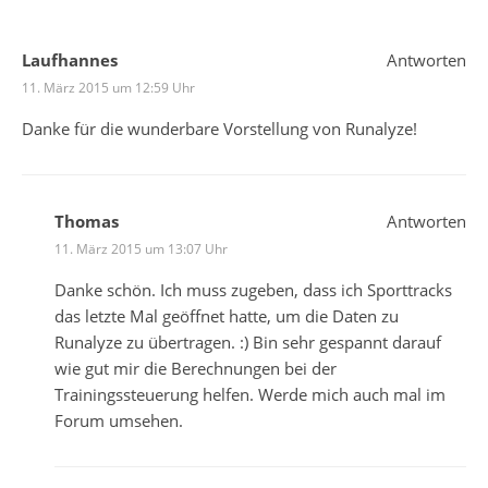
Laufhannes
Antworten
11. März 2015 um 12:59 Uhr
Danke für die wunderbare Vorstellung von Runalyze!
Thomas
Antworten
11. März 2015 um 13:07 Uhr
Danke schön. Ich muss zugeben, dass ich Sporttracks
das letzte Mal geöffnet hatte, um die Daten zu
Runalyze zu übertragen. :) Bin sehr gespannt darauf
wie gut mir die Berechnungen bei der
Trainingssteuerung helfen. Werde mich auch mal im
Forum umsehen.