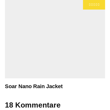
Soar Nano Rain Jacket
18 Kommentare