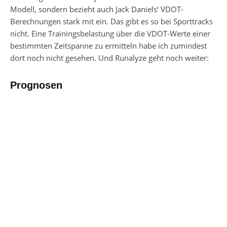
Modell, sondern bezieht auch Jack Daniels‘ VDOT-
Berechnungen stark mit ein. Das gibt es so bei Sporttracks
nicht. Eine Trainingsbelastung über die VDOT-Werte einer
bestimmten Zeitspanne zu ermitteln habe ich zumindest
dort noch nicht gesehen. Und Runalyze geht noch weiter:
Prognosen