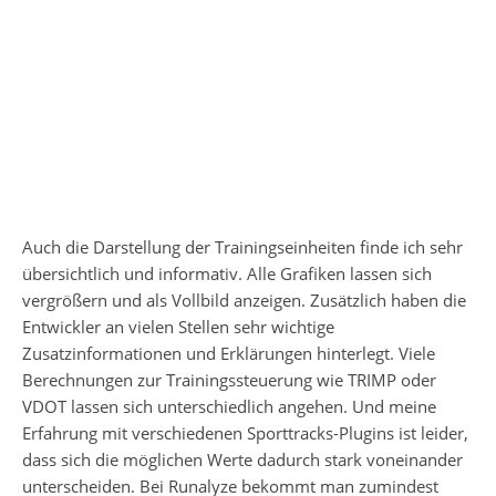
Auch die Darstellung der Trainingseinheiten finde ich sehr
übersichtlich und informativ. Alle Grafiken lassen sich
vergrößern und als Vollbild anzeigen. Zusätzlich haben die
Entwickler an vielen Stellen sehr wichtige
Zusatzinformationen und Erklärungen hinterlegt. Viele
Berechnungen zur Trainingssteuerung wie TRIMP oder
VDOT lassen sich unterschiedlich angehen. Und meine
Erfahrung mit verschiedenen Sporttracks-Plugins ist leider,
dass sich die möglichen Werte dadurch stark voneinander
unterscheiden. Bei Runalyze bekommt man zumindest