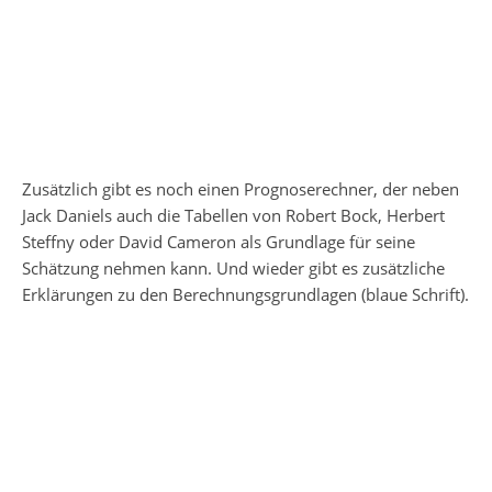
Zusätzlich gibt es noch einen Prognoserechner, der neben
Jack Daniels auch die Tabellen von Robert Bock, Herbert
Steffny oder David Cameron als Grundlage für seine
Schätzung nehmen kann. Und wieder gibt es zusätzliche
Erklärungen zu den Berechnungsgrundlagen (blaue Schrift).