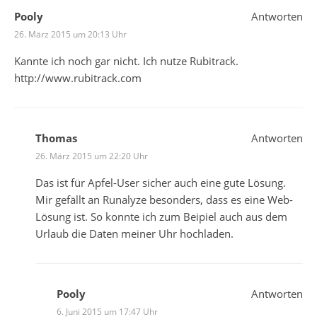
Pooly
Antworten
26. März 2015 um 20:13 Uhr
Kannte ich noch gar nicht. Ich nutze Rubitrack.
http://www.rubitrack.com
Thomas
Antworten
26. März 2015 um 22:20 Uhr
Das ist für Apfel-User sicher auch eine gute Lösung.
Mir gefällt an Runalyze besonders, dass es eine Web-
Lösung ist. So konnte ich zum Beipiel auch aus dem
Urlaub die Daten meiner Uhr hochladen.
Pooly
Antworten
6. Juni 2015 um 17:47 Uhr