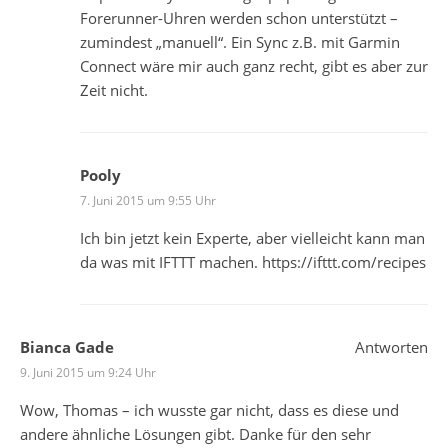
Forerunner-Uhren werden schon unterstützt –
zumindest „manuell“. Ein Sync z.B. mit Garmin
Connect wäre mir auch ganz recht, gibt es aber zur
Zeit nicht.
Pooly
7. Juni 2015 um 9:55 Uhr
Ich bin jetzt kein Experte, aber vielleicht kann man
da was mit IFTTT machen.
https://ifttt.com/recipes
Bianca Gade
Antworten
9. Juni 2015 um 9:24 Uhr
Wow, Thomas – ich wusste gar nicht, dass es diese und
andere ähnliche Lösungen gibt. Danke für den sehr