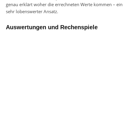
genau erklärt woher die errechneten Werte kommen – ein
sehr lobenswerter Ansatz.
Auswertungen und Rechenspiele