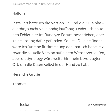
13. September 2015 um 22:35 Uhr
Hallo Jan,
installiert hatte ich die Version 1.5 und die 2.0 alpha –
allerdings nicht vollständig lauffähig. Leider. Ich hatte
den Fehler hier im Runalyze-Forum beschrieben, aber
keine Lösung dafür gefunden. Solltest Du eine finden,
wäre ich für eine Rückmeldung dankbar. Ich habe jetzt
zwar die aktuelle Version auf einem Webserver laufen,
aber die Synology wäre weiterhin mein bevorzugter
Ort, um die Daten selbst in der Hand zu haben.
Herzliche Grüße
Thomas
hebe
Antworten