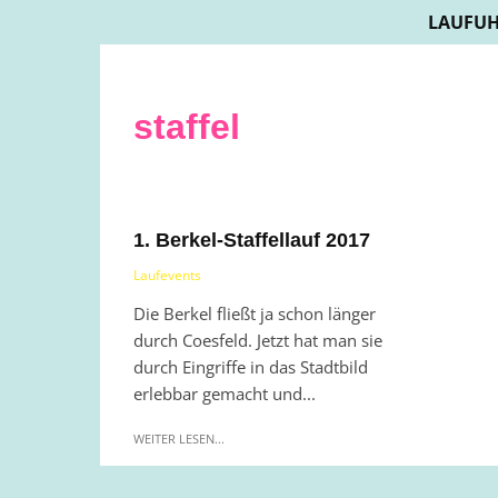
LAUFUH
staffel
1. Berkel-Staffellauf 2017
Laufevents
Die Berkel fließt ja schon länger
durch Coesfeld. Jetzt hat man sie
durch Eingriffe in das Stadtbild
erlebbar gemacht und...
WEITER LESEN...